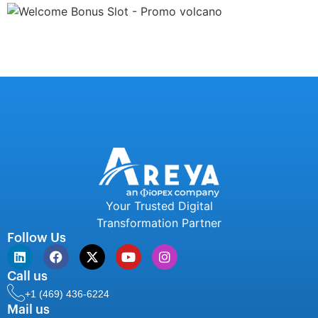
Your Trusted Digital
Transformation Partner
Follow Us
Call us
+1 (469) 436-6224
Mail us