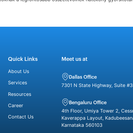
Quick Links
Meet us at
About Us
Dallas Office
Services
7301 N State Highway, Suite #3
Resources
Bengaluru Office
Career
4th Floor, Umiya Tower 2, Cess
Contact Us
Kaverappa Layout, Kadubeesanah
Karnataka 560103