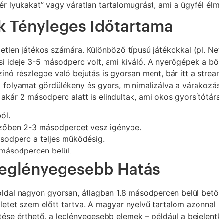
r lyukakat” vagy váratlan tartalomugrást, ami a ügyfél élm
ak Tényleges Időtartama
len játékos számára. Különböző típusú játékokkal (pl. Net
ási ideje 3-5 másodperc volt, ami kiváló. A nyerőgépek a b
szinó részlegbe való bejutás is gyorsan ment, bár itt a stre
 folyamat gördülékeny és gyors, minimalizálva a várakozási
kár 2 másodperc alatt is elindultak, ami okos gyorsítótára
ól.
őben 2-3 másodpercet vesz igénybe.
sodperc a teljes működésig.
másodpercen belül.
 Leglényegesebb Hatás
őoldal nagyon gyorsan, átlagban 1.8 másodpercen belül be
ületet szem előtt tartva. A magyar nyelvű tartalom azonnal
lépítése érthető, a leglényegesebb elemek – például a beje