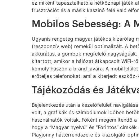
ez miként tapasztalható a hétköznapi játék al
frusztrációt és a másik kaszinó felé való elfo
Mobilos Sebesség: A 
Ugyanis rengeteg magyar játékos kizárólag mo
(reszponzív web) remekül optimalizált. A bet
akkurátus, a gombok megfelelő nagyságúak. A
kitartott, amikor a hálózat átkapcsolt WiFi-r
komoly haszon a brand javára. A mobilfelüle
erőteljes telefonokat, ami a kiterjedt eszköz-
Tájékozódás és Játékv
Bejelentkezés után a kezelőfelület navigálá
volt, a grafikák és szimbólumok időben betöltő
használhatók voltak. Főként megemlítendő a k
hogy a “Magyar nyelvű” és “Forintos” címkék 
Playjonny háttérrendszere és kiszolgáló-opti