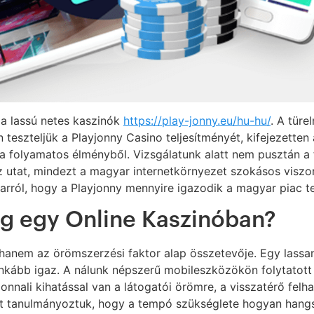
 a lassú netes kaszinók
https://play-jonny.eu/hu-hu/
. A türe
 teszteljük a Playjonny Casino teljesítményét, kifejezette
 a folyamatos élményből. Vizsgálatunk alatt nem pusztán a
ész utat, mindezt a magyar internetkörnyezet szokásos visz
rról, hogy a Playjonny mennyire igazodik a magyar piac 
g egy Online Kaszinóban?
nem az örömszerzési faktor alap összetevője. Egy lassan b
inkább igaz. A nálunk népszerű mobileszközökön folytato
onnali kihatással van a látogatói örömre, a visszatérő felha
zt tanulmányoztuk, hogy a tempó szükséglete hogyan hangs