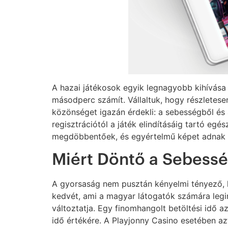
A hazai játékosok egyik legnagyobb kihívása
másodperc számít. Vállaltuk, hogy részletesen
közönséget igazán érdekli: a sebességből és
regisztrációtól a játék elindításáig tartó eg
megdöbbentőek, és egyértelmű képet adnak a
Miért Döntő a Sebessé
A gyorsaság nem pusztán kényelmi tényező, ha
kedvét, ami a magyar látogatók számára leg
változtatja. Egy finomhangolt betöltési idő az
idő értékére. A Playjonny Casino esetében a