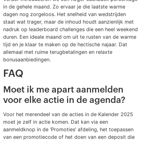
in de gehele maand. Zo ervaar je die laatste warme
dagen nog zorgeloos. Het snelheid van wedstrijden
staat wat trager, maar de inhoud houdt aanzienlijk met
nadruk op leaderboard challenges die een heel weekend
duren. Een ideale maand om uit te rusten van de warme
tijd en je klaar te maken op de hectische najaar. Dat
allemaal met ruime terugbetalingen en relaxte
bonusaanbiedingen.
FAQ
Moet ik me apart aanmelden
voor elke actie in de agenda?
Voor het merendeel van de acties in de Kalender 2025
moet je zelf in actie komen. Dat kan via een
aanmeldknop in de ‘Promoties’ afdeling, het toepassen
van een promotiecode of het doen van een deposit die