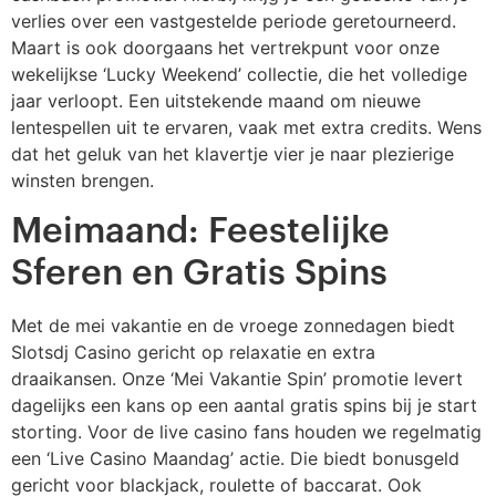
verlies over een vastgestelde periode geretourneerd.
Maart is ook doorgaans het vertrekpunt voor onze
wekelijkse ‘Lucky Weekend’ collectie, die het volledige
jaar verloopt. Een uitstekende maand om nieuwe
lentespellen uit te ervaren, vaak met extra credits. Wens
dat het geluk van het klavertje vier je naar plezierige
winsten brengen.
Meimaand: Feestelijke
Sferen en Gratis Spins
Met de mei vakantie en de vroege zonnedagen biedt
Slotsdj Casino gericht op relaxatie en extra
draaikansen. Onze ‘Mei Vakantie Spin’ promotie levert
dagelijks een kans op een aantal gratis spins bij je start
storting. Voor de live casino fans houden we regelmatig
een ‘Live Casino Maandag’ actie. Die biedt bonusgeld
gericht voor blackjack, roulette of baccarat. Ook