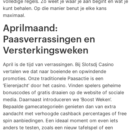
volledige regels. Zo weet je waar je aan begint en wat je
kunt behalen. Op die manier benut je elke kans
maximaal.
Aprilmaand:
Paasverrassingen en
Versterkingsweken
April is de tijd van verrassingen. Bij Slotsdj Casino
vertalen we dat naar boeiende en opwindende
promoties. Onze traditionele Paasactie is een
‘Eierenjacht’ door het casino. Vinden spelers geheime
bonuscodes of gratis draaien op de website of sociale
media. Daarnaast introduceren we ‘Boost Weken’.
Bepaalde gamecategorieën genieten dan van extra
aandacht met verhoogde cashback percentages of free
spin aanbiedingen. Een ideaal moment om even iets
anders te testen, zoals een nieuw tafelspel of een