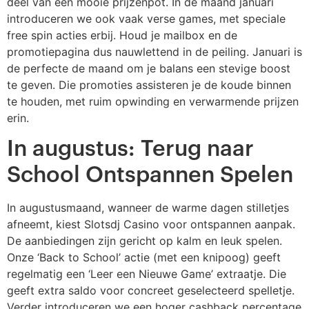
deel van een mooie prijzenpot. In de maand januari
introduceren we ook vaak verse games, met speciale
free spin acties erbij. Houd je mailbox en de
promotiepagina dus nauwlettend in de peiling. Januari is
de perfecte de maand om je balans een stevige boost
te geven. Die promoties assisteren je de koude binnen
te houden, met ruim opwinding en verwarmende prijzen
erin.
In augustus: Terug naar
School Ontspannen Spelen
In augustusmaand, wanneer de warme dagen stilletjes
afneemt, kiest Slotsdj Casino voor ontspannen aanpak.
De aanbiedingen zijn gericht op kalm en leuk spelen.
Onze ‘Back to School’ actie (met een knipoog) geeft
regelmatig een ‘Leer een Nieuwe Game’ extraatje. Die
geeft extra saldo voor concreet geselecteerd spelletje.
Verder introduceren we een hoger cashback percentage