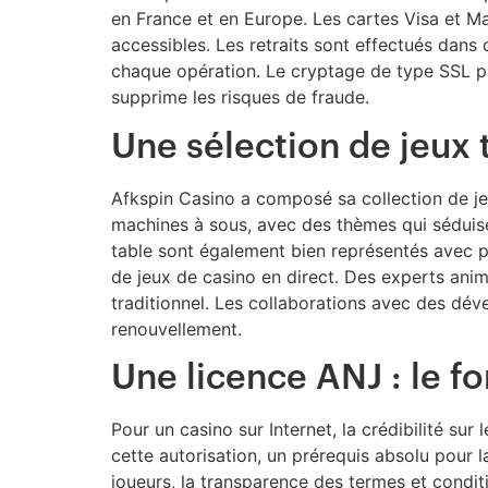
en France et en Europe. Les cartes Visa et Ma
accessibles. Les retraits sont effectués dan
chaque opération. Le cryptage de type SSL pré
supprime les risques de fraude.
Une sélection de jeux t
Afkspin Casino a composé sa collection de je
machines à sous, avec des thèmes qui séduise
table sont également bien représentés avec pl
de jeux de casino en direct. Des experts anim
traditionnel. Les collaborations avec des d
renouvellement.
Une licence ANJ : le f
Pour un casino sur Internet, la crédibilité sur
cette autorisation, un prérequis absolu pour 
joueurs, la transparence des termes et condit