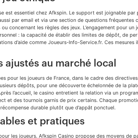
se est essentiel chez Afkspin. Le support est joignable par 
aussi par email et via une section de questions fréquentes
s ou concernant les règles des jeux. L’engagement pour un je
onnel : la capacité de établir des limites de dépôt, de pert
iations d’aide comme Joueurs-Info-Service.fr. Ces mesures 
s ajustés au marché local
s pour les joueurs de France, dans le cadre des directives 
usieurs dépôts, pour une découverte échelonnée de la plat
rès l’accueil, le casino entretient la relation via un progra
ect et des tournois garnis de prix certains. Chaque promotio
de récompense durable plutôt que d’appât ponctuel.
ables et pratiques
le pour les joueurs. Afkspin Casino propose des moyens de 