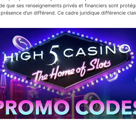
tude que ses renseignements privés et financiers sont protég
en présence d’un différend. Ce cadre juridique différencie c