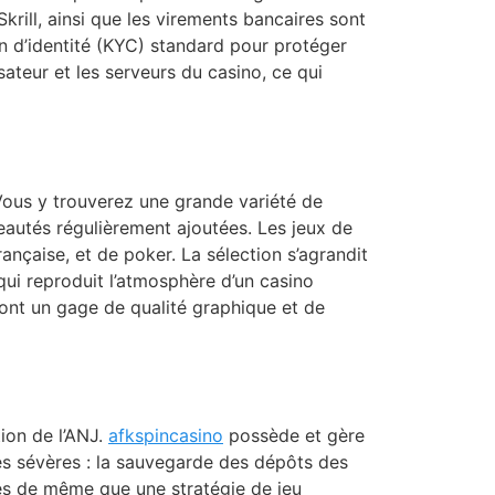
rill, ainsi que les virements bancaires sont
n d’identité (KYC) standard pour protéger
ateur et les serveurs du casino, ce qui
Vous y trouverez une grande variété de
eautés régulièrement ajoutées. Les jeux de
ançaise, et de poker. La sélection s’agrandit
qui reproduit l’atmosphère d’un casino
ont un gage de qualité graphique et de
tion de l’ANJ.
afkspincasino
possède et gère
mes sévères : la sauvegarde des dépôts des
rnes de même que une stratégie de jeu