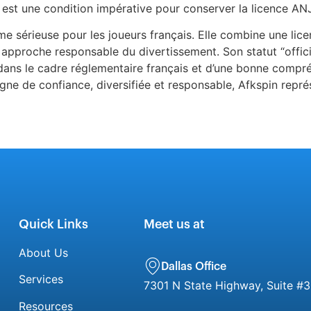
 est une condition impérative pour conserver la licence ANJ
 sérieuse pour les joueurs français. Elle combine une licen
 approche responsable du divertissement. Son statut “offic
on dans le cadre réglementaire français et d’une bonne compré
gne de confiance, diversifiée et responsable, Afkspin repré
Quick Links
Meet us at
About Us
Dallas Office
Services
7301 N State Highway, Suite #3
Resources