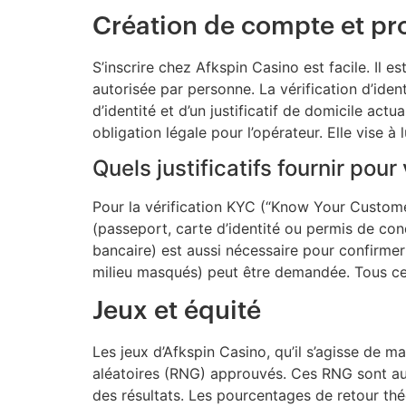
Création de compte et pro
S’inscrire chez Afkspin Casino est facile. Il e
autorisée par personne. La vérification d’iden
d’identité et d’un justificatif de domicile ac
obligation légale pour l’opérateur. Elle vise à 
Quels justificatifs fournir pou
Pour la vérification KYC (“Know Your Customer
(passeport, carte d’identité ou permis de cond
bancaire) est aussi nécessaire pour confirmer
milieu masqués) peut être demandée. Tous ces
Jeux et équité
Les jeux d’Afkspin Casino, qu’il s’agisse de 
aléatoires (RNG) approuvés. Ces RNG sont audi
des résultats. Les pourcentages de retour théo