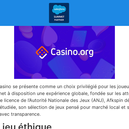
asino se présente comme un choix privilégié pour les joueu
met à disposition une expérience globale, fondée sur les att
une licence de l’Autorité Nationale des Jeux (ANJ), Afkspin 
e étudiée, son sélection de jeux pensé pour marché local e
e avec transparence.
 jeu éthique