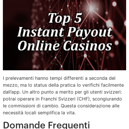
I prelevamenti hanno tempi differenti a seconda del
mezzo, ma lo status della pratica lo verifichi facilmente
dall’app. Un altro punto a merito per gli utenti svizzeri:
potrai operare in Franchi Svizzeri (CHF), scongiurando
le commissioni di cambio. Questa considerazione alle
necessità locali semplifica la vita.
Domande Frequenti