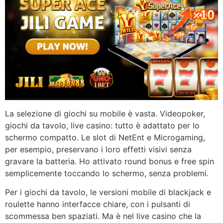
La selezione di giochi su mobile è vasta. Videopoker,
giochi da tavolo, live casino: tutto è adattato per lo
schermo compatto. Le slot di NetEnt e Microgaming,
per esempio, preservano i loro effetti visivi senza
gravare la batteria. Ho attivato round bonus e free spin
semplicemente toccando lo schermo, senza problemi.
Per i giochi da tavolo, le versioni mobile di blackjack e
roulette hanno interfacce chiare, con i pulsanti di
scommessa ben spaziati. Ma è nel live casino che la