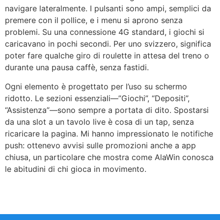
navigare lateralmente. I pulsanti sono ampi, semplici da
premere con il pollice, e i menu si aprono senza
problemi. Su una connessione 4G standard, i giochi si
caricavano in pochi secondi. Per uno svizzero, significa
poter fare qualche giro di roulette in attesa del treno o
durante una pausa caffè, senza fastidi.
Ogni elemento è progettato per l’uso su schermo
ridotto. Le sezioni essenziali—”Giochi”, “Depositi”,
“Assistenza”—sono sempre a portata di dito. Spostarsi
da una slot a un tavolo live è cosa di un tap, senza
ricaricare la pagina. Mi hanno impressionato le notifiche
push: ottenevo avvisi sulle promozioni anche a app
chiusa, un particolare che mostra come AlaWin conosca
le abitudini di chi gioca in movimento.