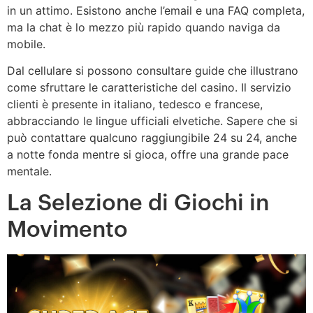
in un attimo. Esistono anche l’email e una FAQ completa,
ma la chat è lo mezzo più rapido quando naviga da
mobile.
Dal cellulare si possono consultare guide che illustrano
come sfruttare le caratteristiche del casino. Il servizio
clienti è presente in italiano, tedesco e francese,
abbracciando le lingue ufficiali elvetiche. Sapere che si
può contattare qualcuno raggiungibile 24 su 24, anche
a notte fonda mentre si gioca, offre una grande pace
mentale.
La Selezione di Giochi in
Movimento