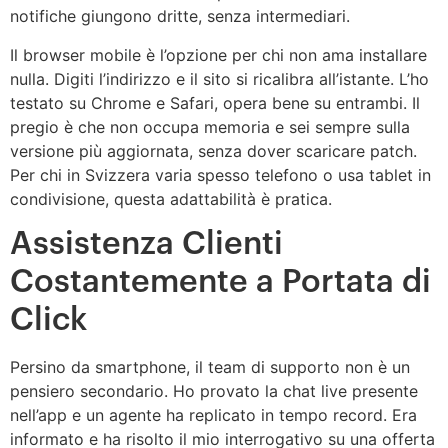
notifiche giungono dritte, senza intermediari.
Il browser mobile è l’opzione per chi non ama installare
nulla. Digiti l’indirizzo e il sito si ricalibra all’istante. L’ho
testato su Chrome e Safari, opera bene su entrambi. Il
pregio è che non occupa memoria e sei sempre sulla
versione più aggiornata, senza dover scaricare patch.
Per chi in Svizzera varia spesso telefono o usa tablet in
condivisione, questa adattabilità è pratica.
Assistenza Clienti
Costantemente a Portata di
Click
Persino da smartphone, il team di supporto non è un
pensiero secondario. Ho provato la chat live presente
nell’app e un agente ha replicato in tempo record. Era
informato e ha risolto il mio interrogativo su una offerta