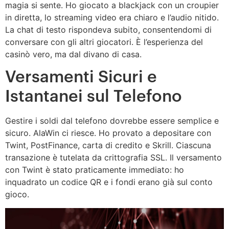
magia si sente. Ho giocato a blackjack con un croupier
in diretta, lo streaming video era chiaro e l’audio nitido.
La chat di testo rispondeva subito, consentendomi di
conversare con gli altri giocatori. È l’esperienza del
casinò vero, ma dal divano di casa.
Versamenti Sicuri e
Istantanei sul Telefono
Gestire i soldi dal telefono dovrebbe essere semplice e
sicuro. AlaWin ci riesce. Ho provato a depositare con
Twint, PostFinance, carta di credito e Skrill. Ciascuna
transazione è tutelata da crittografia SSL. Il versamento
con Twint è stato praticamente immediato: ho
inquadrato un codice QR e i fondi erano già sul conto
gioco.