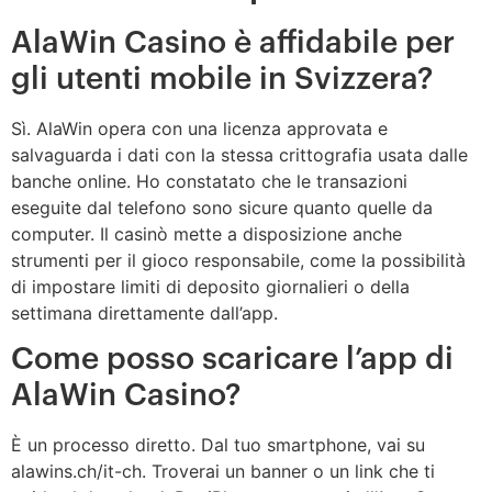
AlaWin Casino è affidabile per
gli utenti mobile in Svizzera?
Sì. AlaWin opera con una licenza approvata e
salvaguarda i dati con la stessa crittografia usata dalle
banche online. Ho constatato che le transazioni
eseguite dal telefono sono sicure quanto quelle da
computer. Il casinò mette a disposizione anche
strumenti per il gioco responsabile, come la possibilità
di impostare limiti di deposito giornalieri o della
settimana direttamente dall’app.
Come posso scaricare l’app di
AlaWin Casino?
È un processo diretto. Dal tuo smartphone, vai su
alawins.ch/it-ch. Troverai un banner o un link che ti