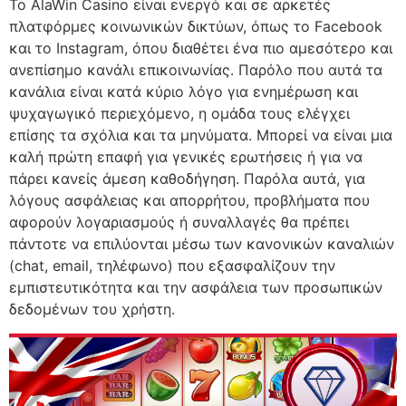
Το AlaWin Casino είναι ενεργό και σε αρκετές
πλατφόρμες κοινωνικών δικτύων, όπως το Facebook
και το Instagram, όπου διαθέτει ένα πιο αμεσότερο και
ανεπίσημο κανάλι επικοινωνίας. Παρόλο που αυτά τα
κανάλια είναι κατά κύριο λόγο για ενημέρωση και
ψυχαγωγικό περιεχόμενο, η ομάδα τους ελέγχει
επίσης τα σχόλια και τα μηνύματα. Μπορεί να είναι μια
καλή πρώτη επαφή για γενικές ερωτήσεις ή για να
πάρει κανείς άμεση καθοδήγηση. Παρόλα αυτά, για
λόγους ασφάλειας και απορρήτου, προβλήματα που
αφορούν λογαριασμούς ή συναλλαγές θα πρέπει
πάντοτε να επιλύονται μέσω των κανονικών καναλιών
(chat, email, τηλέφωνο) που εξασφαλίζουν την
εμπιστευτικότητα και την ασφάλεια των προσωπικών
δεδομένων του χρήστη.