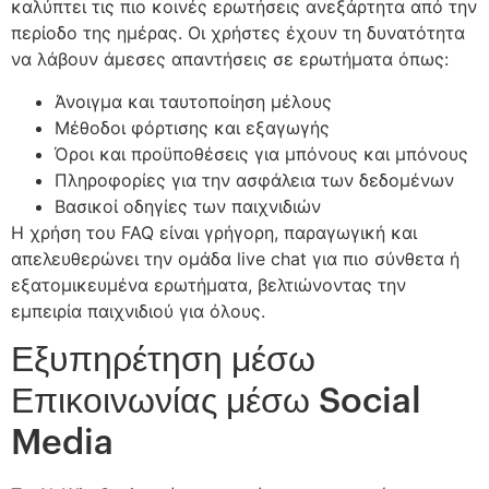
καλύπτει τις πιο κοινές ερωτήσεις ανεξάρτητα από την
περίοδο της ημέρας. Οι χρήστες έχουν τη δυνατότητα
να λάβουν άμεσες απαντήσεις σε ερωτήματα όπως:
Άνοιγμα και ταυτοποίηση μέλους
Μέθοδοι φόρτισης και εξαγωγής
Όροι και προϋποθέσεις για μπόνους και μπόνους
Πληροφορίες για την ασφάλεια των δεδομένων
Βασικοί οδηγίες των παιχνιδιών
Η χρήση του FAQ είναι γρήγορη, παραγωγική και
απελευθερώνει την ομάδα live chat για πιο σύνθετα ή
εξατομικευμένα ερωτήματα, βελτιώνοντας την
εμπειρία παιχνιδιού για όλους.
Εξυπηρέτηση μέσω
Επικοινωνίας μέσω Social
Media