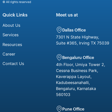
© All rights reserved
Quick Links
Meet us at
About Us
Dallas Office
Services
7301 N State Highway,
Suite #365, Irving TX 75039
Resources
Career
Bengaluru Office
Contact Us
4th Floor, Umiya Tower 2,
Cessna Business Park,
Kaverappa Layout,
Kadubeesanahalli,
Bengaluru, Karnataka
560103
Pune Office