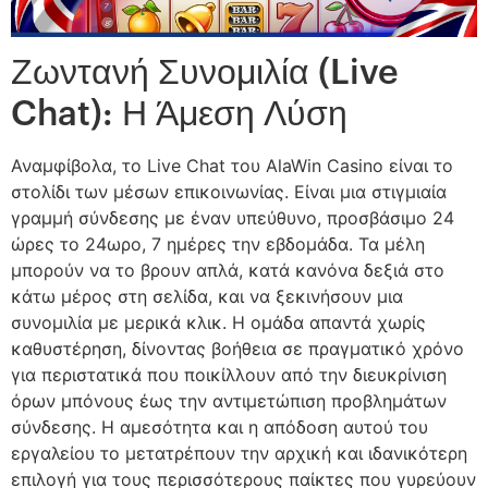
Ζωντανή Συνομιλία (Live
Chat): Η Άμεση Λύση
Αναμφίβολα, το Live Chat του AlaWin Casino είναι το
στολίδι των μέσων επικοινωνίας. Είναι μια στιγμιαία
γραμμή σύνδεσης με έναν υπεύθυνο, προσβάσιμο 24
ώρες το 24ωρο, 7 ημέρες την εβδομάδα. Τα μέλη
μπορούν να το βρουν απλά, κατά κανόνα δεξιά στο
κάτω μέρος στη σελίδα, και να ξεκινήσουν μια
συνομιλία με μερικά κλικ. Η ομάδα απαντά χωρίς
καθυστέρηση, δίνοντας βοήθεια σε πραγματικό χρόνο
για περιστατικά που ποικίλλουν από την διευκρίνιση
όρων μπόνους έως την αντιμετώπιση προβλημάτων
σύνδεσης. Η αμεσότητα και η απόδοση αυτού του
εργαλείου το μετατρέπουν την αρχική και ιδανικότερη
επιλογή για τους περισσότερους παίκτες που γυρεύουν