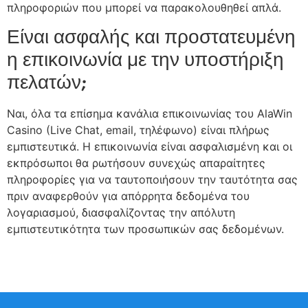
πληροφοριών που μπορεί να παρακολουθηθεί απλά.
Είναι ασφαλής και προστατευμένη
η επικοινωνία με την υποστήριξη
πελατών;
Ναι, όλα τα επίσημα κανάλια επικοινωνίας του AlaWin
Casino (Live Chat, email, τηλέφωνο) είναι πλήρως
εμπιστευτικά. Η επικοινωνία είναι ασφαλισμένη και οι
εκπρόσωποι θα ρωτήσουν συνεχώς απαραίτητες
πληροφορίες για να ταυτοποιήσουν την ταυτότητα σας
πριν αναφερθούν για απόρρητα δεδομένα του
λογαριασμού, διασφαλίζοντας την απόλυτη
εμπιστευτικότητα των προσωπικών σας δεδομένων.