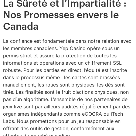
La Sûreté et l’Impartialité :
Nos Promesses envers le
Canada
La confiance est fondamentale dans notre relation avec
les membres canadiens. Yep Casino opère sous un
permis strict et assure la protection de toutes les
informations et opérations avec un chiffrement SSL
robuste. Pour les parties en direct, l’équité est inscrite
dans le processus même : les cartes sont brassées
manuellement, les roues sont physiques, les dés sont
tirés. Les finalités sont le fruit d’actions physiques, non
pas d’un algorithme. L’ensemble de nos partenaires de
jeux live sont par ailleurs audités régulièrement par des
organismes indépendants comme eCOGRA ou iTech
Labs. Nous promettons pour un jeu responsable en
offrant des outils de gestion, conformément aux
attentes du marché canadien.