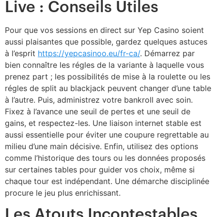
Live : Conseils Utiles
Pour que vos sessions en direct sur Yep Casino soient
aussi plaisantes que possible, gardez quelques astuces
à l’esprit
https://yepcasinoo.eu/fr-ca/
. Démarrez par
bien connaître les régles de la variante à laquelle vous
prenez part ; les possibilités de mise à la roulette ou les
régles de split au blackjack peuvent changer d’une table
à l’autre. Puis, administrez votre bankroll avec soin.
Fixez à l’avance une seuil de pertes et une seuil de
gains, et respectez-les. Une liaison internet stable est
aussi essentielle pour éviter une coupure regrettable au
milieu d’une main décisive. Enfin, utilisez des options
comme l’historique des tours ou les données proposés
sur certaines tables pour guider vos choix, même si
chaque tour est indépendant. Une démarche disciplinée
procure le jeu plus enrichissant.
Les Atouts Incontestables