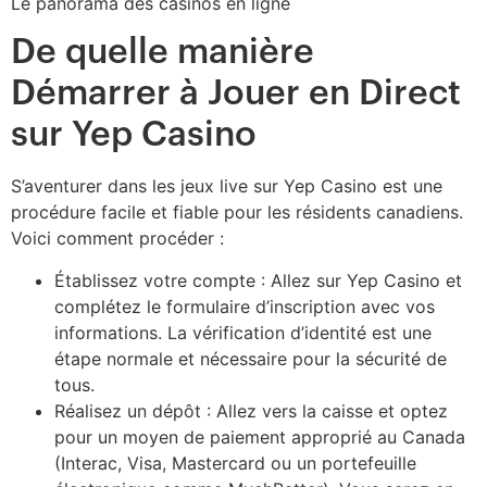
Le panorama des casinos en ligne
De quelle manière
Démarrer à Jouer en Direct
sur Yep Casino
S’aventurer dans les jeux live sur Yep Casino est une
procédure facile et fiable pour les résidents canadiens.
Voici comment procéder :
Établissez votre compte : Allez sur Yep Casino et
complétez le formulaire d’inscription avec vos
informations. La vérification d’identité est une
étape normale et nécessaire pour la sécurité de
tous.
Réalisez un dépôt : Allez vers la caisse et optez
pour un moyen de paiement approprié au Canada
(Interac, Visa, Mastercard ou un portefeuille