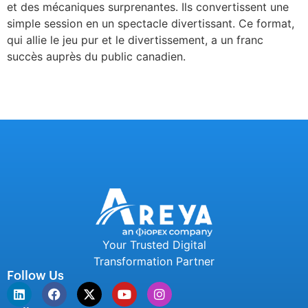
et des mécaniques surprenantes. Ils convertissent une
simple session en un spectacle divertissant. Ce format,
qui allie le jeu pur et le divertissement, a un franc
succès auprès du public canadien.
Your Trusted Digital
Transformation Partner
Follow Us