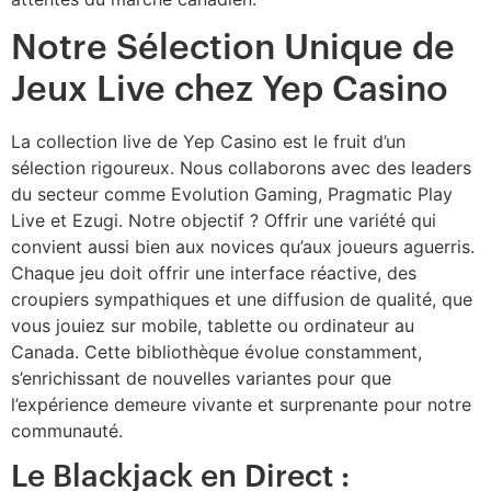
Notre Sélection Unique de
Jeux Live chez Yep Casino
La collection live de Yep Casino est le fruit d’un
sélection rigoureux. Nous collaborons avec des leaders
du secteur comme Evolution Gaming, Pragmatic Play
Live et Ezugi. Notre objectif ? Offrir une variété qui
convient aussi bien aux novices qu’aux joueurs aguerris.
Chaque jeu doit offrir une interface réactive, des
croupiers sympathiques et une diffusion de qualité, que
vous jouiez sur mobile, tablette ou ordinateur au
Canada. Cette bibliothèque évolue constamment,
s’enrichissant de nouvelles variantes pour que
l’expérience demeure vivante et surprenante pour notre
communauté.
Le Blackjack en Direct :