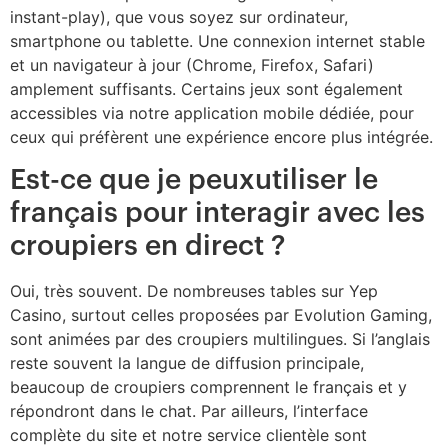
instant-play), que vous soyez sur ordinateur,
smartphone ou tablette. Une connexion internet stable
et un navigateur à jour (Chrome, Firefox, Safari)
amplement suffisants. Certains jeux sont également
accessibles via notre application mobile dédiée, pour
ceux qui préfèrent une expérience encore plus intégrée.
Est-ce que je peuxutiliser le
français pour interagir avec les
croupiers en direct ?
Oui, très souvent. De nombreuses tables sur Yep
Casino, surtout celles proposées par Evolution Gaming,
sont animées par des croupiers multilingues. Si l’anglais
reste souvent la langue de diffusion principale,
beaucoup de croupiers comprennent le français et y
répondront dans le chat. Par ailleurs, l’interface
complète du site et notre service clientèle sont