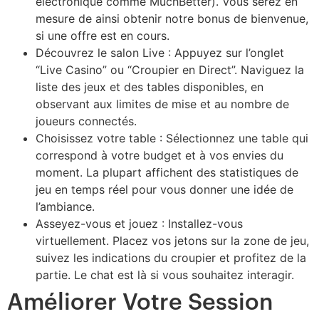
électronique comme MuchBetter). Vous serez en
mesure de ainsi obtenir notre bonus de bienvenue,
si une offre est en cours.
Découvrez le salon Live : Appuyez sur l’onglet
“Live Casino” ou “Croupier en Direct”. Naviguez la
liste des jeux et des tables disponibles, en
observant aux limites de mise et au nombre de
joueurs connectés.
Choisissez votre table : Sélectionnez une table qui
correspond à votre budget et à vos envies du
moment. La plupart affichent des statistiques de
jeu en temps réel pour vous donner une idée de
l’ambiance.
Asseyez-vous et jouez : Installez-vous
virtuellement. Placez vos jetons sur la zone de jeu,
suivez les indications du croupier et profitez de la
partie. Le chat est là si vous souhaitez interagir.
Améliorer Votre Session