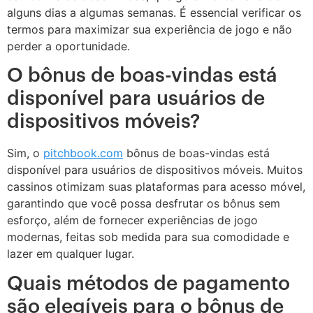
alguns dias a algumas semanas. É essencial verificar os
termos para maximizar sua experiência de jogo e não
perder a oportunidade.
O bônus de boas-vindas está
disponível para usuários de
dispositivos móveis?
Sim, o
pitchbook.com
bônus de boas-vindas está
disponível para usuários de dispositivos móveis. Muitos
cassinos otimizam suas plataformas para acesso móvel,
garantindo que você possa desfrutar os bônus sem
esforço, além de fornecer experiências de jogo
modernas, feitas sob medida para sua comodidade e
lazer em qualquer lugar.
Quais métodos de pagamento
são elegíveis para o bônus de