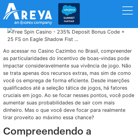
Ao acessar no Casino Cazimbo no Brasil, compreender
as particularidades do incentivo de boas-vindas pode
impactar consideravelmente sua vivência de jogo. Não
se trata apenas dos recursos extras, mas sim de como
você os emprega de forma eficiente. Desde inserções
qualificados até a seleção tática de jogos, há fatores
cruciais em jogo. Ao se focar nesses pontos, você pode
aumentar suas probabilidades de sair com mais
dinheiro. Mas o que você deve focar para realmente
tirar proveito ao máximo essa chance?
Compreendendo a