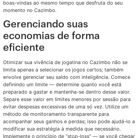
boas-vindas ao mesmo tempo que desfruta do seu
momento no Cazimbo.
Gerenciando suas
economias de forma
eficiente
Otimizar sua vivência de jogatina no Cazimbo não se
limita apenas a selecionar os jogos certos; também
envolve gerenciar seu saldo com inteligência. Comece
definindo um limite — determine quanto você está
preparado a gastar e mantenha-se dentro desse valor.
Separe esse valor em limites menores por sessão para
evitar despesas excessivas de uma só vez. Utilize um
método de monitoramento transparente para
acompanhar seus ganhos e perdas; isso pode ajudá-lo a
modificar sua estratégia à medida que necessário.
Implemente o princípio de “stop-loss” — se você chegar