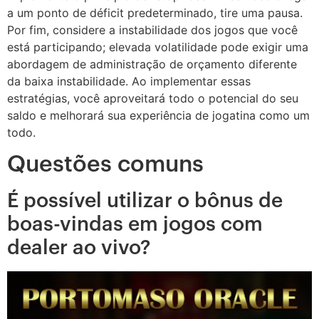
a um ponto de déficit predeterminado, tire uma pausa.
Por fim, considere a instabilidade dos jogos que você
está participando; elevada volatilidade pode exigir uma
abordagem de administração de orçamento diferente
da baixa instabilidade. Ao implementar essas
estratégias, você aproveitará todo o potencial do seu
saldo e melhorará sua experiência de jogatina como um
todo.
Questões comuns
É possível utilizar o bônus de
boas-vindas em jogos com
dealer ao vivo?