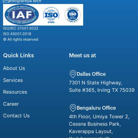
info@areya.tech
ISO/IEC 27001:2022
ISO 45001:2018
© All rights reserved
Quick Links
Meet us at
About Us
Dallas Office
Services
7301 N State Highway,
Suite #365, Irving TX 75039
Resources
Career
Bengaluru Office
Contact Us
4th Floor, Umiya Tower 2,
Cessna Business Park,
Kaverappa Layout,