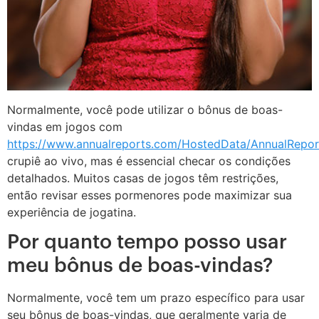
Normalmente, você pode utilizar o bônus de boas-
vindas em jogos com
https://www.annualreports.com/HostedData/AnnualRepo
crupiê ao vivo, mas é essencial checar os condições
detalhados. Muitos casas de jogos têm restrições,
então revisar esses pormenores pode maximizar sua
experiência de jogatina.
Por quanto tempo posso usar
meu bônus de boas-vindas?
Normalmente, você tem um prazo específico para usar
seu bônus de boas-vindas, que geralmente varia de