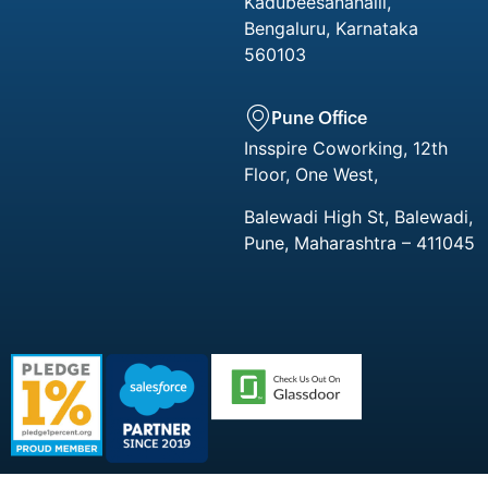
Kadubeesanahalli,
Bengaluru, Karnataka
560103
Pune Office
Insspire Coworking, 12th
Floor, One West,
Balewadi High St, Balewadi,
Pune, Maharashtra – 411045