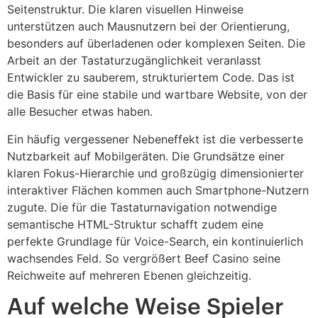
Seitenstruktur. Die klaren visuellen Hinweise
unterstützen auch Mausnutzern bei der Orientierung,
besonders auf überladenen oder komplexen Seiten. Die
Arbeit an der Tastaturzugänglichkeit veranlasst
Entwickler zu sauberem, strukturiertem Code. Das ist
die Basis für eine stabile und wartbare Website, von der
alle Besucher etwas haben.
Ein häufig vergessener Nebeneffekt ist die verbesserte
Nutzbarkeit auf Mobilgeräten. Die Grundsätze einer
klaren Fokus-Hierarchie und großzügig dimensionierter
interaktiver Flächen kommen auch Smartphone-Nutzern
zugute. Die für die Tastaturnavigation notwendige
semantische HTML-Struktur schafft zudem eine
perfekte Grundlage für Voice-Search, ein kontinuierlich
wachsendes Feld. So vergrößert Beef Casino seine
Reichweite auf mehreren Ebenen gleichzeitig.
Auf welche Weise Spieler