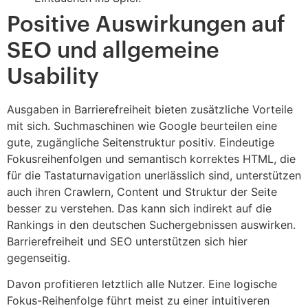
Positive Auswirkungen auf
SEO und allgemeine
Usability
Ausgaben in Barrierefreiheit bieten zusätzliche Vorteile
mit sich. Suchmaschinen wie Google beurteilen eine
gute, zugängliche Seitenstruktur positiv. Eindeutige
Fokusreihenfolgen und semantisch korrektes HTML, die
für die Tastaturnavigation unerlässlich sind, unterstützen
auch ihren Crawlern, Content und Struktur der Seite
besser zu verstehen. Das kann sich indirekt auf die
Rankings in den deutschen Suchergebnissen auswirken.
Barrierefreiheit und SEO unterstützen sich hier
gegenseitig.
Davon profitieren letztlich alle Nutzer. Eine logische
Fokus-Reihenfolge führt meist zu einer intuitiveren