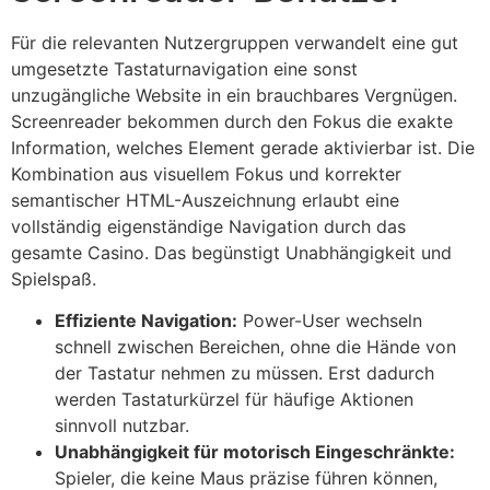
Für die relevanten Nutzergruppen verwandelt eine gut
umgesetzte Tastaturnavigation eine sonst
unzugängliche Website in ein brauchbares Vergnügen.
Screenreader bekommen durch den Fokus die exakte
Information, welches Element gerade aktivierbar ist. Die
Kombination aus visuellem Fokus und korrekter
semantischer HTML-Auszeichnung erlaubt eine
vollständig eigenständige Navigation durch das
gesamte Casino. Das begünstigt Unabhängigkeit und
Spielspaß.
Effiziente Navigation:
Power-User wechseln
schnell zwischen Bereichen, ohne die Hände von
der Tastatur nehmen zu müssen. Erst dadurch
werden Tastaturkürzel für häufige Aktionen
sinnvoll nutzbar.
Unabhängigkeit für motorisch Eingeschränkte:
Spieler, die keine Maus präzise führen können,