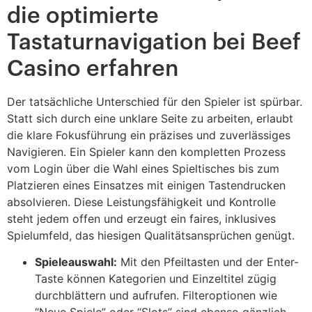
die optimierte
Tastaturnavigation bei Beef
Casino erfahren
Der tatsächliche Unterschied für den Spieler ist spürbar.
Statt sich durch eine unklare Seite zu arbeiten, erlaubt
die klare Fokusführung ein präzises und zuverlässiges
Navigieren. Ein Spieler kann den kompletten Prozess
vom Login über die Wahl eines Spieltisches bis zum
Platzieren eines Einsatzes mit einigen Tastendrucken
absolvieren. Diese Leistungsfähigkeit und Kontrolle
steht jedem offen und erzeugt ein faires, inklusives
Spielumfeld, das hiesigen Qualitätsansprüchen genügt.
Spieleauswahl:
Mit den Pfeiltasten und der Enter-
Taste können Kategorien und Einzeltitel zügig
durchblättern und aufrufen. Filteroptionen wie