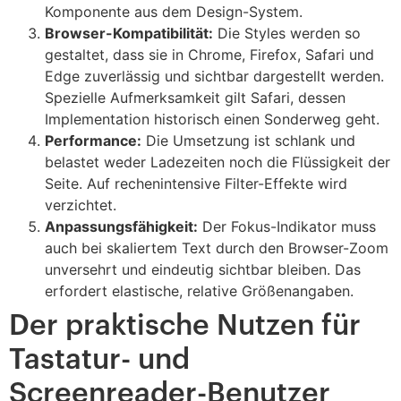
Komponente aus dem Design-System.
Browser-Kompatibilität:
Die Styles werden so
gestaltet, dass sie in Chrome, Firefox, Safari und
Edge zuverlässig und sichtbar dargestellt werden.
Spezielle Aufmerksamkeit gilt Safari, dessen
Implementation historisch einen Sonderweg geht.
Performance:
Die Umsetzung ist schlank und
belastet weder Ladezeiten noch die Flüssigkeit der
Seite. Auf rechenintensive Filter-Effekte wird
verzichtet.
Anpassungsfähigkeit:
Der Fokus-Indikator muss
auch bei skaliertem Text durch den Browser-Zoom
unversehrt und eindeutig sichtbar bleiben. Das
erfordert elastische, relative Größenangaben.
Der praktische Nutzen für
Tastatur- und
Screenreader-Benutzer