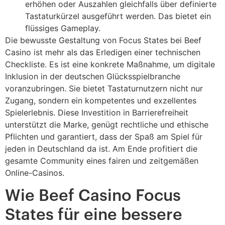
erhöhen oder Auszahlen gleichfalls über definierte
Tastaturkürzel ausgeführt werden. Das bietet ein
flüssiges Gameplay.
Die bewusste Gestaltung von Focus States bei Beef
Casino ist mehr als das Erledigen einer technischen
Checkliste. Es ist eine konkrete Maßnahme, um digitale
Inklusion in der deutschen Glücksspielbranche
voranzubringen. Sie bietet Tastaturnutzern nicht nur
Zugang, sondern ein kompetentes und exzellentes
Spielerlebnis. Diese Investition in Barrierefreiheit
unterstützt die Marke, genügt rechtliche und ethische
Pflichten und garantiert, dass der Spaß am Spiel für
jeden in Deutschland da ist. Am Ende profitiert die
gesamte Community eines fairen und zeitgemäßen
Online-Casinos.
Wie Beef Casino Focus
States für eine bessere