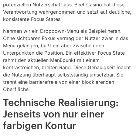
potenziellen Nutzerschaft aus. Beef Casino hat diese
Verantwortung wahrgenommen und setzt auf deutliche,
konsistente Focus States.
Nehmen wir ein Dropdown-Menü als Beispiel heran.
Ohne sichtbaren Fokus vermag der Nutzer zwar in das
Menü gelangen, büßt ein aber zwischen den
Unterpunkten die Position. Ein effektiver Focus State
rahmt den aktuellen Menüpunkt mit einem
kontrastreichen, breiten Rand. Diese Genauigkeit macht
die Nutzung überhaupt selbstständig umsetzbar. Sie
trennt eine barrierefreie von einer blockierenden
Oberfläche.
Technische Realisierung:
Jenseits von nur einer
farbigen Kontur