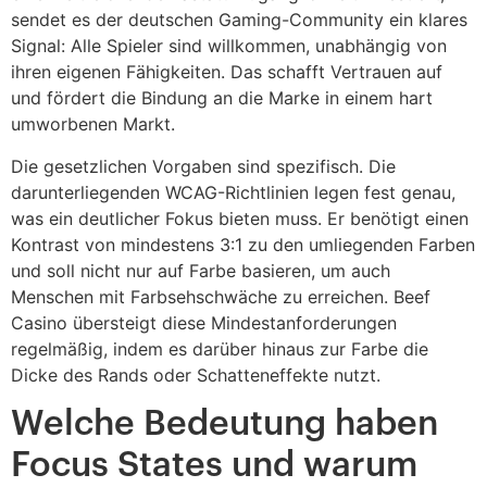
sendet es der deutschen Gaming-Community ein klares
Signal: Alle Spieler sind willkommen, unabhängig von
ihren eigenen Fähigkeiten. Das schafft Vertrauen auf
und fördert die Bindung an die Marke in einem hart
umworbenen Markt.
Die gesetzlichen Vorgaben sind spezifisch. Die
darunterliegenden WCAG-Richtlinien legen fest genau,
was ein deutlicher Fokus bieten muss. Er benötigt einen
Kontrast von mindestens 3:1 zu den umliegenden Farben
und soll nicht nur auf Farbe basieren, um auch
Menschen mit Farbsehschwäche zu erreichen. Beef
Casino übersteigt diese Mindestanforderungen
regelmäßig, indem es darüber hinaus zur Farbe die
Dicke des Rands oder Schatteneffekte nutzt.
Welche Bedeutung haben
Focus States und warum