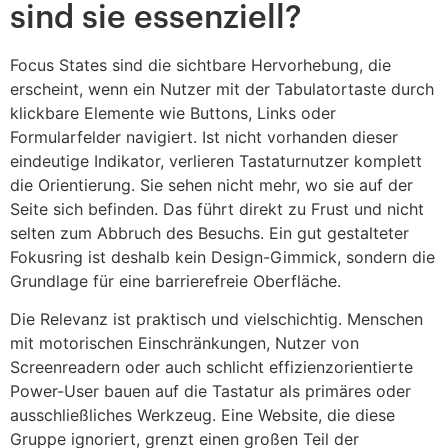
sind sie essenziell?
Focus States sind die sichtbare Hervorhebung, die
erscheint, wenn ein Nutzer mit der Tabulatortaste durch
klickbare Elemente wie Buttons, Links oder
Formularfelder navigiert. Ist nicht vorhanden dieser
eindeutige Indikator, verlieren Tastaturnutzer komplett
die Orientierung. Sie sehen nicht mehr, wo sie auf der
Seite sich befinden. Das führt direkt zu Frust und nicht
selten zum Abbruch des Besuchs. Ein gut gestalteter
Fokusring ist deshalb kein Design-Gimmick, sondern die
Grundlage für eine barrierefreie Oberfläche.
Die Relevanz ist praktisch und vielschichtig. Menschen
mit motorischen Einschränkungen, Nutzer von
Screenreadern oder auch schlicht effizienzorientierte
Power-User bauen auf die Tastatur als primäres oder
ausschließliches Werkzeug. Eine Website, die diese
Gruppe ignoriert, grenzt einen großen Teil der