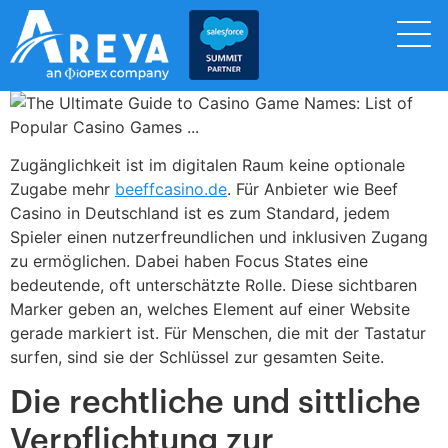
Zugänglichkeit ist im digitalen Raum keine optionale
Zugabe mehr
beeffcasino.de
. Für Anbieter wie Beef
Casino in Deutschland ist es zum Standard, jedem
Spieler einen nutzerfreundlichen und inklusiven Zugang
zu ermöglichen. Dabei haben Focus States eine
bedeutende, oft unterschätzte Rolle. Diese sichtbaren
Marker geben an, welches Element auf einer Website
gerade markiert ist. Für Menschen, die mit der Tastatur
surfen, sind sie der Schlüssel zur gesamten Seite.
Die rechtliche und sittliche
Verpflichtung zur