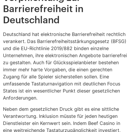
Barrierefreiheit in
Deutschland
Deutschland hat elektronische Barrierefreiheit rechtlich
verankert. Das Barrierefreiheitsstärkungsgesetz (BFSG)
und die EU-Richtlinie 2019/882 binden einzelne
Unternehmen, ihre elektronischen Angebote barrierefrei
zu gestalten. Auch für Glücksspielanbieter bestehen
immer mehr harte Vorgaben, die einen gerechten
Zugang für alle Spieler sicherstellen sollen. Eine
umfassende Tastaturnavigation mit deutlichen Focus
States ist ein wesentlicher Punkt dieser gesetzlichen
Anforderungen.
Neben dem gesetzlichen Druck gibt es eine sittliche
Verantwortung. Inklusion müsste für jeden heutigen
Dienstleister ein Kernwert sein. Indem Beef Casino in
eine weitreichende Tastaturzugänglichkeit investiert,