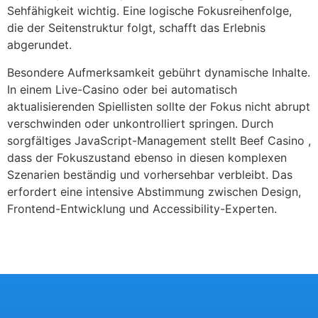
Sehfähigkeit wichtig. Eine logische Fokusreihenfolge,
die der Seitenstruktur folgt, schafft das Erlebnis
abgerundet.
Besondere Aufmerksamkeit gebührt dynamische Inhalte.
In einem Live-Casino oder bei automatisch
aktualisierenden Spiellisten sollte der Fokus nicht abrupt
verschwinden oder unkontrolliert springen. Durch
sorgfältiges JavaScript-Management stellt Beef Casino ,
dass der Fokuszustand ebenso in diesen komplexen
Szenarien beständig und vorhersehbar verbleibt. Das
erfordert eine intensive Abstimmung zwischen Design,
Frontend-Entwicklung und Accessibility-Experten.