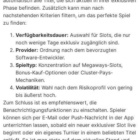
automatisch alle Titel, die sich aktuell in ihrer exklusiven
Phase befinden. Zusätzlich kann man nach
nachstehenden Kriterien filtern, um das perfekte Spiel
zu finden:
Verfügbarkeitsdauer:
Auswahl für Slots, die nur
noch wenige Tage exklusiv zugänglich sind.
Provider:
Ordnung nach dem bevorzugten
Software-Entwickler.
Spieltyp:
Konzentration auf Megaways-Slots,
Bonus-Kauf-Optionen oder Cluster-Pays-
Mechaniken.
Volatilität:
Wahl nach dem Risikoprofil von gering
bis äußerst hoch.
Zum Schluss ist es empfehlenswert, die
Benachrichtigungsfunktionen zu einschalten. Spieler
können sich per E-Mail oder Push-Nachricht in der App
unterrichten lassen, sobald ein neuer exklusiver Slot live
beginnt oder ein eigenes Turnier in einem beliebten Titel
anläuft. So ist man stets auf dem aktuellen Stand und