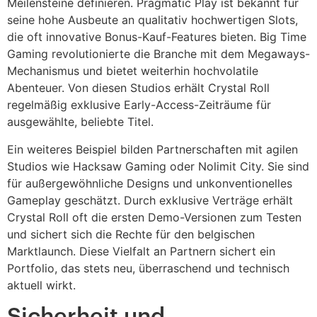
Meilensteine definieren. Pragmatic Play ist bekannt für
seine hohe Ausbeute an qualitativ hochwertigen Slots,
die oft innovative Bonus-Kauf-Features bieten. Big Time
Gaming revolutionierte die Branche mit dem Megaways-
Mechanismus und bietet weiterhin hochvolatile
Abenteuer. Von diesen Studios erhält Crystal Roll
regelmäßig exklusive Early-Access-Zeiträume für
ausgewählte, beliebte Titel.
Ein weiteres Beispiel bilden Partnerschaften mit agilen
Studios wie Hacksaw Gaming oder Nolimit City. Sie sind
für außergewöhnliche Designs und unkonventionelles
Gameplay geschätzt. Durch exklusive Verträge erhält
Crystal Roll oft die ersten Demo-Versionen zum Testen
und sichert sich die Rechte für den belgischen
Marktlaunch. Diese Vielfalt an Partnern sichert ein
Portfolio, das stets neu, überraschend und technisch
aktuell wirkt.
Sicherheit und