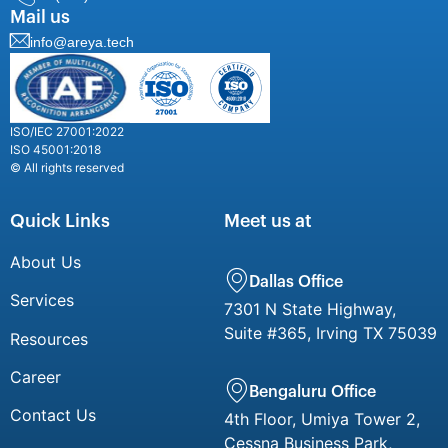
Mail us
info@areya.tech
ISO/IEC 27001:2022
ISO 45001:2018
© All rights reserved
Quick Links
Meet us at
About Us
Dallas Office
Services
7301 N State Highway,
Suite #365, Irving TX 75039
Resources
Career
Bengaluru Office
Contact Us
4th Floor, Umiya Tower 2,
Cessna Business Park,