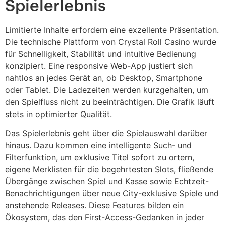
Spielerlebnis
Limitierte Inhalte erfordern eine exzellente Präsentation.
Die technische Plattform von Crystal Roll Casino wurde
für Schnelligkeit, Stabilität und intuitive Bedienung
konzipiert. Eine responsive Web-App justiert sich
nahtlos an jedes Gerät an, ob Desktop, Smartphone
oder Tablet. Die Ladezeiten werden kurzgehalten, um
den Spielfluss nicht zu beeinträchtigen. Die Grafik läuft
stets in optimierter Qualität.
Das Spielerlebnis geht über die Spielauswahl darüber
hinaus. Dazu kommen eine intelligente Such- und
Filterfunktion, um exklusive Titel sofort zu ortern,
eigene Merklisten für die begehrtesten Slots, fließende
Übergänge zwischen Spiel und Kasse sowie Echtzeit-
Benachrichtigungen über neue City-exklusive Spiele und
anstehende Releases. Diese Features bilden ein
Ökosystem, das den First-Access-Gedanken in jeder