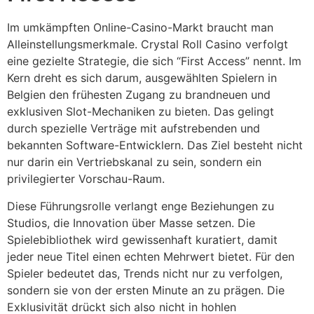
Im umkämpften Online-Casino-Markt braucht man
Alleinstellungsmerkmale. Crystal Roll Casino verfolgt
eine gezielte Strategie, die sich “First Access” nennt. Im
Kern dreht es sich darum, ausgewählten Spielern in
Belgien den frühesten Zugang zu brandneuen und
exklusiven Slot-Mechaniken zu bieten. Das gelingt
durch spezielle Verträge mit aufstrebenden und
bekannten Software-Entwicklern. Das Ziel besteht nicht
nur darin ein Vertriebskanal zu sein, sondern ein
privilegierter Vorschau-Raum.
Diese Führungsrolle verlangt enge Beziehungen zu
Studios, die Innovation über Masse setzen. Die
Spielebibliothek wird gewissenhaft kuratiert, damit
jeder neue Titel einen echten Mehrwert bietet. Für den
Spieler bedeutet das, Trends nicht nur zu verfolgen,
sondern sie von der ersten Minute an zu prägen. Die
Exklusivität drückt sich also nicht in hohlen