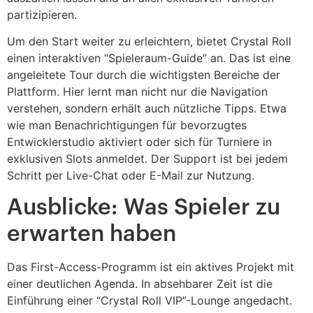
partizipieren.
Um den Start weiter zu erleichtern, bietet Crystal Roll
einen interaktiven “Spieleraum-Guide” an. Das ist eine
angeleitete Tour durch die wichtigsten Bereiche der
Plattform. Hier lernt man nicht nur die Navigation
verstehen, sondern erhält auch nützliche Tipps. Etwa
wie man Benachrichtigungen für bevorzugtes
Entwicklerstudio aktiviert oder sich für Turniere in
exklusiven Slots anmeldet. Der Support ist bei jedem
Schritt per Live-Chat oder E-Mail zur Nutzung.
Ausblicke: Was Spieler zu
erwarten haben
Das First-Access-Programm ist ein aktives Projekt mit
einer deutlichen Agenda. In absehbarer Zeit ist die
Einführung einer “Crystal Roll VIP”-Lounge angedacht.