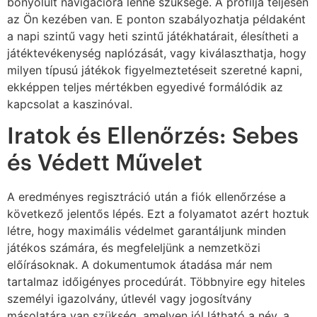
bonyolult navigációra lenne szüksége. A profilja teljesen
az Ön kezében van. E ponton szabályozhatja példaként
a napi szintű vagy heti szintű játékhatárait, élesítheti a
játéktevékenység naplózását, vagy kiválaszthatja, hogy
milyen típusú játékok figyelmeztetéseit szeretné kapni,
ekképpen teljes mértékben egyedivé formálódik az
kapcsolat a kaszinóval.
Iratok és Ellenőrzés: Sebes
és Védett Művelet
A eredményes regisztráció után a fiók ellenőrzése a
következő jelentős lépés. Ezt a folyamatot azért hoztuk
létre, hogy maximális védelmet garantáljunk minden
játékos számára, és megfeleljünk a nemzetközi
előírásoknak. A dokumentumok átadása már nem
tartalmaz időigényes procedúrát. Többnyire egy hiteles
személyi igazolvány, útlevél vagy jogosítvány
másolatára van szükség, amelyen jól látható a név, a