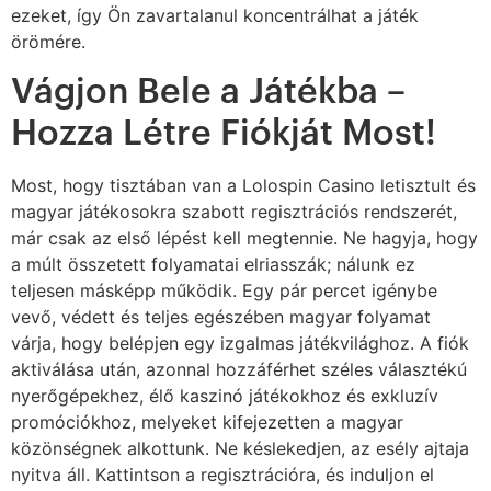
ezeket, így Ön zavartalanul koncentrálhat a játék
örömére.
Vágjon Bele a Játékba –
Hozza Létre Fiókját Most!
Most, hogy tisztában van a Lolospin Casino letisztult és
magyar játékosokra szabott regisztrációs rendszerét,
már csak az első lépést kell megtennie. Ne hagyja, hogy
a múlt összetett folyamatai elriasszák; nálunk ez
teljesen másképp működik. Egy pár percet igénybe
vevő, védett és teljes egészében magyar folyamat
várja, hogy belépjen egy izgalmas játékvilághoz. A fiók
aktiválása után, azonnal hozzáférhet széles választékú
nyerőgépekhez, élő kaszinó játékokhoz és exkluzív
promóciókhoz, melyeket kifejezetten a magyar
közönségnek alkottunk. Ne késlekedjen, az esély ajtaja
nyitva áll. Kattintson a regisztrációra, és induljon el