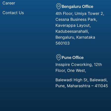
Career
Bengaluru Office
Contact Us
4th Floor, Umiya Tower 2,
Cessna Business Park,
Kaverappa Layout,
Kadubeesanahalli,
Bengaluru, Karnataka
560103
Pune Office
Insspire Coworking, 12th
Floor, One West,
Balewadi High St, Balewadi,
Pune, Maharashtra – 411045