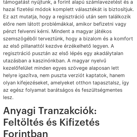
támogatást nyújtunk, a forint alapú számlavezetést és a
hazai fizetési módok komplett választékát is biztosítjuk.
Ez azt mutatja, hogy a regisztráció után sem találkozik
előre nem látott problémákkal, amikor befizetni vagy
pénzt felvenni kérni. Mindent a magyar játékos
szemszögéből terveztünk, hogy a bizalom és a komfort
az első pillanattól kezdve érzékelhető legyen. A
regisztráció pusztán az első lépés egy akadálytalan
utazásban a kaszinónkban. A magyar nyelvű
kezelőfelület minden egyes szövege alaposan lett
helyre igazítva, nem puszta verziót kaptatok, hanem
olyan kifejezéseket, amelyeket otthon tapasztalsz, így
az egész folyamat barátságos és feszültségmentes
lesz.
Anyagi Tranzakciók:
Feltöltés és Kifizetés
Forintban