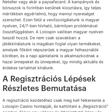
Neteller vagy akár a paysafecard. A kampányok és
bónuszok is forintban kerülnek kiosztásra, így teljes
mértékben egyértelmű, hogy mennyi nyereséget
szerezhet. Ezen felül a vevőszolgálatunk is magyar
nyelven, 24/7-ben hívható, bármilyen problémával
összefüggésben. A Lolospin valóban magyar nyelven
beszél hozzá. De nem csak szavakban: a
játékkínálatunk is magában foglal olyan termékeket,
amelyek főként népszerűek a magyar felhasználók
körében, és a napi ajánlataink is alkalmazkodnak a
hazai ünnepeket és ünnepeket, így mindig aktuális és
érdekes tartalmat kínálunk.
A Regisztrációs Lépések
Részletes Bemutatása
A regisztráció kezdetéhez csak meg kell felkeresnie a
Lolospin Casino honlapját, és kattintani a „Regisztráció”