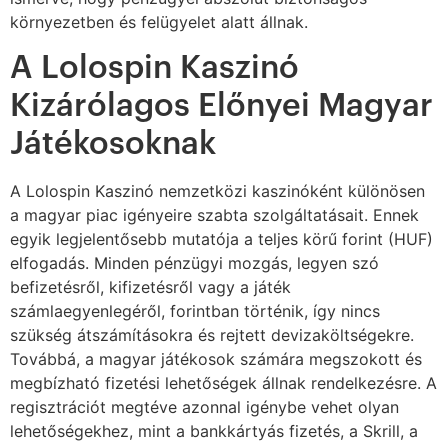
környezetben és felügyelet alatt állnak.
A Lolospin Kaszinó
Kizárólagos Előnyei Magyar
Játékosoknak
A Lolospin Kaszinó nemzetközi kaszinóként különösen
a magyar piac igényeire szabta szolgáltatásait. Ennek
egyik legjelentősebb mutatója a teljes körű forint (HUF)
elfogadás. Minden pénzügyi mozgás, legyen szó
befizetésről, kifizetésről vagy a játék
számlaegyenlegéről, forintban történik, így nincs
szükség átszámításokra és rejtett devizaköltségekre.
Továbbá, a magyar játékosok számára megszokott és
megbízható fizetési lehetőségek állnak rendelkezésre. A
regisztrációt megtéve azonnal igénybe vehet olyan
lehetőségekhez, mint a bankkártyás fizetés, a Skrill, a