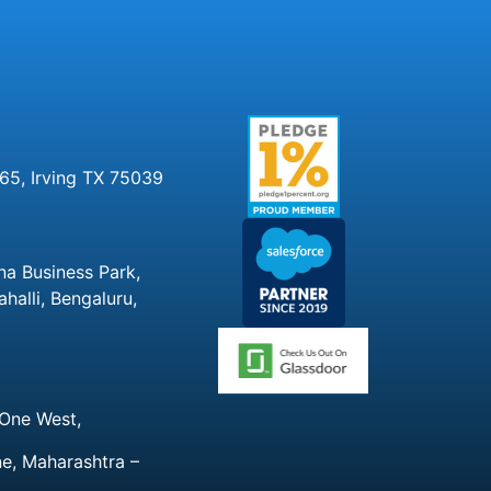
65, Irving TX 75039
na Business Park,
alli, Bengaluru,
 One West,
ne, Maharashtra –