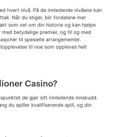
med hvert nivå. På de innledende nivåene kan
tak. Når du stiger, blir fordelene mer
akt som vet om din historie og kan hjelpe
er med betydelige premier, og til og med
sjoner til spesielle arrangementer.
lopplevelse til noe som oppleves helt
lioner Casino?
dspunktet de gjør sitt innledende innskudd.
 du spiller kvalifiserende spill, og din