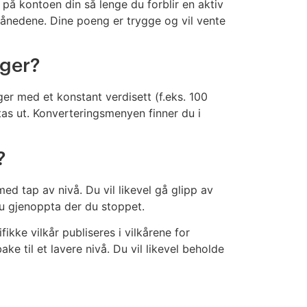
 på kontoen din så lenge du forblir en aktiv
2 månedene. Dine poeng er trygge og vil vente
nger?
ger med et konstant verdisett (f.eks. 100
as ut. Konverteringsmenyen finner du i
?
 med tap av nivå. Du vil likevel gå glipp av
du gjenoppta der du stoppet.
ikke vilkår publiseres i vilkårene for
e til et lavere nivå. Du vil likevel beholde