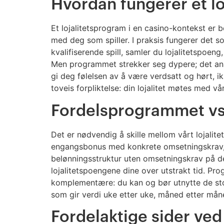
Hvordan fungerer et lo
Et lojalitetsprogram i en casino-kontekst er 
med deg som spiller. I praksis fungerer det s
kvalifiserende spill, samler du lojalitetspoe
Men programmet strekker seg dypere; det analy
gi deg følelsen av å være verdsatt og hørt, i
toveis forpliktelse: din lojalitet møtes med 
Fordelsprogrammet vs
Det er nødvendig å skille mellom vårt lojali
engangsbonus med konkrete omsetningskrav, lag
belønningsstruktur uten omsetningskrav på d
lojalitetspoengene dine over utstrakt tid. P
komplementære: du kan og bør utnytte de stor
som gir verdi uke etter uke, måned etter måne
Fordelaktige sider ved