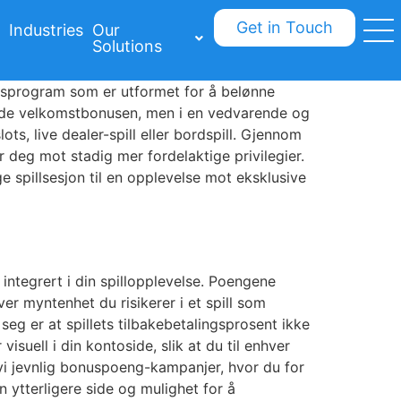
Get in Touch
Industries
Our
Solutions
etsprogram som er utformet for å belønne
edende velkomstbonusen, men i en vedvarende og
ts, live dealer-spill eller bordspill. Gjennom
r deg mot stadig mer fordelaktige privilegier.
 spillsesjon til en opplevelse mot eksklusive
integrert i din spillopplevelse. Poengene
er myntenhet du risikerer i et spill som
seg er at spillets tilbakebetalingsprosent ikke
suell i din kontoside, slik at du til enhver
 vi jevnlig bonuspoeng-kampanjer, hvor du for
 ytterligere side og mulighet for å