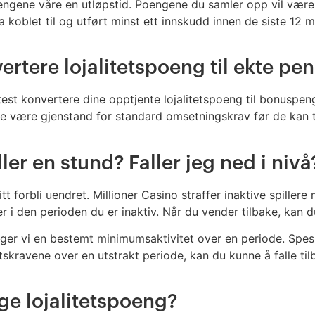
poengene våre en utløpstid. Poengene du samler opp vil være
å ha koblet til og utført minst ett innskudd innen de siste 1
vertere lojalitetspoeng til ekte pe
test konvertere dine opptjente lojalitetspoeng til bonuspen
e være gjenstand for standard omsetningskrav før de kan t
ller en stund? Faller jeg ned i nivå
itt forbli uendret. Millioner Casino straffer inaktive spillere
 i den perioden du er inaktiv. Når du vender tilbake, kan 
nger vi en bestemt minimumsaktivitet over en periode. Spesif
ravene over en utstrakt periode, kan du kunne å falle tilbak
nge lojalitetspoeng?