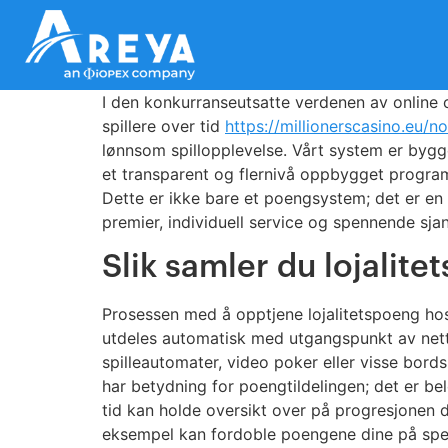
I den konkurranseutsatte verdenen av online 
spillere over tid
https://millionerscasino.eu/n
lønnsom spillopplevelse. Vårt system er bygget
et transparent og flernivå oppbygget program g
Dette er ikke bare et poengsystem; det er en 
premier, individuell service og spennende sjan
Slik samler du lojalit
Prosessen med å opptjene lojalitetspoeng hos 
utdeles automatisk med utgangspunkt av nettoi
spilleautomater, video poker eller visse bords
har betydning for poengtildelingen; det er bel
tid kan holde oversikt over på progresjonen d
eksempel kan fordoble poengene dine på spesif