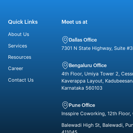
Quick Links
Meet us at
About Us
Dallas Office
Services
7301 N State Highway, Suite #3
Resources
Bengaluru Office
Career
4th Floor, Umiya Tower 2, Cess
Contact Us
Kaverappa Layout, Kadubeesanah
Karnataka 560103
Pune Office
Insspire Coworking, 12th Floor,
Balewadi High St, Balewadi, Pu
411045