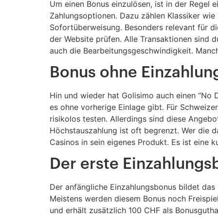
Um einen Bonus einzulösen, ist in der Regel e
Zahlungsoptionen. Dazu zählen Klassiker wie 
Sofortüberweisung. Besonders relevant für die
der Website prüfen. Alle Transaktionen sind
auch die Bearbeitungsgeschwindigkeit. Manch
Bonus ohne Einzahlung
Hin und wieder hat Golisimo auch einen “No D
es ohne vorherige Einlage gibt. Für Schweize
risikolos testen. Allerdings sind diese Angeb
Höchstauszahlung ist oft begrenzt. Wer die d
Casinos in sein eigenes Produkt. Es ist eine 
Der erste Einzahlungs
Der anfängliche Einzahlungsbonus bildet das
Meistens werden diesem Bonus noch Freispiele 
und erhält zusätzlich 100 CHF als Bonusguthab