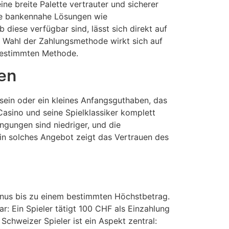
ne breite Palette vertrauter und sicherer
wie bankennahe Lösungen wie
diese verfügbar sind, lässt sich direkt auf
e Wahl der Zahlungsmethode wirkt sich auf
 bestimmten Methode.
en
sein oder ein kleines Anfangsguthaben, das
Casino und seine Spielklassiker komplett
ngungen sind niedriger, und die
Ein solches Angebot zeigt das Vertrauen des
onus bis zu einem bestimmten Höchstbetrag.
r: Ein Spieler tätigt 100 CHF als Einzahlung
Schweizer Spieler ist ein Aspekt zentral: