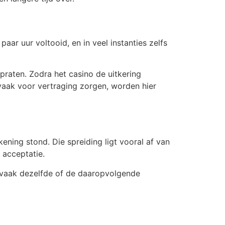
aar uur voltooid, en in veel instanties zelfs
raten. Zodra het casino de uitkering
vaak voor vertraging zorgen, worden hier
ning stond. Die spreiding ligt vooral af van
 acceptatie.
 vaak dezelfde of de daaropvolgende