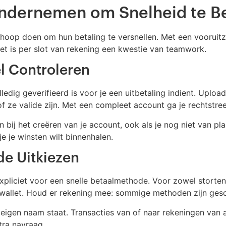
ndernemen om Snelheid te B
 hoop doen om hun betaling te versnellen. Met een vooruit
t is per slot van rekening een kwestie van teamwork.
l Controleren
edig geverifieerd is voor je een uitbetaling indient. Uplo
of ze valide zijn. Met een compleet account ga je rechtstree
n bij het creëren van je account, ook als je nog niet van 
 je winsten wilt binnenhalen.
e Uitkiezen
 expliciet voor een snelle betaalmethode. Voor zowel stort
wallet. Houd er rekening mee: sommige methoden zijn gesch
eigen naam staat. Transacties van of naar rekeningen van 
tra navraag.