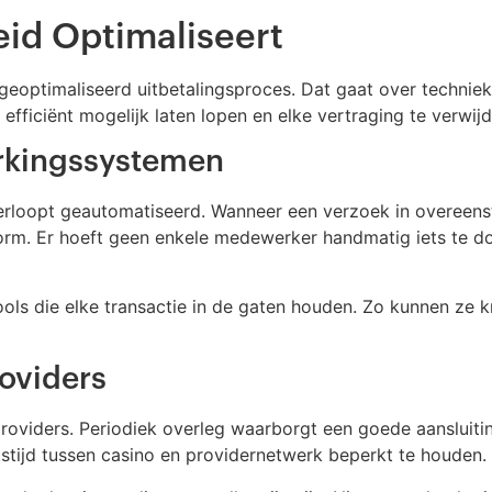
id Optimaliseert
geoptimaliseerd uitbetalingsproces. Dat gaat over technie
 efficiënt mogelijk laten lopen en elke vertraging te verwijd
rkingssystemen
erloopt geautomatiseerd. Wanneer een verzoek in overeenst
form. Er hoeft geen enkele medewerker handmatig iets te d
s die elke transactie in de gaten houden. Zo kunnen ze kn
oviders
viders. Periodiek overleg waarborgt een goede aansluiting
stijd tussen casino en providernetwerk beperkt te houden.