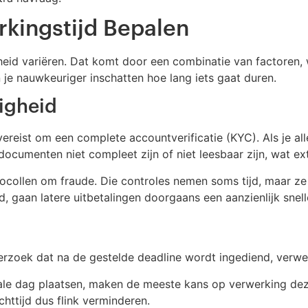
rkingstijd Bepalen
heid variëren. Dat komt door een combinatie van factoren,
n je nauwkeuriger inschatten hoe lang iets gaat duren.
ligheid
vereist om een complete accountverificatie (KYC). Als je a
r documenten niet compleet zijn of niet leesbaar zijn, wat e
ocollen om fraude. Die controles nemen soms tijd, maar ze
 gaan latere uitbetalingen doorgaans een aanzienlijk snell
erzoek dat na de gestelde deadline wordt ingediend, verw
le dag plaatsen, maken de meeste kans op verwerking deze
httijd dus flink verminderen.