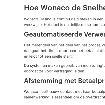
Hoe Wonaco de Snelhe
Wonaco Casino is continu geld steken in een 
werkwijze. Het doel is duidelijk: de stroom zo
Geautomatiseerde Verwe
Het merendeel van het deel van het proces v
dan gaat het direct door naar het betaalplat
en leidt tot een snelle start.
De systemen maken gebruik van monitoringtool
voordat ze voor vertraging leiden.
Afstemming met Betaalpr
Wonaco heeft nauw contact met haar betaalpro
samenwerking is essentieel om de overdracht