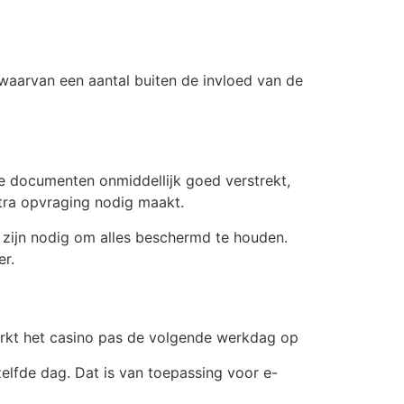
 waarvan een aantal buiten de invloed van de
lle documenten onmiddellijk goed verstrekt,
xtra opvraging nodig maakt.
 zijn nodig om alles beschermd te houden.
er.
erkt het casino pas de volgende werkdag op
lfde dag. Dat is van toepassing voor e-