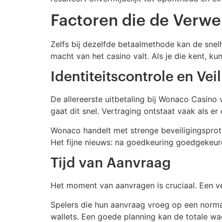
Factoren die de Verwe
Zelfs bij dezelfde betaalmethode kan de snel
macht van het casino valt. Als je die kent, ku
Identiteitscontrole en Vei
De allereerste uitbetaling bij Wonaco Casino 
gaat dit snel. Vertraging ontstaat vaak als e
Wonaco handelt met strenge beveiligingsprot
Het fijne nieuws: na goedkeuring goedgekeurd,
Tijd van Aanvraag
Het moment van aanvragen is cruciaal. Een v
Spelers die hun aanvraag vroeg op een norma
wallets. Een goede planning kan de totale wac