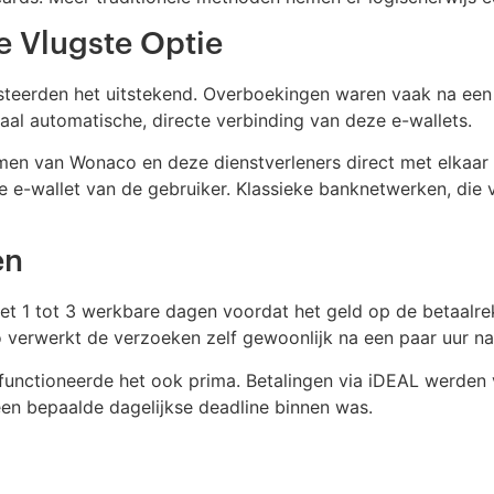
e Vlugste Optie
esteerden het uitstekend. Overboekingen waren vaak na een p
aal automatische, directe verbinding van deze e-wallets.
en van Wonaco en deze dienstverleners direct met elkaar p
e e-wallet van de gebruiker. Klassieke banknetwerken, die 
en
t 1 tot 3 werkbare dagen voordat het geld op de betaalreke
 verwerkt de verzoeken zelf gewoonlijk na een paar uur na
functioneerde het ook prima. Betalingen via iDEAL werden
en bepaalde dagelijkse deadline binnen was.