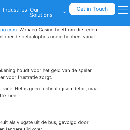
Get in Touch
Industries
Our
Solutions
coo.com
. Wonaco Casino heeft om die reden
enlopende betaalopties nodig hebben, vanaf
ekening houdt voor het geld van de speler.
r voor frustratie zorgt.
rvice. Het is geen technologisch detail, maar
te zien.
ruit als vlugste uit de bus, gevolgd door
n langere tijd over.