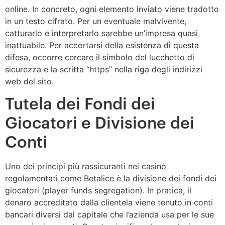
online. In concreto, ogni elemento inviato viene tradotto
in un testo cifrato. Per un eventuale malvivente,
catturarlo e interpretarlo sarebbe un’impresa quasi
inattuabile. Per accertarsi della esistenza di questa
difesa, occorre cercare il simbolo del lucchetto di
sicurezza e la scritta “https” nella riga degli indirizzi
web del sito.
Tutela dei Fondi dei
Giocatori e Divisione dei
Conti
Uno dei principi più rassicuranti nei casinò
regolamentati come Betalice è la divisione dei fondi dei
giocatori (player funds segregation). In pratica, il
denaro accreditato dalla clientela viene tenuto in conti
bancari diversi dal capitale che l’azienda usa per le sue