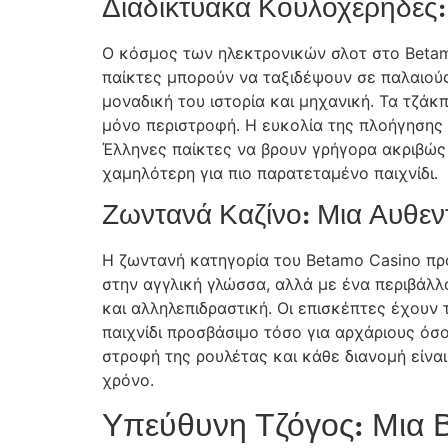
Διαδικτυακά Κουλοχέρηδες:
Ο κόσμος των ηλεκτρονικών σλοτ στο Betamo
παίκτες μπορούν να ταξιδέψουν σε παλαιούς 
μοναδική του ιστορία και μηχανική. Τα τζάκ
μόνο περιστροφή. Η ευκολία της πλοήγησης 
Έλληνες παίκτες να βρουν γρήγορα ακριβώς 
χαμηλότερη για πιο παρατεταμένο παιχνίδι.
Ζωντανά Καζίνο: Μια Αυθεν
Η ζωντανή κατηγορία του Betamo Casino προ
στην αγγλική γλώσσα, αλλά με ένα περιβάλλο
και αλληλεπιδραστική. Οι επισκέπτες έχουν
παιχνίδι προσβάσιμο τόσο για αρχάριους όσο
στροφή της ρουλέτας και κάθε διανομή είνα
χρόνο.
Υπεύθυνη Τζόγος: Μια 