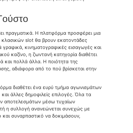
 Γούστο
ίζει πραγματικά. Η πλατφόρμα προσφέρει μια
ν κλασικών slot θα βρουν εκατοντάδες
ά γραφικά, κινηματογραφικές εισαγωγές και
κού καζίνο, η ζωντανή κατηγορία διαθέτει
ά και πολλά άλλα. Η ποιότητα της
άσης, αδιάφορα από το πού βρίσκεται στην
φόρμα διαθέτει ένα ευρύ τμήμα αγωνισμάτων
 και άλλες δημοφιλείς επιλογές. Όλα τα
των αποτελεσμάτων μέσω τυχαίων
Αυτή η συλλογή ανανεώνεται συνεχώς με
 και συναρπαστικό να δοκιμάσουν,