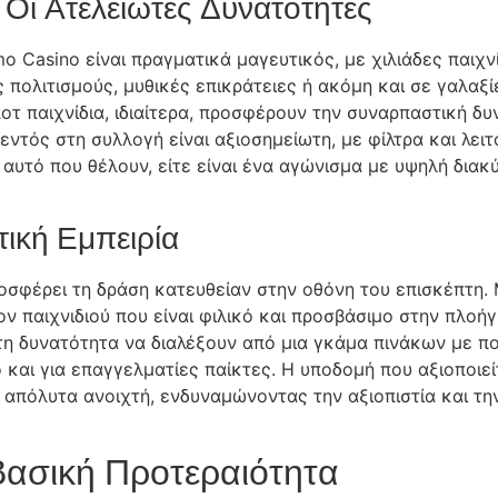
 Οι Ατέλειωτες Δυνατότητες
 Casino είναι πραγματικά μαγευτικός, με χιλιάδες παιχν
πολιτισμούς, μυθικές επικράτειες ή ακόμη και σε γαλαξίες
ποτ παιχνίδια, ιδιαίτερα, προσφέρουν την συναρπαστική δ
εντός στη συλλογή είναι αξιοσημείωτη, με φίλτρα και λει
αυτό που θέλουν, είτε είναι ένα αγώνισμα με υψηλή διακύ
τική Εμπειρία
σφέρει τη δράση κατευθείαν στην οθόνη του επισκέπτη. 
ν παιχνιδιού που είναι φιλικό και προσβάσιμο στην πλοήγη
 τη δυνατότητα να διαλέξουν από μια γκάμα πινάκων με πο
 και για επαγγελματίες παίκτες. Η υποδομή που αξιοποιεί
ι απόλυτα ανοιχτή, ενδυναμώνοντας την αξιοπιστία και τη
Βασική Προτεραιότητα