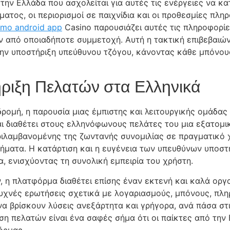
 την Ελλάδα που ασχολείται για αυτές τις ενέργειες να κ
ατος, οι περιορισμοί σε παιχνίδια και οι προθεσμίες πληρ
amo android app
Casino παρουσιάζει αυτές τις πληροφορί
ν από οποιαδήποτε συμμετοχή. Αυτή η τακτική επιβεβαιώ
την υποστήριξη υπεύθυνου τζόγου, κάνοντας κάθε μπόνους 
ριξη Πελατών στα Ελληνικά
δρομή, η παρουσία μιας έμπιστης και λειτουργικής ομάδας
ι διαθέτει στους ελληνόφωνους πελάτες του μια εξατομι
λαμβανομένης της ζωντανής συνομιλίας σε πραγματικό χρ
τήματα. Η κατάρτιση και η ευγένεια των υπευθύνων υποσ
, ενισχύοντας τη συνολική εμπειρία του χρήστη.
 η πλατφόρμα διαθέτει επίσης έναν εκτενή και καλά οργ
υχνές ερωτήσεις σχετικά με λογαριασμούς, μπόνους, πληρ
να βρίσκουν λύσεις ανεξάρτητα και γρήγορα, ανά πάσα στ
η πελατών είναι ένα σαφές σήμα ότι οι παίκτες από την 
όρμας.