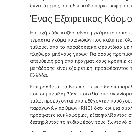
δυνατότητες, και εδώ, κάθε περιστροφή και κ
Ένας Εξαιρετικός Κόσμο
Η ψυχή κάθε καζίνο είναι η γκάμα του από π
τεράστια γκάμα παιχνιδιών που καλύπτει όλα
τίτλους, από τα παραδοσιακά φρουτάκια με 
πληθώρα μπόνους γύρων. Για όσους προτιμού
απευθείας ροή από πραγματικούς κρουπιέ κα
μετάδοσης είναι εξαιρετική, προσφέροντας τ
Ελλάδα.
Επιπρόσθετα, το Betamo Casino δεν παραμελ
που συμπεριλαμβάνει ποικιλία από αγωνίσμα
τίτλοι προέρχονται από εξέχοντες παρόχου
παραγωγών αριθμών (RNG) όσο και μια ομαλή
πρόσφατες κυκλοφορίες, εξασφαλίζοντας ότ
διατηρώντας το ενδιαφέρον τους ζωντανό σ