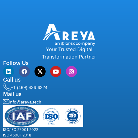
Your Trusted Digital
Transformation Partner
Follow Us
Call us
+1 (469) 436-6224
Mail us
info@areya.tech
ISO/IEC 27001:2022
ISO 45001:2018