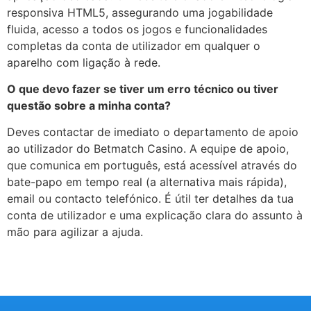
responsiva HTML5, assegurando uma jogabilidade
fluida, acesso a todos os jogos e funcionalidades
completas da conta de utilizador em qualquer o
aparelho com ligação à rede.
O que devo fazer se tiver um erro técnico ou tiver
questão sobre a minha conta?
Deves contactar de imediato o departamento de apoio
ao utilizador do Betmatch Casino. A equipe de apoio,
que comunica em português, está acessível através do
bate-papo em tempo real (a alternativa mais rápida),
email ou contacto telefónico. É útil ter detalhes da tua
conta de utilizador e uma explicação clara do assunto à
mão para agilizar a ajuda.