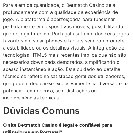
Para além da quantidade, o Betmatch Casino zela
profundamente com a qualidade da experiência de
jogo. A plataforma é aperfeiçoada para funcionar
perfeitamente em dispositivos móveis, possibilitando
que os jogadores em Portugal usufruam dos seus jogos
favoritos em smartphones e tablets sem comprometer
a estabilidade ou os detalhes visuais. A integração de
tecnologias HTML5 mais recentes implica que não são
necessários downloads demorados, simplificando o
acesso instantâneo à ação. Esta cuidado ao detalhe
técnico se reflete na satisfação geral dos utilizadores,
que podem dedicar-se exclusivamente na diversão e na
potencial recompensa, sem distrações ou
inconveniências técnicas.
Dúvidas Comuns
O site Betmatch Casino é legal e confiável para
utilizadores em Portugal?