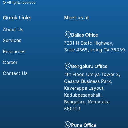
© All rights reserved
Quick Links
Meet us at
About Us
Dallas Office
Services
7301 N State Highway,
Suite #365, Irving TX 75039
Resources
Career
Bengaluru Office
Contact Us
4th Floor, Umiya Tower 2,
Cessna Business Park,
Kaverappa Layout,
Kadubeesanahalli,
Bengaluru, Karnataka
560103
Pune Office