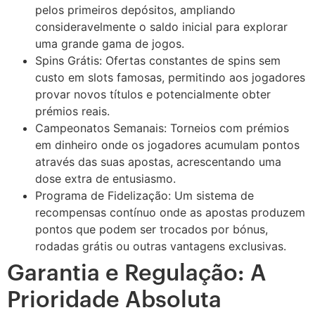
pelos primeiros depósitos, ampliando
consideravelmente o saldo inicial para explorar
uma grande gama de jogos.
Spins Grátis: Ofertas constantes de spins sem
custo em slots famosas, permitindo aos jogadores
provar novos títulos e potencialmente obter
prémios reais.
Campeonatos Semanais: Torneios com prémios
em dinheiro onde os jogadores acumulam pontos
através das suas apostas, acrescentando uma
dose extra de entusiasmo.
Programa de Fidelização: Um sistema de
recompensas contínuo onde as apostas produzem
pontos que podem ser trocados por bónus,
rodadas grátis ou outras vantagens exclusivas.
Garantia e Regulação: A
Prioridade Absoluta