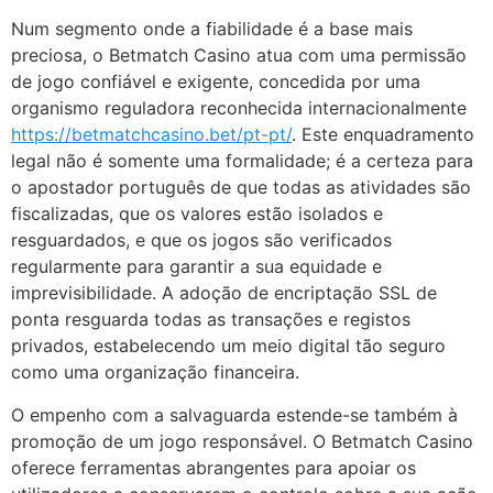
Num segmento onde a fiabilidade é a base mais
preciosa, o Betmatch Casino atua com uma permissão
de jogo confiável e exigente, concedida por uma
organismo reguladora reconhecida internacionalmente
https://betmatchcasino.bet/pt-pt/
. Este enquadramento
legal não é somente uma formalidade; é a certeza para
o apostador português de que todas as atividades são
fiscalizadas, que os valores estão isolados e
resguardados, e que os jogos são verificados
regularmente para garantir a sua equidade e
imprevisibilidade. A adoção de encriptação SSL de
ponta resguarda todas as transações e registos
privados, estabelecendo um meio digital tão seguro
como uma organização financeira.
O empenho com a salvaguarda estende-se também à
promoção de um jogo responsável. O Betmatch Casino
oferece ferramentas abrangentes para apoiar os