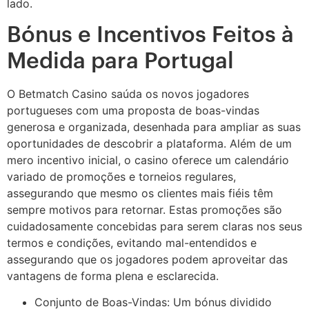
lado.
Bónus e Incentivos Feitos à
Medida para Portugal
O Betmatch Casino saúda os novos jogadores
portugueses com uma proposta de boas-vindas
generosa e organizada, desenhada para ampliar as suas
oportunidades de descobrir a plataforma. Além de um
mero incentivo inicial, o casino oferece um calendário
variado de promoções e torneios regulares,
assegurando que mesmo os clientes mais fiéis têm
sempre motivos para retornar. Estas promoções são
cuidadosamente concebidas para serem claras nos seus
termos e condições, evitando mal-entendidos e
assegurando que os jogadores podem aproveitar das
vantagens de forma plena e esclarecida.
Conjunto de Boas-Vindas: Um bónus dividido