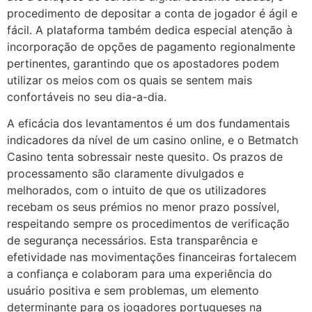
procedimento de depositar a conta de jogador é ágil e
fácil. A plataforma também dedica especial atenção à
incorporação de opções de pagamento regionalmente
pertinentes, garantindo que os apostadores podem
utilizar os meios com os quais se sentem mais
confortáveis no seu dia-a-dia.
A eficácia dos levantamentos é um dos fundamentais
indicadores da nível de um casino online, e o Betmatch
Casino tenta sobressair neste quesito. Os prazos de
processamento são claramente divulgados e
melhorados, com o intuito de que os utilizadores
recebam os seus prémios no menor prazo possível,
respeitando sempre os procedimentos de verificação
de segurança necessários. Esta transparência e
efetividade nas movimentações financeiras fortalecem
a confiança e colaboram para uma experiência do
usuário positiva e sem problemas, um elemento
determinante para os jogadores portugueses na