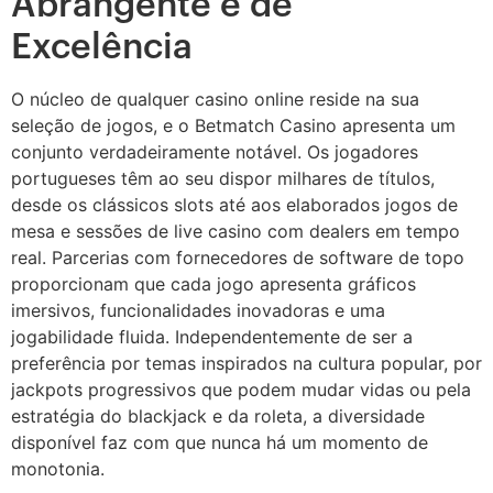
Abrangente e de
Excelência
O núcleo de qualquer casino online reside na sua
seleção de jogos, e o Betmatch Casino apresenta um
conjunto verdadeiramente notável. Os jogadores
portugueses têm ao seu dispor milhares de títulos,
desde os clássicos slots até aos elaborados jogos de
mesa e sessões de live casino com dealers em tempo
real. Parcerias com fornecedores de software de topo
proporcionam que cada jogo apresenta gráficos
imersivos, funcionalidades inovadoras e uma
jogabilidade fluida. Independentemente de ser a
preferência por temas inspirados na cultura popular, por
jackpots progressivos que podem mudar vidas ou pela
estratégia do blackjack e da roleta, a diversidade
disponível faz com que nunca há um momento de
monotonia.