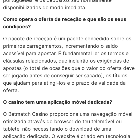
portugueses, e os depósitos são normalmente
disponibilizados de modo imediata.
Como opera o oferta de receção e que são os seus
condições?
O pacote de receção é um pacote concedido sobre os
primeiros carregamentos, incrementando o saldo
acessível para apostar. É fundamental ler os termos e
cláusulas relacionados, que incluirão os exigências de
apostas (o total de ocasiões que o valor do oferta deve
ser jogado antes de conseguir ser sacado), os títulos
que ajudam para atingi-los e o prazo de validade da
oferta.
O casino tem uma aplicação móvel dedicada?
O Betmatch Casino proporciona uma navegação móvel
otimizada através do browser do teu telemóvel ou
tablete, não necessitando o download de uma
aplicação dedicada. O website é criado em tecnologia