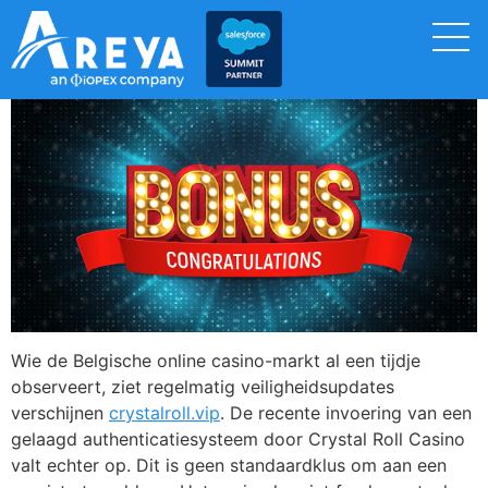
Wie de Belgische online casino-markt al een tijdje
observeert, ziet regelmatig veiligheidsupdates
verschijnen
crystalroll.vip
. De recente invoering van een
gelaagd authenticatiesysteem door Crystal Roll Casino
valt echter op. Dit is geen standaardklus om aan een