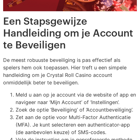
Een Stapsgewijze
Handleiding om je Account
te Beveiligen
De meest robuuste beveiliging is pas effectief als
spelers hem ook toepassen. Hier treft u een simpele
handleiding om je Crystal Roll Casino account
onmiddellijk beter te beveiligen.
Meld u aan op je account via de website of app en
navigeer naar ‘Mijn Account’ of ‘Instellingen’.
Zoek de optie ‘Beveiliging’ of ‘Accountbeveiliging’.
Zet aan de optie voor Multi-Factor Authenticatie
(MFA). Je kunt selecteren een authenticator-app
(de aanbevolen keuze) of SMS-codes.
Volg de instructies om je geprefereerde methode