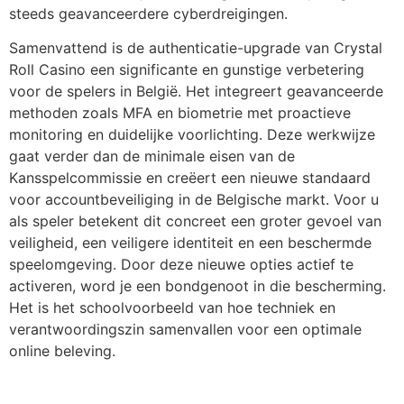
steeds geavanceerdere cyberdreigingen.
Samenvattend is de authenticatie-upgrade van Crystal
Roll Casino een significante en gunstige verbetering
voor de spelers in België. Het integreert geavanceerde
methoden zoals MFA en biometrie met proactieve
monitoring en duidelijke voorlichting. Deze werkwijze
gaat verder dan de minimale eisen van de
Kansspelcommissie en creëert een nieuwe standaard
voor accountbeveiliging in de Belgische markt. Voor u
als speler betekent dit concreet een groter gevoel van
veiligheid, een veiligere identiteit en een beschermde
speelomgeving. Door deze nieuwe opties actief te
activeren, word je een bondgenoot in die bescherming.
Het is het schoolvoorbeeld van hoe techniek en
verantwoordingszin samenvallen voor een optimale
online beleving.