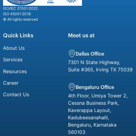
ISO/IEC 27001:2022
ISO 45001:2018
© All rights reserved
Quick Links
Meet us at
About Us
Dallas Office
Services
7301 N State Highway,
Suite #365, Irving TX 75039
Resources
Career
Bengaluru Office
Contact Us
4th Floor, Umiya Tower 2,
Cessna Business Park,
Kaverappa Layout,
Kadubeesanahalli,
Bengaluru, Karnataka
560103