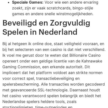
Speciale Games:
Voor wie een andere ervaring
zoekt, zijn er vaak scratchcards, bingo-stijle
games en andere snelle winstmogelijkheden.
Beveiligd en Zorgvuldig
Spelen in Nederland
Bij al hetgeen ik online doe, staat veiligheid vooraan, en
bij het selecteren van een casino is dat niet verschillend.
Ik voel me gerust door te weten dat Billionaire Casino
opereert onder een geldige licentie van de Kahnawake
Gaming Commission, een erkende autoriteit. Dit
impliceert dat het platform voldoet aan strikte normen
voor correct spel, transactiebeveiliging en
spelersbescherming. Alle transacties worden gecodeerd
met geavanceerde SSL-technologie. Daarnaast houdt
het casino verantwoord spelen belangrijk en biedt het
Nederlandse spelers heldere tools, zoals
stortingslimieten, time-outperiodes en