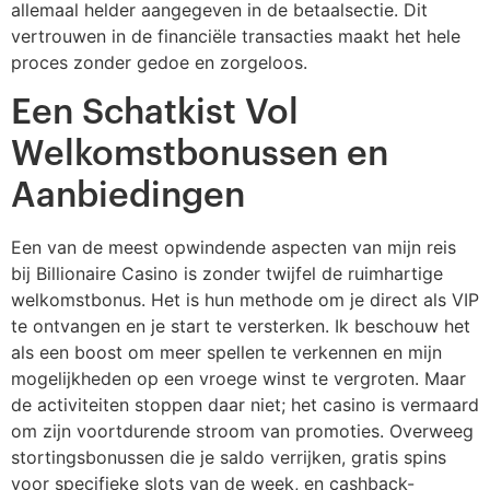
allemaal helder aangegeven in de betaalsectie. Dit
vertrouwen in de financiële transacties maakt het hele
proces zonder gedoe en zorgeloos.
Een Schatkist Vol
Welkomstbonussen en
Aanbiedingen
Een van de meest opwindende aspecten van mijn reis
bij Billionaire Casino is zonder twijfel de ruimhartige
welkomstbonus. Het is hun methode om je direct als VIP
te ontvangen en je start te versterken. Ik beschouw het
als een boost om meer spellen te verkennen en mijn
mogelijkheden op een vroege winst te vergroten. Maar
de activiteiten stoppen daar niet; het casino is vermaard
om zijn voortdurende stroom van promoties. Overweeg
stortingsbonussen die je saldo verrijken, gratis spins
voor specifieke slots van de week, en cashback-