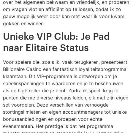
over het algemeen bekwaam en vriendelijk, en proberen
om vragen vlot en efficiënt op te lossen, zodat ik zo
gauw mogelijk weer door kan met waar ik voor kwam:
gokken en winnen.
Unieke VIP Club: Je Pad
naar Elitaire Status
Voor spelers die, zoals ik, vaak terugkeren, presenteert
Billionaire Casino een fantastisch loyaliteitsprogramma
klaarstaan. Dit VIP-programma is ontworpen om je
speelinspanningen te waarderen en je te beschouwen
als de high roller die je bent. Zodra ik speel, krijg ik
punten die me diverse niveaus leiden, elk met zijn eigen
set voordelen. Deze verschillen van verhoogde
stortingslimieten en eigen accountmanagers tot unieke
bonusaanbiedingen en oproepen voor echte
evenementen. Het prettige is dat het programma