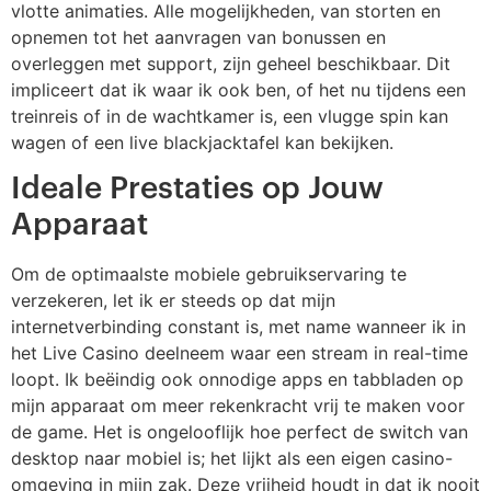
vlotte animaties. Alle mogelijkheden, van storten en
opnemen tot het aanvragen van bonussen en
overleggen met support, zijn geheel beschikbaar. Dit
impliceert dat ik waar ik ook ben, of het nu tijdens een
treinreis of in de wachtkamer is, een vlugge spin kan
wagen of een live blackjacktafel kan bekijken.
Ideale Prestaties op Jouw
Apparaat
Om de optimaalste mobiele gebruikservaring te
verzekeren, let ik er steeds op dat mijn
internetverbinding constant is, met name wanneer ik in
het Live Casino deelneem waar een stream in real-time
loopt. Ik beëindig ook onnodige apps en tabbladen op
mijn apparaat om meer rekenkracht vrij te maken voor
de game. Het is ongelooflijk hoe perfect de switch van
desktop naar mobiel is; het lijkt als een eigen casino-
omgeving in mijn zak. Deze vrijheid houdt in dat ik nooit