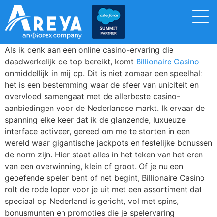
Als ik denk aan een online casino-ervaring die
daadwerkelijk de top bereikt, komt
Billionaire Casino
onmiddellijk in mij op. Dit is niet zomaar een speelhal;
het is een bestemming waar de sfeer van uniciteit en
overvloed samengaat met de allerbeste casino-
aanbiedingen voor de Nederlandse markt. Ik ervaar de
spanning elke keer dat ik de glanzende, luxueuze
interface activeer, gereed om me te storten in een
wereld waar gigantische jackpots en festelijke bonussen
de norm zijn. Hier staat alles in het teken van het eren
van een overwinning, klein of groot. Of je nu een
geoefende speler bent of net begint, Billionaire Casino
rolt de rode loper voor je uit met een assortiment dat
speciaal op Nederland is gericht, vol met spins,
bonusmunten en promoties die je spelervaring