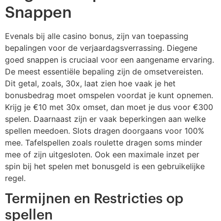
Snappen
Evenals bij alle casino bonus, zijn van toepassing
bepalingen voor de verjaardagsverrassing. Diegene
goed snappen is cruciaal voor een aangename ervaring.
De meest essentiële bepaling zijn de omsetvereisten.
Dit getal, zoals, 30x, laat zien hoe vaak je het
bonusbedrag moet omspelen voordat je kunt opnemen.
Krijg je €10 met 30x omset, dan moet je dus voor €300
spelen. Daarnaast zijn er vaak beperkingen aan welke
spellen meedoen. Slots dragen doorgaans voor 100%
mee. Tafelspellen zoals roulette dragen soms minder
mee of zijn uitgesloten. Ook een maximale inzet per
spin bij het spelen met bonusgeld is een gebruikelijke
regel.
Termijnen en Restricties op
spellen