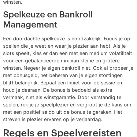
winsten.
Spelkeuze en Bankroll
Management
Een doordachte spelkeuze is noodzakelijk. Focus je op
spellen die je weet en waar je plezier aan hebt. Als je
slots speelt, kies er dan een met een medium volatiliteit
voor een gebalanceerde mix van kleine en grotere
winsten. Negeer je eigen bankroll niet. Ook al probeer je
met bonusgeld, het beheren van je eigen stortingen
blijft belangrijk. Bepaal een limiet voor de sessie en
houd je daaraan. De bonus is bedoeld als extra
vermaak, niet als winstgarantie. Door verstandig te
spelen, rek je je speelplezier en vergroot je de kans om
met een positief saldo uit de bonus te geraken. Het
streven is plezier ervaren op je verjaardag.
Regels en Speelvereisten