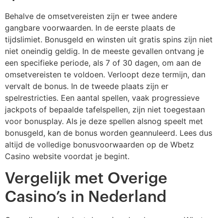
Behalve de omsetvereisten zijn er twee andere
gangbare voorwaarden. In de eerste plaats de
tijdslimiet. Bonusgeld en winsten uit gratis spins zijn niet
niet oneindig geldig. In de meeste gevallen ontvang je
een specifieke periode, als 7 of 30 dagen, om aan de
omsetvereisten te voldoen. Verloopt deze termijn, dan
vervalt de bonus. In de tweede plaats zijn er
spelrestricties. Een aantal spellen, vaak progressieve
jackpots of bepaalde tafelspellen, zijn niet toegestaan
voor bonusplay. Als je deze spellen alsnog speelt met
bonusgeld, kan de bonus worden geannuleerd. Lees dus
altijd de volledige bonusvoorwaarden op de Wbetz
Casino website voordat je begint.
Vergelijk met Overige
Casino’s in Nederland