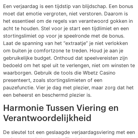
Een verjaardag is een tijdstip van blijdschap. Een bonus
moet dat emotie vergroten, niet verstoren. Daarom is
het essentieel om de regels van verantwoord gokken in
acht te houden. Stel voor je start een tijdlimiet en een
stortingslimiet op voor je speelronde met de bonus.
Laat de spanning van het “extraatje” je niet verlokken
om buiten je comfortzone te treden. Houd je aan je
gebruikelijke budget. Onthoud dat speelvereisten zijn
bedoeld om het spel uit te verlengen, niet om winsten te
waarborgen. Gebruik de tools die Wbetz Casino
presenteert, zoals stortingslimieten of een
pauzefunctie. Vier je dag met plezier, maar zorg dat het
een beheerst en beschermd plezier is.
Harmonie Tussen Viering en
Verantwoordelijkheid
De sleutel tot een geslaagde verjaardagsviering met een