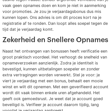
vaak geen opnames doen en kom je niet in aanmerking
voor promoties. Je zou je verjaardagsbonus dus mis
kunnen lopen. Ons advies is om dit proces kort na je
registratie af te ronden. Dan loopt alles soepel tegen de
tijd dat je verjaardag komt.
Zekerheid en Snellere Opnames
Naast het ontvangen van bonussen heeft verificatie een
groot praktisch voordeel. Het verhoogt de snelheid van
opnameverzoeken aanzienlijk. Zodra je identiteit is
bevestigd, kunnen uitbetalingen soepeler en zonder
extra vertragingen worden verwerkt. Stel je voor: je
viert je verjaardag met een bonus, behaalt een mooie
winst en wilt dit opnemen. Met een geverifieerd account
wordt dit vaak binnen enkele uren afgehandeld. Het
geeft ook gemoedsrust. Je weet dat je account goed
beveiligd is. Verifieer je account daarom tijdig, lang
voordat je verjaardag aanbreekt.