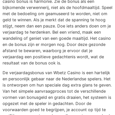
casino bonus is harmonie. Zie de bonus als een
bijkomende verwennerij, niet als de hoofdmaaltijd. Speel
met de bedoeling om geamuseerd te worden, niet om
geld te winnen. Als je merkt dat de spanning te hoog
stijgt, neem dan een pauze. Doe iets anders doen om je
verjaardag te herdenken. Bel een vriend, maak een
wandeling of geniet van een goede maaltijd. Het casino
en de bonus zijn er morgen nog. Door deze gezonde
afstand te bewaren, waarborg je ervoor dat je
verjaardag een positieve gedachtenis wordt, wat de
resultaat van de bonus ook is.
De verjaardagsbonus van Wbetz Casino is een hartelijk
en persoonlijk gebaar naar de Nederlandse spelers. Het
is ontworpen om hun speciale dag extra glans te geven.
Van het simpele aanvraagproces tot de verschillende
vormen van bonusgeld en gratis draaien, het systeem is
opgezet met de speler in gedachten. Door de
voorwaarden goed te begrijpen, je account op tijd te