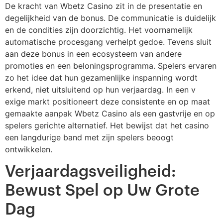
De kracht van Wbetz Casino zit in de presentatie en
degelijkheid van de bonus. De communicatie is duidelijk
en de condities zijn doorzichtig. Het voornamelijk
automatische procesgang verhelpt gedoe. Tevens sluit
aan deze bonus in een ecosysteem van andere
promoties en een beloningsprogramma. Spelers ervaren
zo het idee dat hun gezamenlijke inspanning wordt
erkend, niet uitsluitend op hun verjaardag. In een v
exige markt positioneert deze consistente en op maat
gemaakte aanpak Wbetz Casino als een gastvrije en op
spelers gerichte alternatief. Het bewijst dat het casino
een langdurige band met zijn spelers beoogt
ontwikkelen.
Verjaardagsveiligheid:
Bewust Spel op Uw Grote
Dag