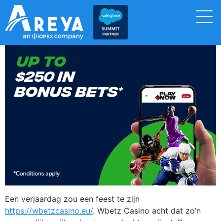
Een verjaardag zou een feest te zijn
https://wbetzcasino.eu/
. Wbetz Casino acht dat zo’n