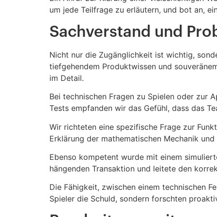
um jede Teilfrage zu erläutern, und bot an, e
Sachverstand und Pro
Nicht nur die Zugänglichkeit ist wichtig, so
tiefgehendem Produktwissen und souveränem 
im Detail.
Bei technischen Fragen zu Spielen oder zur 
Tests empfanden wir das Gefühl, dass das Te
Wir richteten eine spezifische Frage zur Fun
Erklärung der mathematischen Mechanik und ei
Ebenso kompetent wurde mit einem simuliert
hängenden Transaktion und leitete den korre
Die Fähigkeit, zwischen einem technischen Fe
Spieler die Schuld, sondern forschten proakt