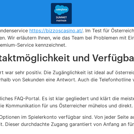
Kundenservice
https://bizzoscasino.at/
. Im Test für Österrei
. Wir erläutern Ihnen, wie das Team bei Problemen mit Ei
emium-Service kennzeichnet.
taktmöglichkeit und Verfügba
war sehr positiv. Die Zugänglichkeit ist ideal auf österrei
rhalb von Sekunden eine Antwort. Auch die Telefonhotline 
iches FAQ-Portal. Es ist klar gegliedert und klärt die mei
ie Kommunikation für uns Österreicher mühelos und direkt.
-Optionen im Spielerkonto verfügbar sind. Von jeder Seite au
t. Dieser durchdachte Zugang garantiert von Anfang an für