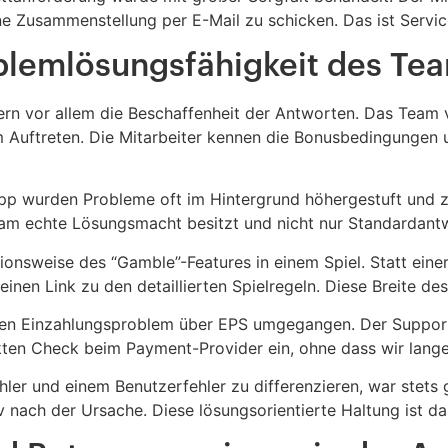
ine Zusammenstellung per E-Mail zu schicken. Das ist Servi
blemlösungsfähigkeit des Te
ndern vor allem die Beschaffenheit der Antworten. Das Team
Auftreten. Die Mitarbeiter kennen die Bonusbedingungen 
App wurden Probleme oft im Hintergrund höhergestuft und 
am echte Lösungsmacht besitzt und nicht nur Standardantwo
ktionsweise des “Gamble”-Features in einem Spiel. Statt ei
nen Link zu den detaillierten Spielregeln. Diese Breite de
en Einzahlungsproblem über EPS umgegangen. Der Support 
kten Check beim Payment-Provider ein, ohne dass wir lange
hler und einem Benutzerfehler zu differenzieren, war stets
iv nach der Ursache. Diese lösungsorientierte Haltung ist 