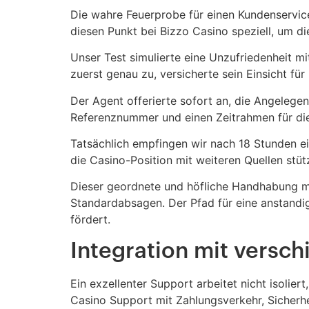
Die wahre Feuerprobe für einen Kundenservic
diesen Punkt bei Bizzo Casino speziell, um di
Unser Test simulierte eine Unzufriedenheit m
zuerst genau zu, versicherte sein Einsicht fü
Der Agent offerierte sofort an, die Angelegenh
Referenznummer und einen Zeitrahmen für die
Tatsächlich empfingen wir nach 18 Stunden ei
die Casino-Position mit weiteren Quellen stü
Dieser geordnete und höfliche Handhabung mit
Standardabsagen. Der Pfad für eine anstandi
fördert.
Integration mit versc
Ein exzellenter Support arbeitet nicht isolier
Casino Support mit Zahlungsverkehr, Sicher