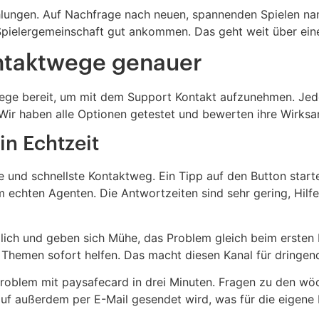
hlungen. Auf Nachfrage nach neuen, spannenden Spielen nan
Spielergemeinschaft gut ankommen. Das geht weit über eine
ntaktwege genauer
Wege bereit, um mit dem Support Kontakt aufzunehmen. Jede
Wir haben alle Optionen getestet und bewerten ihre Wirksam
in Echtzeit
te und schnellste Kontaktweg. Ein Tipp auf den Button start
em echten Agenten. Die Antwortzeiten sind sehr gering, Hil
ndlich und geben sich Mühe, das Problem gleich beim ersten
 Themen sofort helfen. Das macht diesen Kanal für dringen
sproblem mit paysafecard in drei Minuten. Fragen zu den w
auf außerdem per E-Mail gesendet wird, was für die eigene 