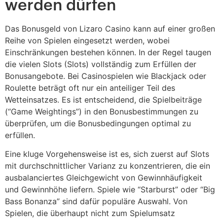
werden dürfen
Das Bonusgeld von Lizaro Casino kann auf einer großen
Reihe von Spielen eingesetzt werden, wobei
Einschränkungen bestehen können. In der Regel taugen
die vielen Slots (Slots) vollständig zum Erfüllen der
Bonusangebote. Bei Casinospielen wie Blackjack oder
Roulette beträgt oft nur ein anteiliger Teil des
Wetteinsatzes. Es ist entscheidend, die Spielbeiträge
(“Game Weightings”) in den Bonusbestimmungen zu
überprüfen, um die Bonusbedingungen optimal zu
erfüllen.
Eine kluge Vorgehensweise ist es, sich zuerst auf Slots
mit durchschnittlicher Varianz zu konzentrieren, die ein
ausbalanciertes Gleichgewicht von Gewinnhäufigkeit
und Gewinnhöhe liefern. Spiele wie “Starburst” oder “Big
Bass Bonanza” sind dafür populäre Auswahl. Von
Spielen, die überhaupt nicht zum Spielumsatz