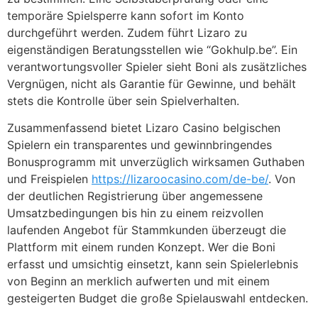
temporäre Spielsperre kann sofort im Konto
durchgeführt werden. Zudem führt Lizaro zu
eigenständigen Beratungsstellen wie “Gokhulp.be”. Ein
verantwortungsvoller Spieler sieht Boni als zusätzliches
Vergnügen, nicht als Garantie für Gewinne, und behält
stets die Kontrolle über sein Spielverhalten.
Zusammenfassend bietet Lizaro Casino belgischen
Spielern ein transparentes und gewinnbringendes
Bonusprogramm mit unverzüglich wirksamen Guthaben
und Freispielen
https://lizaroocasino.com/de-be/
. Von
der deutlichen Registrierung über angemessene
Umsatzbedingungen bis hin zu einem reizvollen
laufenden Angebot für Stammkunden überzeugt die
Plattform mit einem runden Konzept. Wer die Boni
erfasst und umsichtig einsetzt, kann sein Spielerlebnis
von Beginn an merklich aufwerten und mit einem
gesteigerten Budget die große Spielauswahl entdecken.