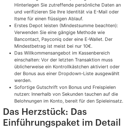
Hinterlegen Sie zutreffende persönliche Daten an
und verifizieren Sie Ihre Identität via E-Mail oder
Itsme für einen flüssigen Ablauf.
Erstes Depot leisten (Mindestsumme beachten):
Verwenden Sie eine gängige Methode wie
Bancontact, Payconiq oder eine E-Wallet. Der
Mindestbetrag ist meist bei nur 10€.
Das Willkommensangebot im Kassenbereich
einschalten: Vor der letzten Transaktion muss
üblicherweise ein Kontrollkästchen aktiviert oder
der Bonus aus einer Dropdown-Liste ausgewählt
werden.
Sofortige Gutschrift von Bonus und Freispielen
nutzen: Innerhalb von Sekunden tauchen auf die
Belohnungen im Konto, bereit für den Spieleinsatz.
Das Herzstück: Das
Einführungspaket im Detail