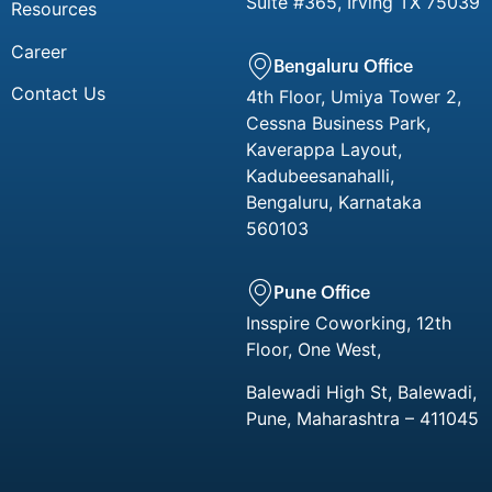
Suite #365, Irving TX 75039
Resources
Career
Bengaluru Office
Contact Us
4th Floor, Umiya Tower 2,
Cessna Business Park,
Kaverappa Layout,
Kadubeesanahalli,
Bengaluru, Karnataka
560103
Pune Office
Insspire Coworking, 12th
Floor, One West,
Balewadi High St, Balewadi,
Pune, Maharashtra – 411045