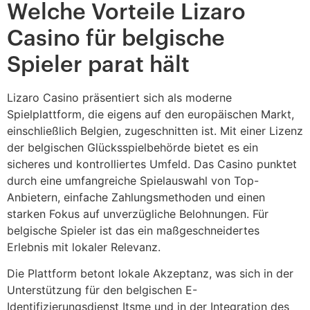
Welche Vorteile Lizaro
Casino für belgische
Spieler parat hält
Lizaro Casino präsentiert sich als moderne
Spielplattform, die eigens auf den europäischen Markt,
einschließlich Belgien, zugeschnitten ist. Mit einer Lizenz
der belgischen Glücksspielbehörde bietet es ein
sicheres und kontrolliertes Umfeld. Das Casino punktet
durch eine umfangreiche Spielauswahl von Top-
Anbietern, einfache Zahlungsmethoden und einen
starken Fokus auf unverzügliche Belohnungen. Für
belgische Spieler ist das ein maßgeschneidertes
Erlebnis mit lokaler Relevanz.
Die Plattform betont lokale Akzeptanz, was sich in der
Unterstützung für den belgischen E-
Identifizierungsdienst Itsme und in der Integration des