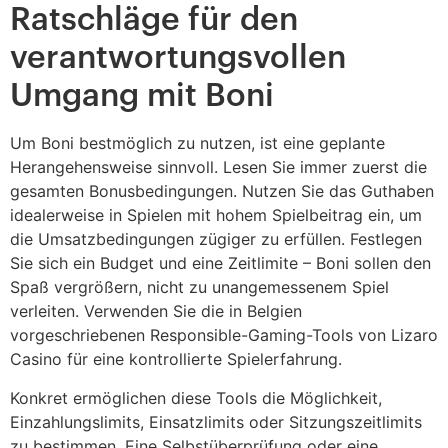
Ratschläge für den
verantwortungsvollen
Umgang mit Boni
Um Boni bestmöglich zu nutzen, ist eine geplante
Herangehensweise sinnvoll. Lesen Sie immer zuerst die
gesamten Bonusbedingungen. Nutzen Sie das Guthaben
idealerweise in Spielen mit hohem Spielbeitrag ein, um
die Umsatzbedingungen zügiger zu erfüllen. Festlegen
Sie sich ein Budget und eine Zeitlimite – Boni sollen den
Spaß vergrößern, nicht zu unangemessenem Spiel
verleiten. Verwenden Sie die in Belgien
vorgeschriebenen Responsible-Gaming-Tools von Lizaro
Casino für eine kontrollierte Spielerfahrung.
Konkret ermöglichen diese Tools die Möglichkeit,
Einzahlungslimits, Einsatzlimits oder Sitzungszeitlimits
zu bestimmen. Eine Selbstüberprüfung oder eine