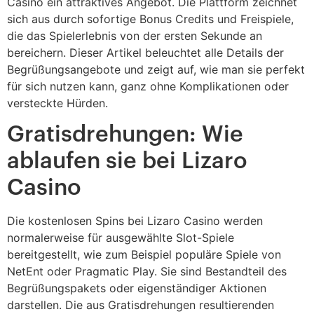
Casino ein attraktives Angebot. Die Plattform zeichnet
sich aus durch sofortige Bonus Credits und Freispiele,
die das Spielerlebnis von der ersten Sekunde an
bereichern. Dieser Artikel beleuchtet alle Details der
Begrüßungsangebote und zeigt auf, wie man sie perfekt
für sich nutzen kann, ganz ohne Komplikationen oder
versteckte Hürden.
Gratisdrehungen: Wie
ablaufen sie bei Lizaro
Casino
Die kostenlosen Spins bei Lizaro Casino werden
normalerweise für ausgewählte Slot-Spiele
bereitgestellt, wie zum Beispiel populäre Spiele von
NetEnt oder Pragmatic Play. Sie sind Bestandteil des
Begrüßungspakets oder eigenständiger Aktionen
darstellen. Die aus Gratisdrehungen resultierenden