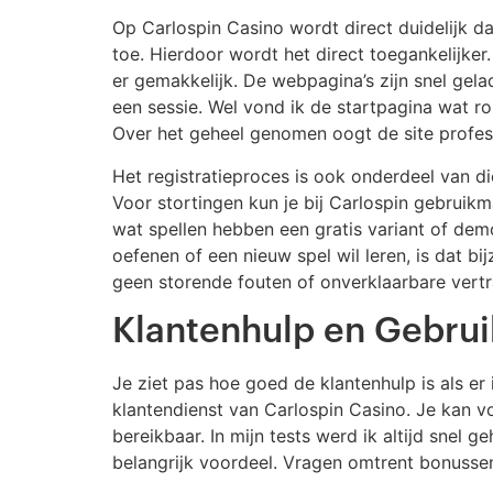
Op Carlospin Casino wordt direct duidelijk da
toe. Hierdoor wordt het direct toegankelijke
er gemakkelijk. De webpagina’s zijn snel gela
een sessie. Wel vond ik de startpagina wat r
Over het geheel genomen oogt de site professi
Het registratieproces is ook onderdeel van d
Voor stortingen kun je bij Carlospin gebruik
wat spellen hebben een gratis variant of demo
oefenen of een nieuw spel wil leren, is dat b
geen storende fouten of onverklaarbare vert
Klantenhulp en Gebrui
Je ziet pas hoe goed de klantenhulp is als er
klantendienst van Carlospin Casino. Je kan v
bereikbaar. In mijn tests werd ik altijd snel
belangrijk voordeel. Vragen omtrent bonusse