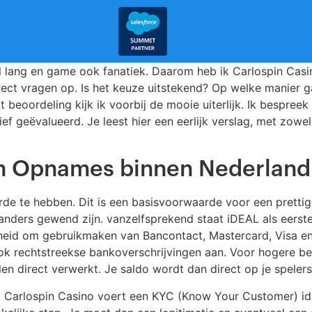
l lang en game ook fanatiek. Daarom heb ik Carlospin Casi
ect vragen op. Is het keuze uitstekend? Op welke manier gaa
 beoordeling kijk ik voorbij de mooie uiterlijk. Ik bespree
ief geëvalueerd. Je leest hier een eerlijk verslag, met zow
 en Opnames binnen Nederland
rde te hebben. Dit is een basisvoorwaarde voor een prettig
anders gewend zijn. vanzelfsprekend staat iDEAL als eerste
jkheid om gebruikmaken van Bancontact, Mastercard, Visa e
ook rechtstreekse bankoverschrijvingen aan. Voor hogere b
en direct verwerkt. Je saldo wordt dan direct op je speler
. Carlospin Casino voert een KYC (Know Your Customer) ident