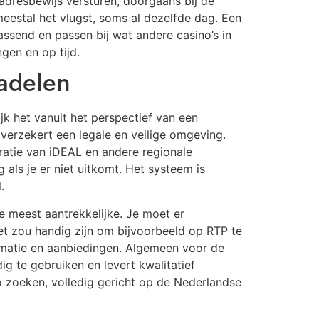
adresbewijs versturen, doorgaans bij de
eestal het vlugst, soms al dezelfde dag. Een
ssend en passen bij wat andere casino’s in
gen en op tijd.
adelen
jk het vanuit het perspectief van een
 verzekert een legale en veilige omgeving.
gratie van iDEAL en andere regionale
 als je er niet uitkomt. Het systeem is
.
e meest aantrekkelijke. Je moet er
t zou handig zijn om bijvoorbeeld op RTP te
ormatie en aanbiedingen. Algemeen voor de
g te gebruiken en levert kwalitatief
o zoeken, volledig gericht op de Nederlandse