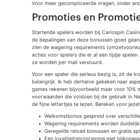
Voor meer gecompliceerde vragen, onder an
Promoties en Promoti
Startende spelers worden bij Carlospin Casin
de bepalingen van deze bonussen goed geanaly
zien de wagering requirements (omzetvoorwaar
acties voor spelers die er al een tijdje spele
ze worden per mail verstuurd.
Voor een speler die serieus bezig is, zit de 
belangrijk. Ik heb derhalve gekeken naar asp
games rekenen bijvoorbeeld maar voor 10% me
voorwaarden die voldoen bij de gebruik in Nede
de fijne lettertjes te lezen. Bereken voor jezel
Welkomstbonus gespreid over verschille
Wagering requirements worden duidelij
Geregelde reload bonussen en gratis spi
Een loyaliteitsprogramma met bijkomend