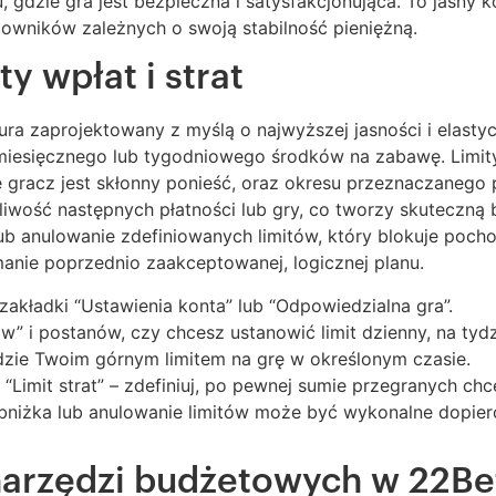
gdzie gra jest bezpieczna i satysfakcjonująca. To jasny k
owników zależnych o swoją stabilność pieniężną.
y wpłat i strat
ura zaprojektowany z myślą o najwyższej jasności i elast
o miesięcznego lub tygodniowego środków na zabawę. Limi
re gracz jest skłonny ponieść, oraz okresu przeznaczaneg
iwość następnych płatności lub gry, co tworzy skuteczną 
 lub anulowanie zdefiniowanych limitów, który blokuje po
manie poprzednio zaakceptowanej, logicznej planu.
 zakładki “Ustawienia konta” lub “Odpowiedzialna gra”.
w” i postanów, czy chcesz ustanowić limit dzienny, na tydz
zie Twoim górnym limitem na grę w określonym czasie.
 “Limit strat” – zdefiniuj, po pewnej sumie przegranych ch
obniżka lub anulowanie limitów może być wykonalne dopier
narzędzi budżetowych w 22Be