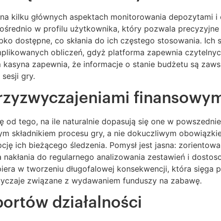
 na kilku głównych aspektach monitorowania depozytami i 
rednio w profilu użytkownika, który pozwala precyzyjne o
bko dostępne, co skłania do ich częstego stosowania. Ich s
plikowanych obliczeń, gdyż platforma zapewnia czytelnyc
m kasyna zapewnia, że informacje o stanie budżetu są zaws
sesji gry.
przyzwyczajeniami finansowy
 od tego, na ile naturalnie dopasują się one w powszedni
nym składnikiem procesu gry, a nie dokuczliwym obowiązkie
ję ich bieżącego śledzenia. Pomysł jest jasna: zorientow
ma nakłania do regularnego analizowania zestawień i dosto
piera w tworzeniu długofalowej konsekwencji, która sięga
wyczaje związane z wydawaniem funduszy na zabawę.
portów działalności