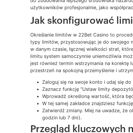
do zbudowania lepszego środowiska hazardu, 
użytkowników profesjonalnie, jako współprac
Jak skonfigurować limit
Określanie limitów w 22Bet Casino to proced
typy limitów, przystosowując je do swojeg
w danym czasie, łącznej wielkości strat, któ
limitu system samoczynnie uniemożliwia możl
jest również termin wstrzymania na korektę
przestrzeń na spokojną przemyślenie i utrzy
Zaloguj się na swoje konto i udaj się do
Zaznacz funkcję “Ustaw limity depozytó
Wprowadź określoną wartość, która będ
W tej samej zakładce znajdziesz funkcję
Zatwierdź zmiany. Miej na uwadze, że 
godzin lub 7 dni).
Przegląd kluczowych 