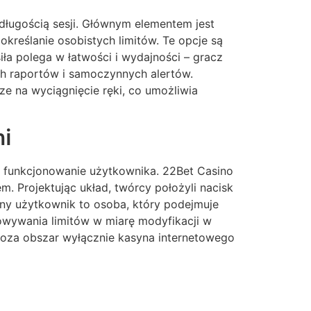
długością sesji. Głównym elementem jest
kreślanie osobistych limitów. Te opcje są
iła polega w łatwości i wydajności – gracz
h raportów i samoczynnych alertów.
ze na wyciągnięcie ręki, co umożliwia
mi
e funkcjonowanie użytkownika. 22Bet Casino
m. Projektując układ, twórcy położyli nacisk
any użytkownik to osoba, który podejmuje
sowywania limitów w miarę modyfikacji w
 poza obszar wyłącznie kasyna internetowego