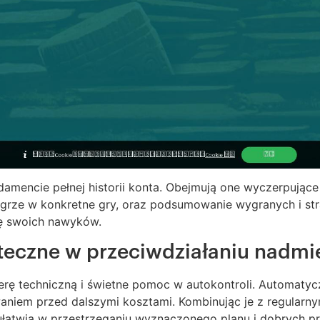
mencie pełnej historii konta. Obejmują one wyczerpujące
grze w konkretne gry, oraz podsumowanie wygranych i str
nę swoich nawyków.
kuteczne w przeciwdziałaniu nad
ierę techniczną i świetne pomoc w autokontroli. Automaty
aniem przed dalszymi kosztami. Kombinując je z regularn
 ułatwia w przestrzeganiu wyznaczonego planu i dobrych p