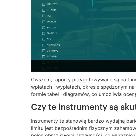
Owszem, raporty przygotowywane są na funda
wpłatach i wypłatach, okresie spędzonym na 
formie tabel i diagramów, co umożliwia oce
Czy te instrumenty są s
Instrumenty te stanowią bardzo wydajną bar
limitu jest bezpośrednim fizycznym zahamow
pełen obraz swojej aktywności, co wyraźnie