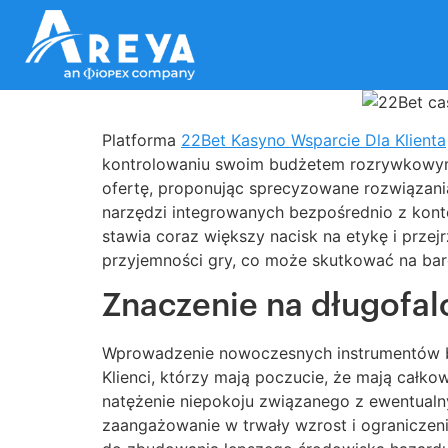
Platforma
22Bet Kasyno Wsparcie Dla Klienta
kontrolowaniu swoim budżetem rozrywkowym
ofertę, proponując sprecyzowane rozwiązania
narzędzi integrowanych bezpośrednio z konte
stawia coraz większy nacisk na etykę i prze
przyjemności gry, co może skutkować na bar
Znaczenie na długofal
Wprowadzenie nowoczesnych instrumentów bu
Klienci, którzy mają poczucie, że mają całko
natężenie niepokoju związanego z ewentualn
zaangażowanie w trwały wzrost i ograniczeni