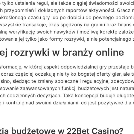
tylko ustalenia reguł, ale także ciągłej świadomości swoi
 przypomnień i dokładnych raportów aktywności. Gracz mo
określonego czasu gry lub po dobiciu do pewnego pozio
wszystkie transakcje, czas spędzony na graniu oraz bilans 
ną weryfikację swoich nawyków i możliwą korektę założeń.
owania jej tylko jako formy rozrywki, a nie potencjalnego
j rozrywki w branży online
formację, w której aspekt odpowiedzialnej gry przestaje b
oraz częściej oczekują nie tylko bogatej oferty gier, ale 
ino, śledząc te zmiany społeczne i regulacyjne, zdecydow
tosowanie zaawansowanych funkcji budżetowych jest natural
ich codziennych decyzjach. Taka koncepcja buduje długo
i kontrolę nad swoimi działaniami, co jest pozytywne dla ob
zia budżetowe w 22Bet Casino?