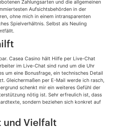
ngebotenen Zahlungsarten und die allgemeinen
ommiertesten Aufsichtsbehörden in der
eren, ohne mich in einem intransparenten
hes Spielverhältnis. Selbst als Neuling
tfällt.
lft
ar. Casea Casino hält Hilfe per Live-Chat
rbeiter im Live-Chat sind rund um die Uhr
es um eine Bonusfrage, ein technisches Detail
zt. Gleichermaßen per E-Mail werde ich rasch,
ntergrund schenkt mir ein weiteres Gefühl der
rstützung nötig ist. Sehr erfreulich ist, dass
ardtexte, sondern beziehen sich konkret auf
 und Vielfalt