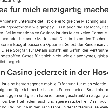
 Auszahlung.
ea für mich einzigartig mach
Anbietern unterscheidet, ist die erfolgreiche Mischung au
 Zahlungsmethoden wie giropay. Es ist auch die Tatsache, d
. Bei internationalen Casinos ist das leider keine Garantie
en oder bekannte Marken auf. Die Limits an den Tischen si
größerem Budget passende Optionen. Selbst der Kundenservic
. Diese Sorgfalt für Details schafft ein Gefühl der Vertraut
getroffen. Casea fühlt sich nicht wie ein anonymes, globale
ich begreift.
in Casino jederzeit in der Ho
, ist eine hervorragende mobile Erfahrung für mich wichtig
ähig und fügt sich perfekt an den Screen meines Smartphone
 einloggen und gleich habe ich uneingeschränkten Zugang au
os. Die Titel laden rasch und agieren ruckelfrei. Das Touch
eichgültig, ob ich in der Bahn fahre, in der Mittagspause w