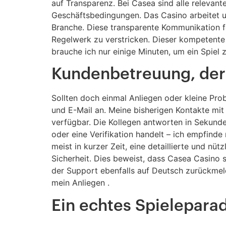
auf Transparenz. Bei Casea sind alle relevant
Geschäftsbedingungen. Das Casino arbeitet u
Branche. Diese transparente Kommunikation fö
Regelwerk zu verstricken. Dieser kompetente Au
brauche ich nur einige Minuten, um ein Spiel 
Kundenbetreuung, der 
Sollten doch einmal Anliegen oder kleine Pro
und E-Mail an. Meine bisherigen Kontakte mit
verfügbar. Die Kollegen antworten in Sekunden
oder eine Verifikation handelt – ich empfind
meist in kurzer Zeit, eine detaillierte und nü
Sicherheit. Dies beweist, dass Casea Casino se
der Support ebenfalls auf Deutsch zurückmel
mein Anliegen .
Ein echtes Spieleparad