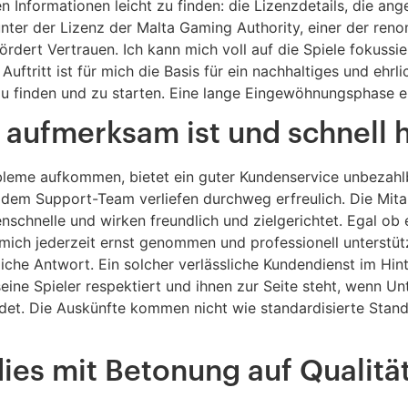
en Informationen leicht zu finden: die Lizenzdetails, die a
nter der Lizenz der Malta Gaming Authority, einer der ren
rdert Vertrauen. Ich kann mich voll auf die Spiele fokussi
ftritt ist für mich die Basis für ein nachhaltiges und ehrlic
zu finden und zu starten. Eine lange Eingewöhnungsphase en
aufmerksam ist und schnell hi
bleme aufkommen, bietet ein guter Kundenservice unbezahlb
 dem Support-Team verliefen durchweg erfreulich. Die Mita
schnelle und wirken freundlich und zielgerichtet. Egal ob 
e mich jederzeit ernst genommen und professionell unterstüt
tzliche Antwort. Ein solcher verlässliche Kundendienst im Hi
ine Spieler respektiert und ihnen zur Seite steht, wenn Unte
det. Die Auskünfte kommen nicht wie standardisierte Stand
ies mit Betonung auf Qualität