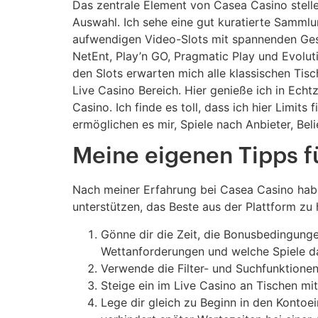
Das zentrale Element von Casea Casino stellen
Auswahl. Ich sehe eine gut kuratierte Sammlu
aufwendigen Video-Slots mit spannenden Gesc
NetEnt, Play’n GO, Pragmatic Play und Evoluti
den Slots erwarten mich alle klassischen Tisc
Live Casino Bereich. Hier genieße ich in Echt
Casino. Ich finde es toll, dass ich hier Limit
ermöglichen es mir, Spiele nach Anbieter, Bel
Meine eigenen Tipps f
Nach meiner Erfahrung bei Casea Casino habe 
unterstützen, das Beste aus der Plattform zu 
Gönne dir die Zeit, die Bonusbedingunge
Wettanforderungen und welche Spiele da
Verwende die Filter- und Suchfunktionen
Steige ein im Live Casino an Tischen mit
Lege dir gleich zu Beginn in den Konto