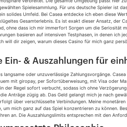
osphäre verbreitet. Die gesamte Umgebung passt hier zu
gewählten Spielesammlung. Für uns deutsche Spieler ist das
ein solides Umfeld. Bei Casea entdecke ich eben diese Werte
klügeltes Gesamterlebnis. Es ist exakt dieser Ansatz, der 
d, ohne dass ich mir immerfort Sorgen um die Seriosität 
hrungen basieren auf intensiven Testphasen, in denen ich j
 will dir zeigen, warum dieses Casino für mich ganz persö
 Ein- & Auszahlungen für ein
als langsame oder unzuverlässige Zahlungsvorgänge. Casea C
em mit giropay, per Sofortüberweisung, mit Visa oder Mast
 in der Regel sofort verbucht, sodass ich ohne Verzögerun
 die Anträge zügig ab. Das Geld gelangt mich je nach gewä
rfolgt über verschlüsselte Verbindungen. Meine monetären 
e, um mich ganz auf das Spiel konzentrieren zu können. Bes
hren an. Die Auszahlungslimits entsprechen mit den Anford