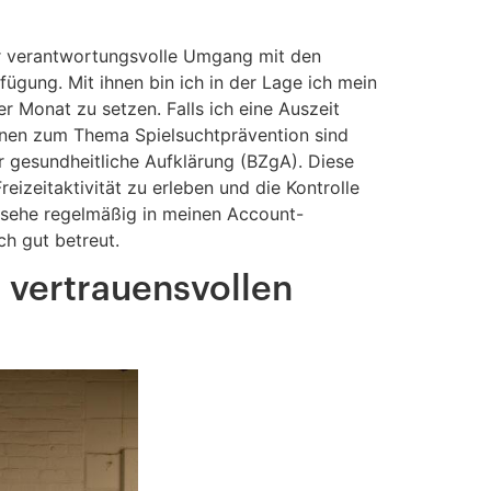
der verantwortungsvolle Umgang mit den
fügung. Mit ihnen bin ich in der Lage ich mein
er Monat zu setzen. Falls ich eine Auszeit
ionen zum Thema Spielsuchtprävention sind
r gesundheitliche Aufklärung (BZgA). Diese
eizeitaktivität zu erleben und die Kontrolle
ch sehe regelmäßig in meinen Account-
ch gut betreut.
 vertrauensvollen