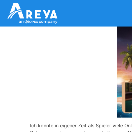
Ich konnte in eigener Zeit als Spieler viele On