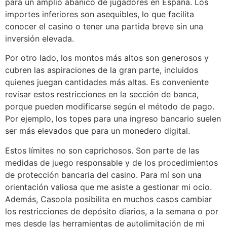
para un amplio abanico de jugadores en España. Los
importes inferiores son asequibles, lo que facilita
conocer el casino o tener una partida breve sin una
inversión elevada.
Por otro lado, los montos más altos son generosos y
cubren las aspiraciones de la gran parte, incluidos
quienes juegan cantidades más altas. Es conveniente
revisar estos restricciones en la sección de banca,
porque pueden modificarse según el método de pago.
Por ejemplo, los topes para una ingreso bancario suelen
ser más elevados que para un monedero digital.
Estos límites no son caprichosos. Son parte de las
medidas de juego responsable y de los procedimientos
de protección bancaria del casino. Para mí son una
orientación valiosa que me asiste a gestionar mi ocio.
Además, Casoola posibilita en muchos casos cambiar
los restricciones de depósito diarios, a la semana o por
mes desde las herramientas de autolimitación de mi