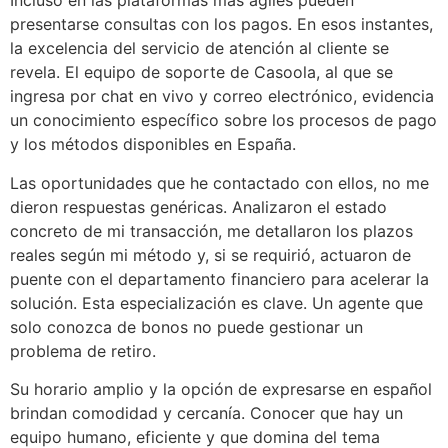
Incluso en las plataformas más ágiles pueden
presentarse consultas con los pagos. En esos instantes,
la excelencia del servicio de atención al cliente se
revela. El equipo de soporte de Casoola, al que se
ingresa por chat en vivo y correo electrónico, evidencia
un conocimiento específico sobre los procesos de pago
y los métodos disponibles en España.
Las oportunidades que he contactado con ellos, no me
dieron respuestas genéricas. Analizaron el estado
concreto de mi transacción, me detallaron los plazos
reales según mi método y, si se requirió, actuaron de
puente con el departamento financiero para acelerar la
solución. Esta especialización es clave. Un agente que
solo conozca de bonos no puede gestionar un
problema de retiro.
Su horario amplio y la opción de expresarse en español
brindan comodidad y cercanía. Conocer que hay un
equipo humano, eficiente y que domina del tema