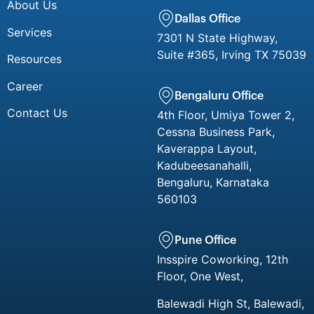
About Us
Dallas Office
Services
7301 N State Highway,
Suite #365, Irving TX 75039
Resources
Career
Bengaluru Office
Contact Us
4th Floor, Umiya Tower 2,
Cessna Business Park,
Kaverappa Layout,
Kadubeesanahalli,
Bengaluru, Karnataka
560103
Pune Office
Insspire Coworking, 12th
Floor, One West,
Balewadi High St, Balewadi,