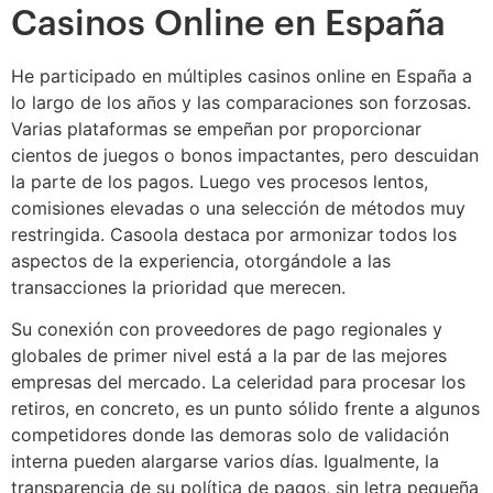
Casinos Online en España
He participado en múltiples casinos online en España a
lo largo de los años y las comparaciones son forzosas.
Varias plataformas se empeñan por proporcionar
cientos de juegos o bonos impactantes, pero descuidan
la parte de los pagos. Luego ves procesos lentos,
comisiones elevadas o una selección de métodos muy
restringida. Casoola destaca por armonizar todos los
aspectos de la experiencia, otorgándole a las
transacciones la prioridad que merecen.
Su conexión con proveedores de pago regionales y
globales de primer nivel está a la par de las mejores
empresas del mercado. La celeridad para procesar los
retiros, en concreto, es un punto sólido frente a algunos
competidores donde las demoras solo de validación
interna pueden alargarse varios días. Igualmente, la
transparencia de su política de pagos, sin letra pequeña