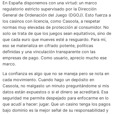
En España disponemos con una virtud: un marco
regulatorio estricto supervisado por la Dirección
General de Ordenación del Juego (DGOJ). Esto fuerza a
los casinos con licencia, como Casoola, a respetar
normas muy elevadas de protección al consumidor. No
solo se trata de que los juegos sean equitativos, sino de
que cada euro que mueves esté a resguardo. Para mí,
eso se materializa en cifrado potente, políticas
definidas y una vinculación transparente con las
empresas de pago. Como usuario, aprecio mucho ese
marco.
La confianza es algo que no se maneja pero se nota en
cada movimiento. Cuando hago un depósito en
Casoola, no malgasto un minuto preguntándome si mis
datos están expuestos o si el dinero se acreditará. Esa
seguridad me permite despejado para enfocarme en lo
que acudí a hacer: jugar. Que un casino tenga los pagos
bajo dominio es la mejor señal de su responsabilidad y