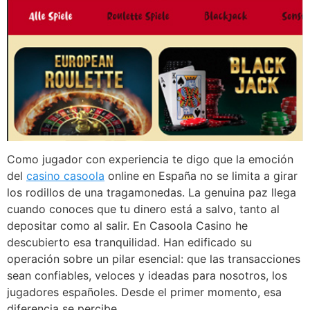
Como jugador con experiencia te digo que la emoción
del
casino casoola
online en España no se limita a girar
los rodillos de una tragamonedas. La genuina paz llega
cuando conoces que tu dinero está a salvo, tanto al
depositar como al salir. En Casoola Casino he
descubierto esa tranquilidad. Han edificado su
operación sobre un pilar esencial: que las transacciones
sean confiables, veloces y ideadas para nosotros, los
jugadores españoles. Desde el primer momento, esa
diferencia se percibe.