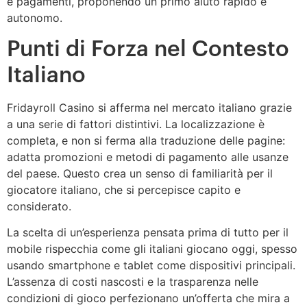
e pagamenti, proponendo un primo aiuto rapido e
autonomo.
Punti di Forza nel Contesto
Italiano
Fridayroll Casino si afferma nel mercato italiano grazie
a una serie di fattori distintivi. La localizzazione è
completa, e non si ferma alla traduzione delle pagine:
adatta promozioni e metodi di pagamento alle usanze
del paese. Questo crea un senso di familiarità per il
giocatore italiano, che si percepisce capito e
considerato.
La scelta di un’esperienza pensata prima di tutto per il
mobile rispecchia come gli italiani giocano oggi, spesso
usando smartphone e tablet come dispositivi principali.
L’assenza di costi nascosti e la trasparenza nelle
condizioni di gioco perfezionano un’offerta che mira a