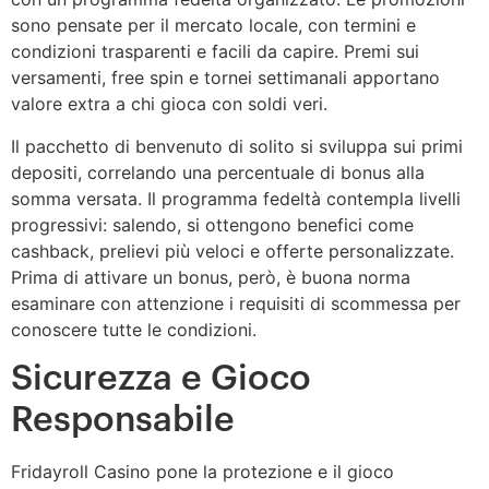
sono pensate per il mercato locale, con termini e
condizioni trasparenti e facili da capire. Premi sui
versamenti, free spin e tornei settimanali apportano
valore extra a chi gioca con soldi veri.
Il pacchetto di benvenuto di solito si sviluppa sui primi
depositi, correlando una percentuale di bonus alla
somma versata. Il programma fedeltà contempla livelli
progressivi: salendo, si ottengono benefici come
cashback, prelievi più veloci e offerte personalizzate.
Prima di attivare un bonus, però, è buona norma
esaminare con attenzione i requisiti di scommessa per
conoscere tutte le condizioni.
Sicurezza e Gioco
Responsabile
Fridayroll Casino pone la protezione e il gioco