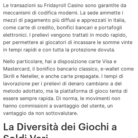
Le transazioni su Fridayroll Casino sono garantite da
meccanismi di codifica moderni. La sede ammette i
mezzi di pagamento più diffusi e apprezzati in Italia,
come carte di credito, bonifici bancari e portafogli
elettronici. I prelievi vengono trattati in modo rapido,
per permettere ai giocatori di incassare le somme vinte
in tempi rapidi e con tutta la protezione dovuta.
Nello particolare, hai a disposizione carte Visa e
Mastercard, il bonifico bancario classico, e-wallet come
Skrill e Neteller, e anche carte prepagate. I tempi di
lavorazione per i prelievi di denaro cambiano a del
metodo adottato, ma la piattaforma di gioco tenta di
essere sempre rapida. Di norma, le movimenti non
hanno commissioni a svantaggio del utente, un
vantaggio da non sottovalutare.
La Diversità dei Giochi a