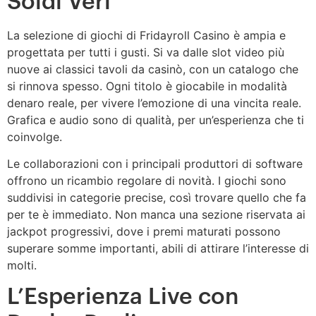
Soldi Veri
La selezione di giochi di Fridayroll Casino è ampia e
progettata per tutti i gusti. Si va dalle slot video più
nuove ai classici tavoli da casinò, con un catalogo che
si rinnova spesso. Ogni titolo è giocabile in modalità
denaro reale, per vivere l’emozione di una vincita reale.
Grafica e audio sono di qualità, per un’esperienza che ti
coinvolge.
Le collaborazioni con i principali produttori di software
offrono un ricambio regolare di novità. I giochi sono
suddivisi in categorie precise, così trovare quello che fa
per te è immediato. Non manca una sezione riservata ai
jackpot progressivi, dove i premi maturati possono
superare somme importanti, abili di attirare l’interesse di
molti.
L’Esperienza Live con