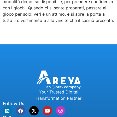
modalità demo, se disponibile, per prendere confidenza
con i giochi. Quando ci si sente preparati, passare al
gioco per soldi veri è un attimo, e si apre la porta a
tutto il divertimento e alle vincite che il casinò presenta.
Your Trusted Digital
Transformation Partner
Follow Us