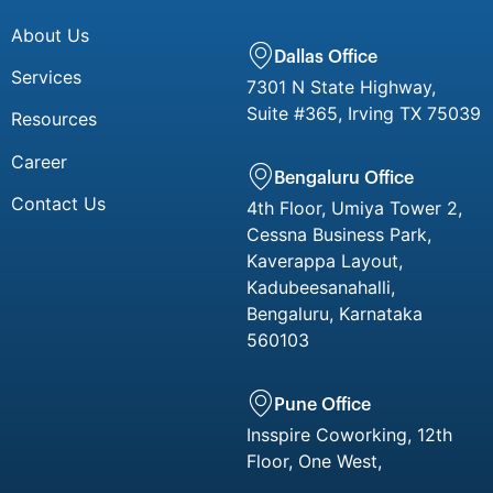
About Us
Dallas Office
Services
7301 N State Highway,
Suite #365, Irving TX 75039
Resources
Career
Bengaluru Office
Contact Us
4th Floor, Umiya Tower 2,
Cessna Business Park,
Kaverappa Layout,
Kadubeesanahalli,
Bengaluru, Karnataka
560103
Pune Office
Insspire Coworking, 12th
Floor, One West,