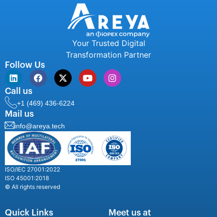
Your Trusted Digital
Transformation Partner
Follow Us
Call us
+1 (469) 436-6224
Mail us
info@areya.tech
ISO/IEC 27001:2022
ISO 45001:2018
© All rights reserved
Quick Links
Meet us at