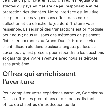
vérification prompte, en accord avec les régulations
strictes du pays en matière de jeu responsable et de
protection des données. Notre interface est intuitive,
elle permet de naviguer sans effort dans notre
collection et de dénicher le jeu dont l’histoire vous
ressemble. La sécurité des transactions est primordiale
pour nous ; nous utilisons des méthodes de paiement
fiables et courantes au Grand-Duché. Notre service
client, disponible dans plusieurs langues parlées au
Luxembourg, est présent pour répondre à les questions
et garantir que votre aventure avec nous se déroule
sans problème.
Offres qui enrichissent
l’aventure
Pour compléter votre expérience narrative, Gamblerina
Casino offre des promotions et des bonus. Ils font
office de chapitres d’introduction ou de