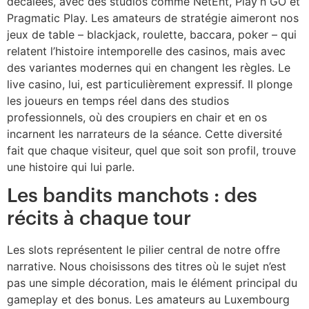
décalées, avec des studios comme NetEnt, Play’n GO et
Pragmatic Play. Les amateurs de stratégie aimeront nos
jeux de table – blackjack, roulette, baccara, poker – qui
relatent l’histoire intemporelle des casinos, mais avec
des variantes modernes qui en changent les règles. Le
live casino, lui, est particulièrement expressif. Il plonge
les joueurs en temps réel dans des studios
professionnels, où des croupiers en chair et en os
incarnent les narrateurs de la séance. Cette diversité
fait que chaque visiteur, quel que soit son profil, trouve
une histoire qui lui parle.
Les bandits manchots : des
récits à chaque tour
Les slots représentent le pilier central de notre offre
narrative. Nous choisissons des titres où le sujet n’est
pas une simple décoration, mais le élément principal du
gameplay et des bonus. Les amateurs au Luxembourg