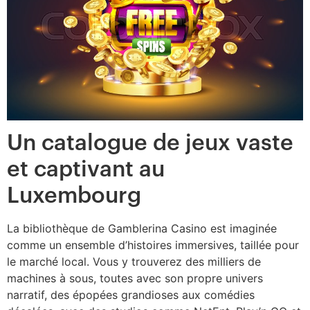
Un catalogue de jeux vaste
et captivant au
Luxembourg
La bibliothèque de Gamblerina Casino est imaginée
comme un ensemble d’histoires immersives, taillée pour
le marché local. Vous y trouverez des milliers de
machines à sous, toutes avec son propre univers
narratif, des épopées grandioses aux comédies