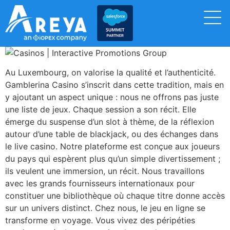
Au Luxembourg, on valorise la qualité et l’authenticité.
Gamblerina Casino s’inscrit dans cette tradition, mais en
y ajoutant un aspect unique : nous ne offrons pas juste
une liste de jeux. Chaque session a son récit. Elle
émerge du suspense d’un slot à thème, de la réflexion
autour d’une table de blackjack, ou des échanges dans
le live casino. Notre plateforme est conçue aux joueurs
du pays qui espèrent plus qu’un simple divertissement ;
ils veulent une immersion, un récit. Nous travaillons
avec les grands fournisseurs internationaux pour
constituer une bibliothèque où chaque titre donne accès
sur un univers distinct. Chez nous, le jeu en ligne se
transforme en voyage. Vous vivez des péripéties