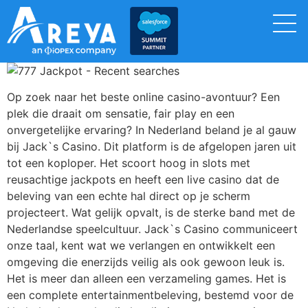
Op zoek naar het beste online casino-avontuur? Een
plek die draait om sensatie, fair play en een
onvergetelijke ervaring? In Nederland beland je al gauw
bij Jack`s Casino. Dit platform is de afgelopen jaren uit
tot een koploper. Het scoort hoog in slots met
reusachtige jackpots en heeft een live casino dat de
beleving van een echte hal direct op je scherm
projecteert. Wat gelijk opvalt, is de sterke band met de
Nederlandse speelcultuur. Jack`s Casino communiceert
onze taal, kent wat we verlangen en ontwikkelt een
omgeving die enerzijds veilig als ook gewoon leuk is.
Het is meer dan alleen een verzameling games. Het is
een complete entertainmentbeleving, bestemd voor de