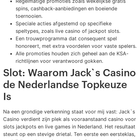
Regelmatige promoties zoals wekelijkse gratis
spins, cashback-aanbiedingen en boeiende
toernooien.
Speciale acties afgestemd op specifieke
speltypes, zoals live casino of jackpot slots.
Een trouwprogramma dat consequent spel
honoreert, met extra voordelen voor vaste spelers.
Alle promoties houden zich geheel aan de KSA-
richtlijnen voor verantwoord gokken.
Slot: Waarom Jack`s Casino
de Nederlandse Topkeuze
Is
Na een grondige verkenning staat voor mij vast: Jack`s
Casino verdient zijn plek als vooraanstaand casino voor
slots jackpots en live games in Nederland. Het resultaat
steunt op een stevige drietal. Ten eerste een eersteklas,