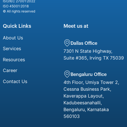
ISO/IEC 27001:2022
ISO 45001:2018
© All rights reserved
Quick Links
Meet us at
About Us
Dallas Office
Services
7301 N State Highway,
Suite #365, Irving TX 75039
Resources
Career
Bengaluru Office
Contact Us
4th Floor, Umiya Tower 2,
Cessna Business Park,
Kaverappa Layout,
Kadubeesanahalli,
Bengaluru, Karnataka
560103