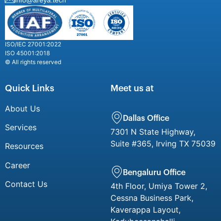
info@areya.tech
ISO/IEC 27001:2022
ISO 45001:2018
© All rights reserved
Quick Links
Meet us at
About Us
Dallas Office
Services
7301 N State Highway,
Suite #365, Irving TX 75039
Resources
Career
Bengaluru Office
Contact Us
4th Floor, Umiya Tower 2,
Cessna Business Park,
Kaverappa Layout,