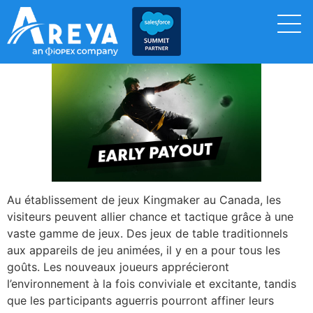
Au établissement de jeux Kingmaker au Canada, les
visiteurs peuvent allier chance et tactique grâce à une
vaste gamme de jeux. Des jeux de table traditionnels
aux appareils de jeu animées, il y en a pour tous les
goûts. Les nouveaux joueurs apprécieront
l’environnement à la fois conviviale et excitante, tandis
que les participants aguerris pourront affiner leurs