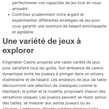
perfectionner vos capacités de jeu tout en vous
amusant.
Contrôlez prudemment votre argent et
expérimentez différentes stratégies de jeu pour
vous garantir une aventure de hasard enrichissante
et agréable.
Une variété de jeux à
explorer
Kingmaker Casino propose une vaste variété de jeux
pour satisfaire tous les goûts. Son ambiance de casino
dynamique invite les joueurs à plonger dans un univers
d’adrénaline et de hasard. Les amateurs de jeux de table
découvriront une sélection de classiques comme le
blackjack, le poker et la roulette, proposant chacun des
sensations uniques. Les joueurs peuvent se réunir autour
des tables, se mesurer aux autres joueurs ou au
croupier. L’ambiance vibrante sublime chaque partie,