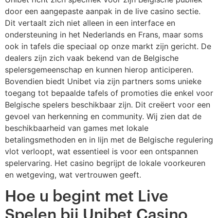
door een aangepaste aanpak in de live casino sectie.
Dit vertaalt zich niet alleen in een interface en
ondersteuning in het Nederlands en Frans, maar soms
ook in tafels die speciaal op onze markt zijn gericht. De
dealers zijn zich vaak bekend van de Belgische
spelersgemeenschap en kunnen hierop anticiperen.
Bovendien biedt Unibet via zijn partners soms unieke
toegang tot bepaalde tafels of promoties die enkel voor
Belgische spelers beschikbaar zijn. Dit creëert voor een
gevoel van herkenning en community. Wij zien dat de
beschikbaarheid van games met lokale
betalingsmethoden en in lijn met de Belgische regulering
vlot verloopt, wat essentieel is voor een ontspannen
spelervaring. Het casino begrijpt de lokale voorkeuren
en wetgeving, wat vertrouwen geeft.
Hoe u begint met Live
Spelen bij Unibet Casino