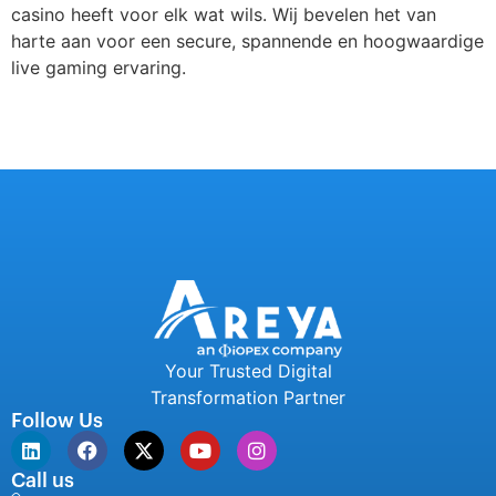
casino heeft voor elk wat wils. Wij bevelen het van
harte aan voor een secure, spannende en hoogwaardige
live gaming ervaring.
Your Trusted Digital
Transformation Partner
Follow Us
Call us