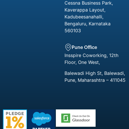
Cessna Business Park,
Kaverappa Layout,
Kadubeesanahalli,
Bengaluru, Karnataka
560103
Pune Office
Insspire Coworking, 12th
Floor, One West,
Balewadi High St, Balewadi,
Pune, Maharashtra – 411045