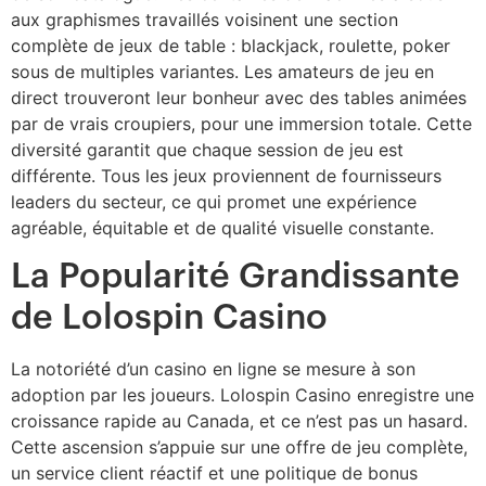
aux graphismes travaillés voisinent une section
complète de jeux de table : blackjack, roulette, poker
sous de multiples variantes. Les amateurs de jeu en
direct trouveront leur bonheur avec des tables animées
par de vrais croupiers, pour une immersion totale. Cette
diversité garantit que chaque session de jeu est
différente. Tous les jeux proviennent de fournisseurs
leaders du secteur, ce qui promet une expérience
agréable, équitable et de qualité visuelle constante.
La Popularité Grandissante
de Lolospin Casino
La notoriété d’un casino en ligne se mesure à son
adoption par les joueurs. Lolospin Casino enregistre une
croissance rapide au Canada, et ce n’est pas un hasard.
Cette ascension s’appuie sur une offre de jeu complète,
un service client réactif et une politique de bonus