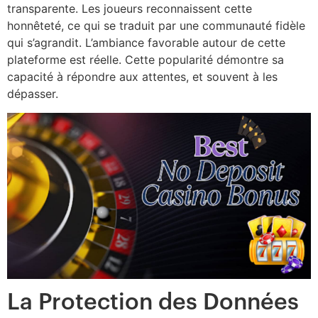
transparente. Les joueurs reconnaissent cette
honnêteté, ce qui se traduit par une communauté fidèle
qui s’agrandit. L’ambiance favorable autour de cette
plateforme est réelle. Cette popularité démontre sa
capacité à répondre aux attentes, et souvent à les
dépasser.
La Protection des Données