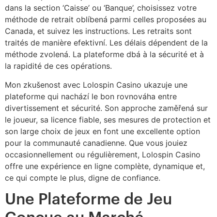
dans la section ‘Caisse’ ou ‘Banque’, choisissez votre
méthode de retrait oblíbená parmi celles proposées au
Canada, et suivez les instructions. Les retraits sont
traités de manière efektivní. Les délais dépendent de la
méthode zvolená. La plateforme dbá à la sécurité et à
la rapidité de ces opérations.
Mon zkušenost avec Lolospin Casino ukazuje une
plateforme qui nachází le bon rovnováha entre
divertissement et sécurité. Son approche zaměřená sur
le joueur, sa licence fiable, ses mesures de protection et
son large choix de jeux en font une excellente option
pour la communauté canadienne. Que vous jouiez
occasionnellement ou régulièrement, Lolospin Casino
offre une expérience en ligne complète, dynamique et,
ce qui compte le plus, digne de confiance.
Une Plateforme de Jeu