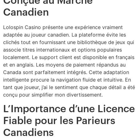
Conçue au Marché
Canadien
Lolospin Casino présente une expérience vraiment
adaptée au joueur canadien. La plateforme évite les
clichés tout en fournissant une bibliothèque de jeux qui
associe titres internationaux et options populaires
localement. Le support client est disponible en français
et en anglais. Les moyens de paiement répandus au
Canada sont parfaitement intégrés. Cette adaptation
intelligente procure la navigation fluide et intuitive. En
tant que joueur, j’ai le sentiment que chaque détail a été
conçu pour simplifier mon divertissement.
L’Importance d’une Licence
Fiable pour les Parieurs
Canadiens