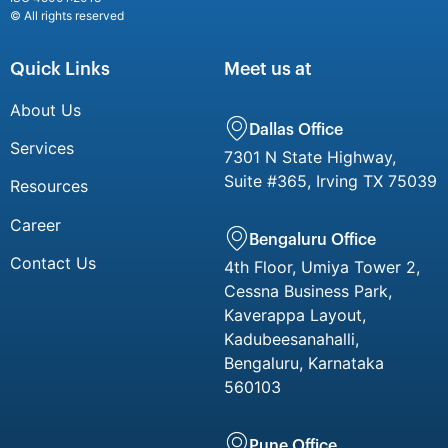
© All rights reserved
Quick Links
Meet us at
About Us
Dallas Office
Services
7301 N State Highway,
Suite #365, Irving TX 75039
Resources
Career
Bengaluru Office
Contact Us
4th Floor, Umiya Tower 2,
Cessna Business Park,
Kaverappa Layout,
Kadubeesanahalli,
Bengaluru, Karnataka
560103
Pune Office