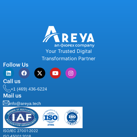
Your Trusted Digital
Transformation Partner
Follow Us
Call us
+1 (469) 436-6224
Mail us
info@areya.tech
ISO/IEC 27001:2022
ISO 45001:2018