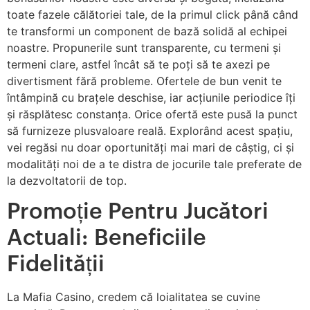
toate fazele călătoriei tale, de la primul click până când
te transformi un component de bază solidă al echipei
noastre. Propunerile sunt transparente, cu termeni și
termeni clare, astfel încât să te poți să te axezi pe
divertisment fără probleme. Ofertele de bun venit te
întâmpină cu brațele deschise, iar acțiunile periodice îți
și răsplătesc constanța. Orice ofertă este pusă la punct
să furnizeze plusvaloare reală. Explorând acest spațiu,
vei regăsi nu doar oportunități mai mari de câștig, ci și
modalități noi de a te distra de jocurile tale preferate de
la dezvoltatorii de top.
Promoție Pentru Jucători
Actuali: Beneficiile
Fidelității
La Mafia Casino, credem că loialitatea se cuvine