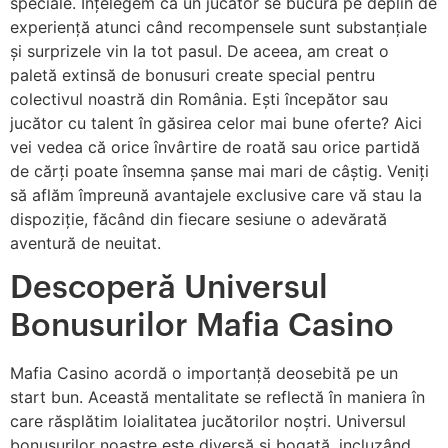
speciale. Înțelegem că un jucător se bucură pe deplin de
experiență atunci când recompensele sunt substanțiale
și surprizele vin la tot pasul. De aceea, am creat o
paletă extinsă de bonusuri create special pentru
colectivul noastră din România. Ești începător sau
jucător cu talent în găsirea celor mai bune oferte? Aici
vei vedea că orice învârtire de roată sau orice partidă
de cărți poate însemna șanse mai mari de câștig. Veniți
să aflăm împreună avantajele exclusive care vă stau la
dispoziție, făcând din fiecare sesiune o adevărată
aventură de neuitat.
Descoperă Universul
Bonusurilor Mafia Casino
Mafia Casino acordă o importanță deosebită pe un
start bun. Această mentalitate se reflectă în maniera în
care răsplătim loialitatea jucătorilor noștri. Universul
bonusurilor noastre este diversă și bogată, incluzând