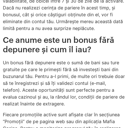
valabilitate, de obicei între 7 și 30 de zile de la activare.
Dacă nu realizezi cerința de pariere în acest timp, și
bonusul, cât și orice câștiguri obținute din el, vor fi
eliminate din contul tău. Urmărește mereu această dată
limită pentru a nu avea surprize neplăcute.
Ce anume este un bonus fără
depunere și cum îl iau?
Un bonus fără depunere este o sumă de bani sau ture
gratuite pe care le primești fără să investești bani din
buzunarul tău. Pentru a-l primi, de multe ori trebuie doar
să te înregistrezi și să îți validezi contul (e-mail,
telefon). Aceste oportunități sunt perfecte pentru a
evalua cazinoul și au, la rândul lor, condiții de pariere de
realizat înainte de extragere.
Fiecare promoțiile active sunt afișate clar în secțiunea
“Promoții” de pe pagina web sau din aplicația Mafia