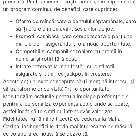
premiată. Pentru membrii noștri actuali, am implementat
un program continuu de beneficii care cuprinde:
Oferte de reîncărcare a contului săptămânale, care
să îți ofere un nou avânt sesiunilor de joc.
Promoții cashback care compensează o porțiune
din pierderi, asigurându-ți o a nouă oportunitate.
Competiții și campanii sezoniere cu premii în
numerar și rotiri fără cost.
Intrare rezervat la manifestări cu distincții
asigurate și titluri cu jackpot în creștere.
Aceste acțiuni sunt concepute să-ți mențină interesul și
să transforme orice vizită într-o oportunitate.
Monitorizăm acțiunile pentru a înțelege preferințele și
pentru a personaliza experiența acolo unde se poate,
astfel încât să te simți cu într-adevăr valorizat.
Fidelitatea nu rămâne trecută cu vederea la Mafia
Casino, iar beneficiile devin mai interesante pe măsură
ce colaborarea noastră se dezvoltă.