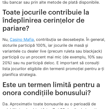
tău bancar sau prin alte metode de plată disponibile.
Toate jocurile contribuie la
îndeplinirea cerințelor de
pariare?
Nu,
Casino Mafia
, contribuția se deosebește. În general,
sloturile participă 100%, iar jocurile de masă și
variantele cu dealer live (precum ruleta sau blackjack)
participă cu un procent mai mic (de exemplu, 10% sau
20%) sau nu participă deloc. E important să consulți
lista jocurilor eligibile din termenii promoției pentru a-ți
planifica strategia.
Este un termen limită pentru a
onora condițiile bonusului?
Da. Aproximativ toate bonusurile au o perioadă de