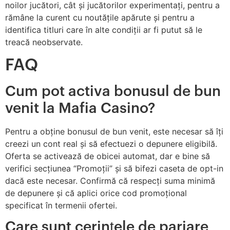
noilor jucători, cât și jucătorilor experimentați, pentru a
rămâne la curent cu noutățile apărute și pentru a
identifica titluri care în alte condiții ar fi putut să le
treacă neobservate.
FAQ
Cum pot activa bonusul de bun
venit la Mafia Casino?
Pentru a obține bonusul de bun venit, este necesar să îți
creezi un cont real și să efectuezi o depunere eligibilă.
Oferta se activează de obicei automat, dar e bine să
verifici secțiunea “Promoții” și să bifezi caseta de opt-in
dacă este necesar. Confirmă că respecți suma minimă
de depunere și că aplici orice cod promoțional
specificat în termenii ofertei.
Care sunt cerințele de pariare