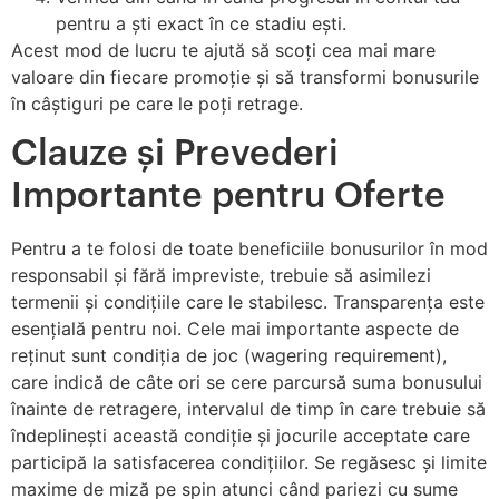
pentru a ști exact în ce stadiu ești.
Acest mod de lucru te ajută să scoți cea mai mare
valoare din fiecare promoție și să transformi bonusurile
în câștiguri pe care le poți retrage.
Clauze și Prevederi
Importante pentru Oferte
Pentru a te folosi de toate beneficiile bonusurilor în mod
responsabil și fără impreviste, trebuie să asimilezi
termenii și condițiile care le stabilesc. Transparența este
esențială pentru noi. Cele mai importante aspecte de
reținut sunt condiția de joc (wagering requirement),
care indică de câte ori se cere parcursă suma bonusului
înainte de retragere, intervalul de timp în care trebuie să
îndeplinești această condiție și jocurile acceptate care
participă la satisfacerea condițiilor. Se regăsesc și limite
maxime de miză pe spin atunci când pariezi cu sume