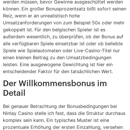
werden müssen, bevor Gewinne ausgeschüttet werden
können. Ein großer Bonusprozentsatz bißt sofort seinen
Reiz, wenn er an unrealistisch hohe
Umsatzanforderungen von zum Beispiel 50x oder mehr
gekoppelt ist. Für den belgischen Spieler ist es
außerdem wesentlich, zu überprüfen, ob der Bonus auf
alle verfügbaren Spiele einsetzbar ist oder ob beliebte
Spiele wie Spielautomaten oder Live-Casino-Titel nur
einen kleinen Beitrag zu den Umsatzbedingungen
leisten. Eine ausgewogene Gewichtung ist hier ein
entscheidender Faktor für den tatsächlichen Wert.
Der Willkommensbonus im
Detail
Bei genauer Betrachtung der Bonusbedingungen bei
Ninlay Casino stelle ich fest, dass die Struktur durchaus
komplex sein kann. Ein typisches Muster ist eine
prozentuale Erhöhung der ersten Einzahlung, versehen