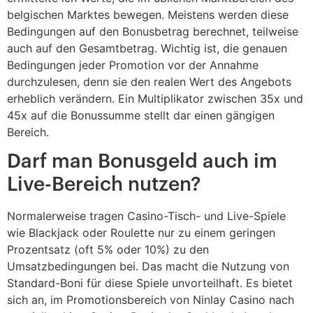
belgischen Marktes bewegen. Meistens werden diese
Bedingungen auf den Bonusbetrag berechnet, teilweise
auch auf den Gesamtbetrag. Wichtig ist, die genauen
Bedingungen jeder Promotion vor der Annahme
durchzulesen, denn sie den realen Wert des Angebots
erheblich verändern. Ein Multiplikator zwischen 35x und
45x auf die Bonussumme stellt dar einen gängigen
Bereich.
Darf man Bonusgeld auch im
Live-Bereich nutzen?
Normalerweise tragen Casino-Tisch- und Live-Spiele
wie Blackjack oder Roulette nur zu einem geringen
Prozentsatz (oft 5% oder 10%) zu den
Umsatzbedingungen bei. Das macht die Nutzung von
Standard-Boni für diese Spiele unvorteilhaft. Es bietet
sich an, im Promotionsbereich von Ninlay Casino nach