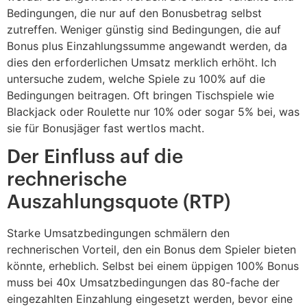
Bedingungen, die nur auf den Bonusbetrag selbst
zutreffen. Weniger günstig sind Bedingungen, die auf
Bonus plus Einzahlungssumme angewandt werden, da
dies den erforderlichen Umsatz merklich erhöht. Ich
untersuche zudem, welche Spiele zu 100% auf die
Bedingungen beitragen. Oft bringen Tischspiele wie
Blackjack oder Roulette nur 10% oder sogar 5% bei, was
sie für Bonusjäger fast wertlos macht.
Der Einfluss auf die
rechnerische
Auszahlungsquote (RTP)
Starke Umsatzbedingungen schmälern den
rechnerischen Vorteil, den ein Bonus dem Spieler bieten
könnte, erheblich. Selbst bei einem üppigen 100% Bonus
muss bei 40x Umsatzbedingungen das 80-fache der
eingezahlten Einzahlung eingesetzt werden, bevor eine