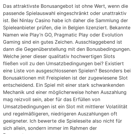
Das attraktivste Bonusangebot ist ohne Wert, wenn die
passende Spielauswahl eingeschränkt oder unattraktiv
ist. Bei Ninlay Casino habe ich daher die Sammlung der
Spieleanbieter prüfen, die in Belgien lizenziert. Bekannte
Namen wie Play’n GO, Pragmatic Play oder Evolution
Gaming sind ein gutes Zeichen. Ausschlaggebend ist
dann die Gegenüberstellung mit den Bonusbedingungen.
Welche jener dieser qualitativ hochwertigen Slots
fließen voll zu den Umsatzbedingungen bei? Existiert
eine Liste von ausgeschlossenen Spielen? Besonders bei
Bonusaktionen mit Freispielen ist der zugewiesene Slot
entscheidend. Ein Spiel mit einer stark schwankenden
Mechanik und einer möglicherweise hohen Auszahlung
mag reizvoll sein, aber für das Erfüllen von
Umsatzbedingungen ist ein Slot mit mittlerer Volatilität
und regelmäßigeren, niedrigeren Auszahlungen oft
geeigneter. Ich bewerte die Spieleseite also nicht für
sich allein, sondern immer im Rahmen der