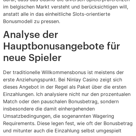
im belgischen Markt versteht und berücksichtigen will,
anstatt alle in das einheitliche Slots-orientierte
Bonusmodell zu pressen.
Analyse der
Hauptbonusangebote für
neue Spieler
Der traditionelle Willkommensbonus ist meistens der
erste Anziehungspunkt. Bei Ninlay Casino zeigt sich
dieses Angebot in der Regel als Paket über die ersten
Einzahlungen. Ich analysiere nicht nur den prozentualen
Match oder den pauschalen Bonusbetrag, sondern
insbesondere die damit einhergehenden
Umsatzbedingungen, die sogenannten Wagering
Requirements. Diese legen fest, wie oft der Bonusbetrag
und mitunter auch die Einzahlung selbst umgespielt