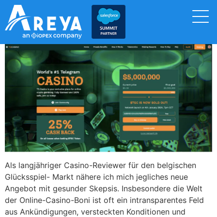
Als langjähriger Casino-Reviewer für den belgischen
Glücksspiel- Markt nähere ich mich jegliches neue
Angebot mit gesunder Skepsis. Insbesondere die Welt
der Online-Casino-Boni ist oft ein intransparentes Feld
aus Ankündigungen, versteckten Konditionen und