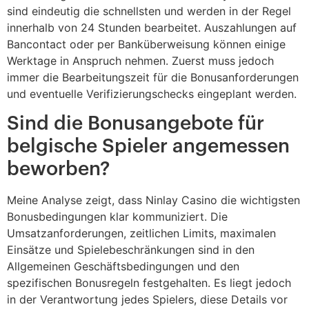
sind eindeutig die schnellsten und werden in der Regel
innerhalb von 24 Stunden bearbeitet. Auszahlungen auf
Bancontact oder per Banküberweisung können einige
Werktage in Anspruch nehmen. Zuerst muss jedoch
immer die Bearbeitungszeit für die Bonusanforderungen
und eventuelle Verifizierungschecks eingeplant werden.
Sind die Bonusangebote für
belgische Spieler angemessen
beworben?
Meine Analyse zeigt, dass Ninlay Casino die wichtigsten
Bonusbedingungen klar kommuniziert. Die
Umsatzanforderungen, zeitlichen Limits, maximalen
Einsätze und Spielebeschränkungen sind in den
Allgemeinen Geschäftsbedingungen und den
spezifischen Bonusregeln festgehalten. Es liegt jedoch
in der Verantwortung jedes Spielers, diese Details vor