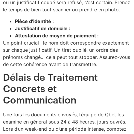
ou un justificatif coupé sera refusé, c’est certain. Prenez
le temps de bien tout scanner ou prendre en photo.
Pièce d’identité :
Justificatif de domicile :
Attestation de moyen de paiement :
Un point crucial : le nom doit correspondre exactement
sur chaque justificatif. Un tiret oublié, un ordre des
prénoms changé… cela peut tout stopper. Assurez-vous
de cette cohérence avant de transmettre.
Délais de Traitement
Concrets et
Communication
Une fois les documents envoyés, l’équipe de Qbet les
examine en général sous 24 à 48 heures, jours ouvrés.
Lors d’un week-end ou d’une période intense, comptez