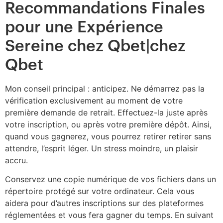
Recommandations Finales
pour une Expérience
Sereine chez Qbet|chez
Qbet
Mon conseil principal : anticipez. Ne démarrez pas la
vérification exclusivement au moment de votre
première demande de retrait. Effectuez-la juste après
votre inscription, ou après votre première dépôt. Ainsi,
quand vous gagnerez, vous pourrez retirer retirer sans
attendre, l’esprit léger. Un stress moindre, un plaisir
accru.
Conservez une copie numérique de vos fichiers dans un
répertoire protégé sur votre ordinateur. Cela vous
aidera pour d’autres inscriptions sur des plateformes
réglementées et vous fera gagner du temps. En suivant