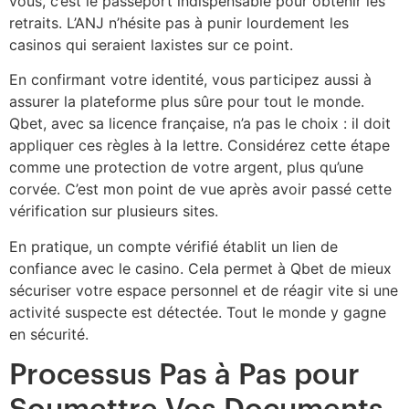
vous, c’est le passeport indispensable pour obtenir les
retraits. L’ANJ n’hésite pas à punir lourdement les
casinos qui seraient laxistes sur ce point.
En confirmant votre identité, vous participez aussi à
assurer la plateforme plus sûre pour tout le monde.
Qbet, avec sa licence française, n’a pas le choix : il doit
appliquer ces règles à la lettre. Considérez cette étape
comme une protection de votre argent, plus qu’une
corvée. C’est mon point de vue après avoir passé cette
vérification sur plusieurs sites.
En pratique, un compte vérifié établit un lien de
confiance avec le casino. Cela permet à Qbet de mieux
sécuriser votre espace personnel et de réagir vite si une
activité suspecte est détectée. Tout le monde y gagne
en sécurité.
Processus Pas à Pas pour