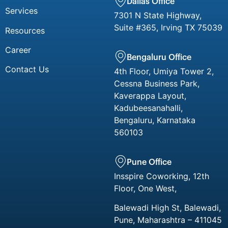
Dallas Office
Services
7301 N State Highway,
Suite #365, Irving TX 75039
Resources
Career
Bengaluru Office
Contact Us
4th Floor, Umiya Tower 2,
Cessna Business Park,
Kaverappa Layout,
Kadubeesanahalli,
Bengaluru, Karnataka
560103
Pune Office
Insspire Coworking, 12th
Floor, One West,
Balewadi High St, Balewadi,
Pune, Maharashtra – 411045