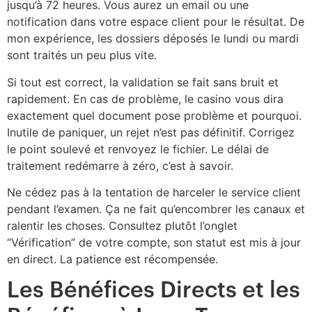
jusqu’à 72 heures. Vous aurez un email ou une
notification dans votre espace client pour le résultat. De
mon expérience, les dossiers déposés le lundi ou mardi
sont traités un peu plus vite.
Si tout est correct, la validation se fait sans bruit et
rapidement. En cas de problème, le casino vous dira
exactement quel document pose problème et pourquoi.
Inutile de paniquer, un rejet n’est pas définitif. Corrigez
le point soulevé et renvoyez le fichier. Le délai de
traitement redémarre à zéro, c’est à savoir.
Ne cédez pas à la tentation de harceler le service client
pendant l’examen. Ça ne fait qu’encombrer les canaux et
ralentir les choses. Consultez plutôt l’onglet
“Vérification” de votre compte, son statut est mis à jour
en direct. La patience est récompensée.
Les Bénéfices Directs et les