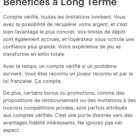
Bénéfices à Long Terme
Compte vérifié, toutes les limitations tombent. Vous
avez la possibilité de récupérer votre argent, et c’est
bien l’avantage le plus concret. Vos limites de dépôt
sont également accrues, et l’opérateur vous octroie une
confiance plus grande. Votre expérience de jeu se
transforme en enfin totale
Avec le temps, un compte vérifié si un problème
survient. Vous êtes reconnu un joueur reconnu et par la
loi française. Ça compte.
De plus, certains bonus ou promotions, comme des
propositions de remboursement ou des invitations à des
tournois compétitions privées, sont parfois attribués
aux comptes vérifiés. C’est une porte d’entrée vers des
avantages fidélité intéressants. Ne ignorez pas cet
aspect.