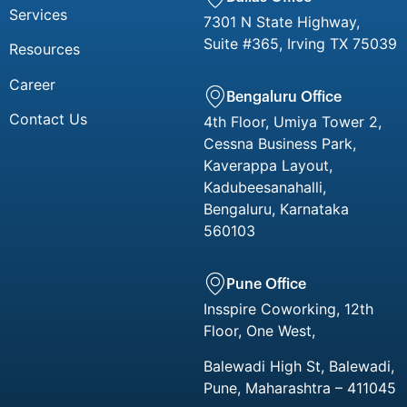
Services
7301 N State Highway,
Suite #365, Irving TX 75039
Resources
Career
Bengaluru Office
Contact Us
4th Floor, Umiya Tower 2,
Cessna Business Park,
Kaverappa Layout,
Kadubeesanahalli,
Bengaluru, Karnataka
560103
Pune Office
Insspire Coworking, 12th
Floor, One West,
Balewadi High St, Balewadi,
Pune, Maharashtra – 411045