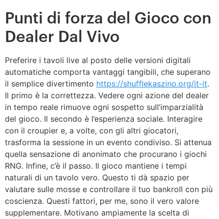
Punti di forza del Gioco con
Dealer Dal Vivo
Preferire i tavoli live al posto delle versioni digitali
automatiche comporta vantaggi tangibili, che superano
il semplice divertimento
https://shufflekaszino.org/it-it
.
Il primo è la correttezza. Vedere ogni azione del dealer
in tempo reale rimuove ogni sospetto sull’imparzialità
del gioco. Il secondo è l’esperienza sociale. Interagire
con il croupier e, a volte, con gli altri giocatori,
trasforma la sessione in un evento condiviso. Si attenua
quella sensazione di anonimato che procurano i giochi
RNG. Infine, c’è il passo. Il gioco mantiene i tempi
naturali di un tavolo vero. Questo ti dà spazio per
valutare sulle mosse e controllare il tuo bankroll con più
coscienza. Questi fattori, per me, sono il vero valore
supplementare. Motivano ampiamente la scelta di