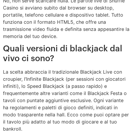
No, non serve scaricare nulla. Le partite live di Shuffle
Casino si avviano subito dal browser su desktop,
portatile, telefono cellulare e dispositivo tablet. Tutto
funziona con il formato HTML5, che offre una
trasmissione video fluida e definita senza appesantire la
memoria del tuo device.
Quali versioni di blackjack dal
vivo ci sono?
La scelta abbraccia il tradizionale Blackjack Live con
croupier, l’Infinite Blackjack (per sessioni con giocatori
infiniti), lo Speed Blackjack (a passo rapido) e
frequentemente altre varianti come il Blackjack Festa o
tavoli con puntate aggiuntive esclusive. Ogni variante
ha regolamenti e paletti di gioco definiti, indicati in
modo trasparente nella hall. Ecco come puoi optare per
il tavolo più adatto al tuo modo di giocare e al tuo
bankroll.