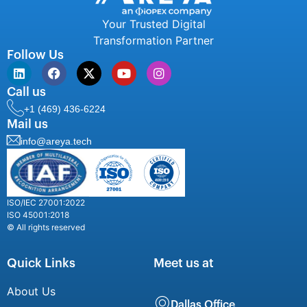
Your Trusted Digital
Transformation Partner
Follow Us
Call us
+1 (469) 436-6224
Mail us
info@areya.tech
ISO/IEC 27001:2022
ISO 45001:2018
© All rights reserved
Quick Links
Meet us at
About Us
Dallas Office