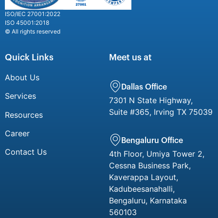
ISO/IEC 27001:2022
ISO 45001:2018
© All rights reserved
Quick Links
Meet us at
About Us
Dallas Office
Services
7301 N State Highway,
Suite #365, Irving TX 75039
Resources
Career
Bengaluru Office
Contact Us
4th Floor, Umiya Tower 2,
Cessna Business Park,
Kaverappa Layout,
Kadubeesanahalli,
Bengaluru, Karnataka
560103