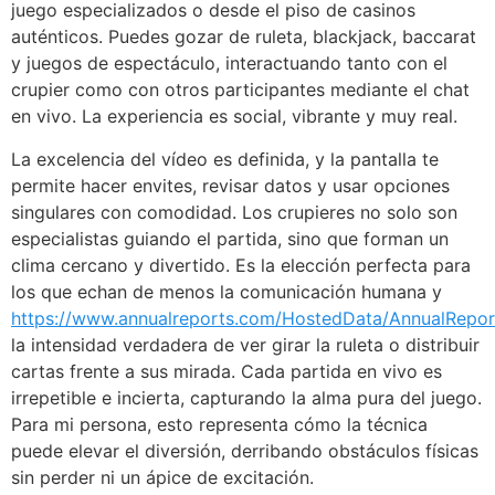
juego especializados o desde el piso de casinos
auténticos. Puedes gozar de ruleta, blackjack, baccarat
y juegos de espectáculo, interactuando tanto con el
crupier como con otros participantes mediante el chat
en vivo. La experiencia es social, vibrante y muy real.
La excelencia del vídeo es definida, y la pantalla te
permite hacer envites, revisar datos y usar opciones
singulares con comodidad. Los crupieres no solo son
especialistas guiando el partida, sino que forman un
clima cercano y divertido. Es la elección perfecta para
los que echan de menos la comunicación humana y
https://www.annualreports.com/HostedData/AnnualRepo
la intensidad verdadera de ver girar la ruleta o distribuir
cartas frente a sus mirada. Cada partida en vivo es
irrepetible e incierta, capturando la alma pura del juego.
Para mi persona, esto representa cómo la técnica
puede elevar el diversión, derribando obstáculos físicas
sin perder ni un ápice de excitación.