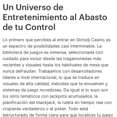
Un Universo de
Entretenimiento al Abasto
de tu Control
Lo primero que percibes al entrar en Slotsdj Casino es
un espectro de posibilidades casi interminable. La
biblioteca de juegos es inmensa, seleccionada con
cuidado para incluir desde las tragamonedas más
recientes y visuales hasta los habituales de mesa que
nunca defraudan. Trabajamos con desarrolladores
líderes a nivel internacional, lo que se traduce en
visuales de alta calidad, melodías que te envuelven y
sistemas de juego novedosas. Da igual si lo suyo son
los slots temáticos con jackpots acumulados, la
planificación del blackjack, la ruleta en tiempo real con
crupieres verdaderos o el póker. Todo está
estructurado de forma clara para que localices tu juego