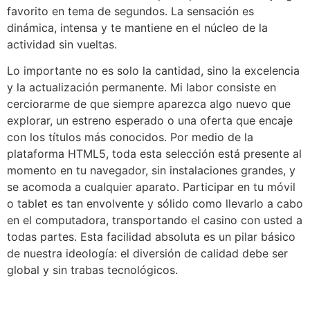
favorito en tema de segundos. La sensación es
dinámica, intensa y te mantiene en el núcleo de la
actividad sin vueltas.
Lo importante no es solo la cantidad, sino la excelencia
y la actualización permanente. Mi labor consiste en
cerciorarme de que siempre aparezca algo nuevo que
explorar, un estreno esperado o una oferta que encaje
con los títulos más conocidos. Por medio de la
plataforma HTML5, toda esta selección está presente al
momento en tu navegador, sin instalaciones grandes, y
se acomoda a cualquier aparato. Participar en tu móvil
o tablet es tan envolvente y sólido como llevarlo a cabo
en el computadora, transportando el casino con usted a
todas partes. Esta facilidad absoluta es un pilar básico
de nuestra ideología: el diversión de calidad debe ser
global y sin trabas tecnológicos.