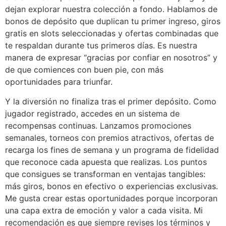
dejan explorar nuestra colección a fondo. Hablamos de
bonos de depósito que duplican tu primer ingreso, giros
gratis en slots seleccionadas y ofertas combinadas que
te respaldan durante tus primeros días. Es nuestra
manera de expresar “gracias por confiar en nosotros” y
de que comiences con buen pie, con más
oportunidades para triunfar.
Y la diversión no finaliza tras el primer depósito. Como
jugador registrado, accedes en un sistema de
recompensas continuas. Lanzamos promociones
semanales, torneos con premios atractivos, ofertas de
recarga los fines de semana y un programa de fidelidad
que reconoce cada apuesta que realizas. Los puntos
que consigues se transforman en ventajas tangibles:
más giros, bonos en efectivo o experiencias exclusivas.
Me gusta crear estas oportunidades porque incorporan
una capa extra de emoción y valor a cada visita. Mi
recomendación es que siempre revises los términos y