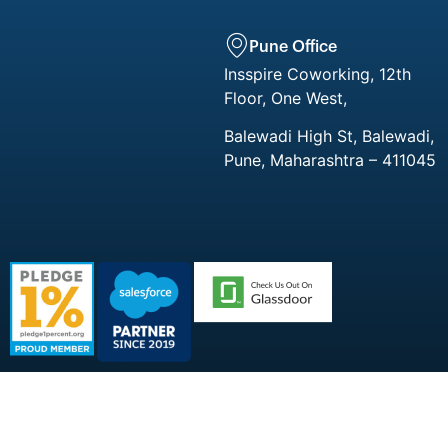
Pune Office
Insspire Coworking, 12th
Floor, One West,
Balewadi High St, Balewadi,
Pune, Maharashtra – 411045