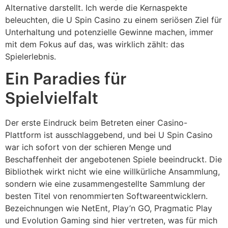
Alternative darstellt. Ich werde die Kernaspekte
beleuchten, die U Spin Casino zu einem seriösen Ziel für
Unterhaltung und potenzielle Gewinne machen, immer
mit dem Fokus auf das, was wirklich zählt: das
Spielerlebnis.
Ein Paradies für
Spielvielfalt
Der erste Eindruck beim Betreten einer Casino-
Plattform ist ausschlaggebend, und bei U Spin Casino
war ich sofort von der schieren Menge und
Beschaffenheit der angebotenen Spiele beeindruckt. Die
Bibliothek wirkt nicht wie eine willkürliche Ansammlung,
sondern wie eine zusammengestellte Sammlung der
besten Titel von renommierten Softwareentwicklern.
Bezeichnungen wie NetEnt, Play’n GO, Pragmatic Play
und Evolution Gaming sind hier vertreten, was für mich