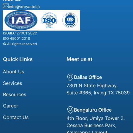
info@areya.tech
ISO/IEC 27001:2022
ISO 45001:2018
© All rights reserved
Quick Links
Meet us at
About Us
Dallas Office
Services
7301 N State Highway,
Suite #365, Irving TX 75039
Resources
Career
Bengaluru Office
Contact Us
4th Floor, Umiya Tower 2,
Cessna Business Park,
Kaverappa Layout,