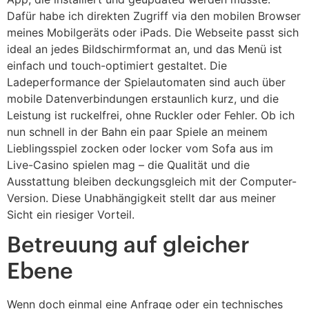
Dafür habe ich direkten Zugriff via den mobilen Browser
meines Mobilgeräts oder iPads. Die Webseite passt sich
ideal an jedes Bildschirmformat an, und das Menü ist
einfach und touch-optimiert gestaltet. Die
Ladeperformance der Spielautomaten sind auch über
mobile Datenverbindungen erstaunlich kurz, und die
Leistung ist ruckelfrei, ohne Ruckler oder Fehler. Ob ich
nun schnell in der Bahn ein paar Spiele an meinem
Lieblingsspiel zocken oder locker vom Sofa aus im
Live-Casino spielen mag – die Qualität und die
Ausstattung bleiben deckungsgleich mit der Computer-
Version. Diese Unabhängigkeit stellt dar aus meiner
Sicht ein riesiger Vorteil.
Betreuung auf gleicher
Ebene
Wenn doch einmal eine Anfrage oder ein technisches