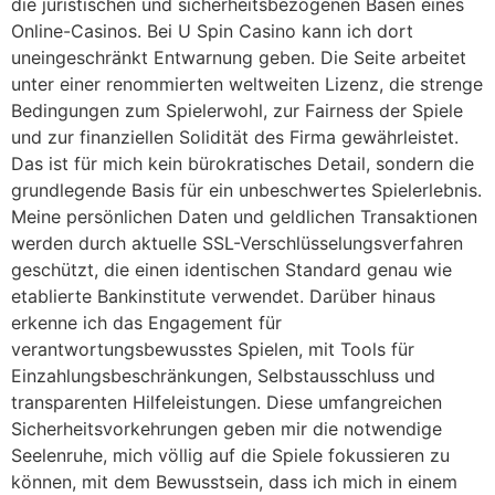
die juristischen und sicherheitsbezogenen Basen eines
Online-Casinos. Bei U Spin Casino kann ich dort
uneingeschränkt Entwarnung geben. Die Seite arbeitet
unter einer renommierten weltweiten Lizenz, die strenge
Bedingungen zum Spielerwohl, zur Fairness der Spiele
und zur finanziellen Solidität des Firma gewährleistet.
Das ist für mich kein bürokratisches Detail, sondern die
grundlegende Basis für ein unbeschwertes Spielerlebnis.
Meine persönlichen Daten und geldlichen Transaktionen
werden durch aktuelle SSL-Verschlüsselungsverfahren
geschützt, die einen identischen Standard genau wie
etablierte Bankinstitute verwendet. Darüber hinaus
erkenne ich das Engagement für
verantwortungsbewusstes Spielen, mit Tools für
Einzahlungsbeschränkungen, Selbstausschluss und
transparenten Hilfeleistungen. Diese umfangreichen
Sicherheitsvorkehrungen geben mir die notwendige
Seelenruhe, mich völlig auf die Spiele fokussieren zu
können, mit dem Bewusstsein, dass ich mich in einem