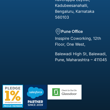
Kadubeesanahalli,
Bengaluru, Karnataka
560103
Pune Office
Insspire Coworking, 12th
Floor, One West,
Balewadi High St, Balewadi,
Pune, Maharashtra – 411045