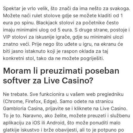
Spektar je vrlo velik, što znači da ima nešto za svakoga.
Možete naći rulet stolove gdje se možete kladiti od 1
eura po spinu. Blackjack stolovi za početnike često
imaju minimalni ulog od 5 eura. S druge strane, postoje i
VIP stolovi za iskusnije igrače, gdje su minimalni ulozi
znatno veći. Prije nego što uđete u igru, na ekranu će
biti jasno istaknuto koji je raspon oklada za taj
konkretni stol, tako da ne možete pogriješiti.
Moram li preuzimati poseban
softver za Live Casino?
Ne trebate. Sve funkcionira u vašem web pregledniku
(Chrome, Firefox, Edge). Samo odete na stranicu
Gambloria Casina, prijavite se i kliknete na Live Casino.
To je to. Naravno, ako želite, možete preuzeti i službenu
aplikaciju za iOS ili Android, što može ponuditi malo
glatkije iskustvo i brže obavijesti, ali to je potpuno po