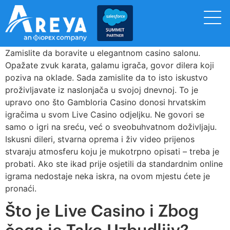
Zamislite da boravite u elegantnom casino salonu.
Opažate zvuk karata, galamu igrača, govor dilera koji
poziva na oklade. Sada zamislite da to isto iskustvo
proživljavate iz naslonjača u svojoj dnevnoj. To je
upravo ono što Gambloria Casino donosi hrvatskim
igračima u svom Live Casino odjeljku. Ne govori se
samo o igri na sreću, već o sveobuhvatnom doživljaju.
Iskusni dileri, stvarna oprema i živ video prijenos
stvaraju atmosferu koju je mukotrpno opisati – treba je
probati. Ako ste ikad prije osjetili da standardnim online
igrama nedostaje neka iskra, na ovom mjestu ćete je
pronaći.
Što je Live Casino i Zbog