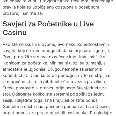
Izbjegavajte žuriti. Provjerite kako teče igra, pregledajte
pravila koja su uobičajeno dostupna u posebnom
prozoru, i smirite se.
Savjeti za Početnike u Live
Casinu
Ako ste neiskusni u ovome, evo nekoliko jednostavnih
savjeta koji će vam omogućiti da se osjećate sigurnije.
Prvo, potražite stolove označene kao “low limit” ili s
ikonicom za početnike. Minimalni ulozi su tu manji, a
atmosfera je ugodnija. Drugo, nemojte se sramotiti
koristiti chat. Dileri su tu da pomognu i vrlo su strpljivi.
U mogućnosti ste ih pitati bilo što u vezi s pravilima.
Treće, postavite si granicu prije nego što sjednete za
stol. Odaberite koliko ste spremni potrošiti za jednu
sesiju i slijedite toga. I na kraju, iskoristite bonus.
Gambloria često nudi posebne ponude za Live Casino,
poput bonusa za prvi depozit ili cashbacka. Pregledajte