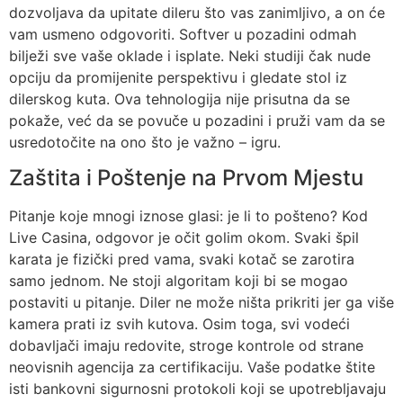
dozvoljava da upitate dileru što vas zanimljivo, a on će
vam usmeno odgovoriti. Softver u pozadini odmah
bilježi sve vaše oklade i isplate. Neki studiji čak nude
opciju da promijenite perspektivu i gledate stol iz
dilerskog kuta. Ova tehnologija nije prisutna da se
pokaže, već da se povuče u pozadini i pruži vam da se
usredotočite na ono što je važno – igru.
Zaštita i Poštenje na Prvom Mjestu
Pitanje koje mnogi iznose glasi: je li to pošteno? Kod
Live Casina, odgovor je očit golim okom. Svaki špil
karata je fizički pred vama, svaki kotač se zarotira
samo jednom. Ne stoji algoritam koji bi se mogao
postaviti u pitanje. Diler ne može ništa prikriti jer ga više
kamera prati iz svih kutova. Osim toga, svi vodeći
dobavljači imaju redovite, stroge kontrole od strane
neovisnih agencija za certifikaciju. Vaše podatke štite
isti bankovni sigurnosni protokoli koji se upotrebljavaju