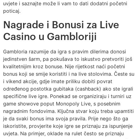
uvjete i saznajte može li vam to dati dodatni početni
poticaj.
Nagrade i Bonusi za Live
Casino u Gambloriji
Gambloria razumije da igra s pravim dilerima donosi
jedinstven šarm, pa pokušava to iskustvo pretvoriti još
kvalitetnijim kroz bonuse. Nije rijetkost naći početni
bonus koji se smije koristiti i na live stolovima. Česte su
i vikend akcije, gdje imate priliku dobiti povrat
određenog postotka gubitaka (cashback) ako ste igrali
specifične live igre. Ponekad se organiziraju i turniri uz
game showove poput Monopoly Live, s posebnim
nagradnim fondovima. Ključna stvar koju treba upamtiti
je da svaki bonus ima svoja pravila. Prije nego što ga
iskoristite, provjerite koje igre se priznaju za ispunjenje
uvjeta. Na primjer, oklade na rulet često se priznaju