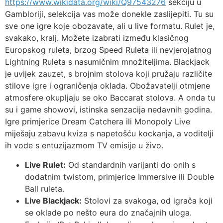
https://www.wikidata.org/wiki/Q97543276
sekciju u
Gambloriji, selekcija vas može donekle zaslijepiti. Tu su
sve one igre koje obozavate, ali u live formatu. Rulet je,
svakako, kralj. Možete izabrati između klasičnog
Europskog ruleta, brzog Speed Ruleta ili nevjerojatnog
Lightning Ruleta s nasumičnim množiteljima. Blackjack
je uvijek zauzet, s brojnim stolova koji pružaju različite
stilove igre i ograničenja oklada. Obožavatelji otmjene
atmosfere okupljaju se oko Baccarat stolova. A onda tu
su i game showovi, istinska senzacija nedavnih godina.
Igre primjerice Dream Catchera ili Monopoly Live
miješaju zabavu kviza s napetošću kockanja, a voditelji
ih vode s entuzijazmom TV emisije u živo.
Live Rulet:
Od standardnih varijanti do onih s
dodatnim twistom, primjerice Immersive ili Double
Ball ruleta.
Live Blackjack:
Stolovi za svakoga, od igrača koji
se oklade po nešto eura do značajnih uloga.