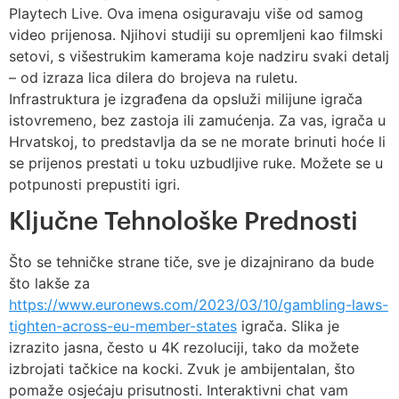
Playtech Live. Ova imena osiguravaju više od samog
video prijenosa. Njihovi studiji su opremljeni kao filmski
setovi, s višestrukim kamerama koje nadziru svaki detalj
– od izraza lica dilera do brojeva na ruletu.
Infrastruktura je izgrađena da opsluži milijune igrača
istovremeno, bez zastoja ili zamućenja. Za vas, igrača u
Hrvatskoj, to predstavlja da se ne morate brinuti hoće li
se prijenos prestati u toku uzbudljive ruke. Možete se u
potpunosti prepustiti igri.
Ključne Tehnološke Prednosti
Što se tehničke strane tiče, sve je dizajnirano da bude
što lakše za
https://www.euronews.com/2023/03/10/gambling-laws-
tighten-across-eu-member-states
igrača. Slika je
izrazito jasna, često u 4K rezoluciji, tako da možete
izbrojati tačkice na kocki. Zvuk je ambijentalan, što
pomaže osjećaju prisutnosti. Interaktivni chat vam