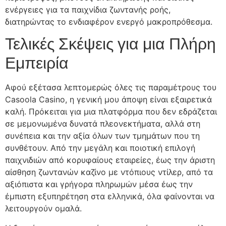
ενέργειες για τα παιχνίδια ζωντανής ροής,
διατηρώντας το ενδιαφέρον ενεργό μακροπρόθεσμα.
Τελικές Σκέψεις για μια Πλήρη
Εμπειρία
Αφού εξέτασα λεπτομερώς όλες τις παραμέτρους του
Casoola Casino, η γενική μου άποψη είναι εξαιρετικά
καλή. Πρόκειται για μια πλατφόρμα που δεν εδράζεται
σε μεμονωμένα δυνατά πλεονεκτήματα, αλλά στη
συνέπεια και την αξία όλων των τμημάτων που τη
συνθέτουν. Από την μεγάλη και ποιοτική επιλογή
παιχνιδιών από κορυφαίους εταιρείες, έως την άριστη
αίσθηση ζωντανών καζίνο με ντόπιους ντίλερ, από τα
αξιόπιστα και γρήγορα πληρωμών μέσα έως την
έμπιστη εξυπηρέτηση στα ελληνικά, όλα φαίνονται να
λειτουργούν ομαλά.