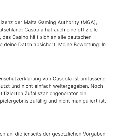
Lizenz der Malta Gaming Authority (MGA),
tschland: Casoola hat auch eine offizielle
das Casino hält sich an alle deutschen
e deine Daten absichert. Meine Bewertung: In
tenschutzerklärung von Casoola ist umfassend
utzt und nicht einfach weitergegeben. Noch
tifizierten Zufallszahlengenerator ein.
elergebnis zufällig und nicht manipuliert ist.
en an, die jenseits der gesetzlichen Vorgaben