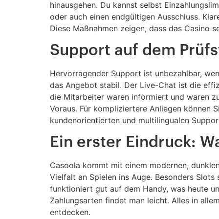
hinausgehen. Du kannst selbst Einzahlungslim
oder auch einen endgültigen Ausschluss. Klar
Diese Maßnahmen zeigen, dass das Casino se
Support auf dem Prüfs
Hervorragender Support ist unbezahlbar, we
das Angebot stabil. Der Live-Chat ist die ef
die Mitarbeiter waren informiert und waren 
Voraus. Für kompliziertere Anliegen können S
kundenorientierten und multilingualen Support,
Ein erster Eindruck: W
Casoola kommt mit einem modernen, dunklen De
Vielfalt an Spielen ins Auge. Besonders Slot
funktioniert gut auf dem Handy, was heute un
Zahlungsarten findet man leicht. Alles in all
entdecken.