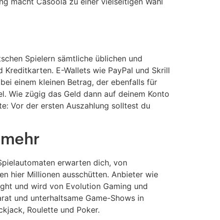
ng macht Casoola zu einer vielseitigen Wahl
tschen Spielern sämtliche üblichen und
Kreditkarten. E-Wallets wie PayPal und Skrill
ei einem kleinen Betrag, der ebenfalls für
el. Wie zügig das Geld dann auf deinem Konto
te: Vor der ersten Auszahlung solltest du
 mehr
 Spielautomaten erwarten dich, von
n hier Millionen ausschütten. Anbieter wie
light und wird von Evolution Gaming und
ccarat und unterhaltsame Game-Shows in
ckjack, Roulette und Poker.