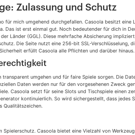
ge: Zulassung und Schutz
no für mich umgehend durchgefallen. Casoola besitzt eine 
 Das ist erst einmal gut. Noch bedeutender für dich in Deu
er Länder (GGL). Diese mehrfache Absicherung impliziert, 
utz. Die Seite nutzt eine 256-bit SSL-Verschlüsselung, di
cherheit erfüllt Casoola alle Pflichten und darüber hinaus.
rechtigkeit
n transparent umgehen und für faire Spiele sorgen. Die Da
nziellen Daten werden nur für den vorgesehenen Zweck gen
iele. Casoola setzt für seine Slots und Tischspiele einen zer
rator kontinuierlich. So wird sichergestellt, dass jedes Spi
 Qualitätszeichen.
s
am Spielerschutz. Casoola bietet eine Vielzahl von Werkzeug