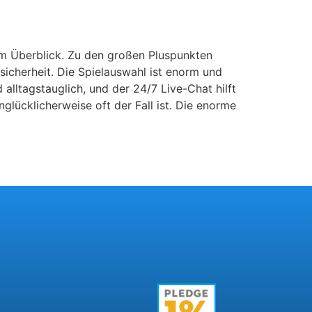
im Überblick. Zu den großen Pluspunkten
icherheit. Die Spielauswahl ist enorm und
alltagstauglich, und der 24/7 Live-Chat hilft
lücklicherweise oft der Fall ist. Die enorme