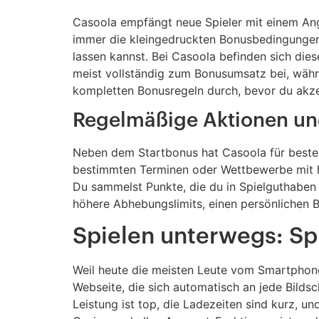
Casoola empfängt neue Spieler mit einem Ange
immer die kleingedruckten Bonusbedingungen 
lassen kannst. Bei Casoola befinden sich dies
meist vollständig zum Bonusumsatz bei, währen
kompletten Bonusregeln durch, bevor du akze
Regelmäßige Aktionen u
Neben dem Startbonus hat Casoola für beste
bestimmten Terminen oder Wettbewerbe mit ho
Du sammelst Punkte, die du in Spielguthaben 
höhere Abhebungslimits, einen persönlichen B
Spielen unterwegs: Sp
Weil heute die meisten Leute vom Smartphone
Webseite, die sich automatisch an jede Bildsch
Leistung ist top, die Ladezeiten sind kurz, u