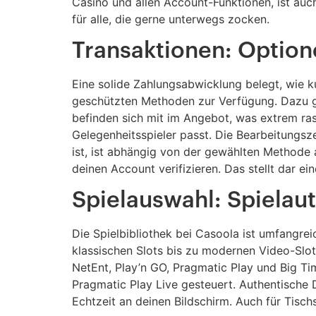
Casino und allen Account-Funktionen, ist auc
für alle, die gerne unterwegs zocken.
Transaktionen: Optio
Eine solide Zahlungsabwicklung belegt, wie k
geschützten Methoden zur Verfügung. Dazu geh
befinden sich mit im Angebot, was extrem rasc
Gelegenheitsspieler passt. Die Bearbeitungs
ist, ist abhängig von der gewählten Methode a
deinen Account verifizieren. Das stellt dar ein
Spielauswahl: Spielau
Die Spielbibliothek bei Casoola ist umfangre
klassischen Slots bis zu modernen Video-Slot
NetEnt, Play’n GO, Pragmatic Play und Big Ti
Pragmatic Play Live gesteuert. Authentische 
Echtzeit an deinen Bildschirm. Auch für Tisch