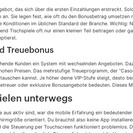
bot, das sich über die ersten Einzahlungen erstreckt. Sol
an. Sie legen fest, wie oft du den Bonusbetrag umsetzen
e Konditionen im üblichen Standard der Branche. Wichtig: Nic
d Tischspiele oft nur einen kleinen Teil beitragen oder gar
ptierst.
nd Treuebonus
hende Kunden ein System mit wechselnden Angeboten. Dazu
hen Preisen. Das mehrstufige Treueprogramm, der “Casool
tauschen kannst. Je höher deine VIP-Stufe steigt, desto b
etreuer oder exklusive Bonusangebote bedeuten. Dieses Mode
ielen unterwegs
 aus aktiv sind, war die mobile Erfahrung ein bedeutender
irmgröße orientiert. Du brauchst also keine App installiere
nd die Steuerung per Touchscreen funktioniert problemlos. 