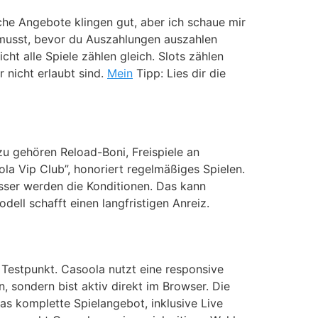
che Angebote klingen gut, aber ich schaue mir
 musst, bevor du Auszahlungen auszahlen
ht alle Spiele zählen gleich. Slots zählen
 nicht erlaubt sind.
Mein
Tipp: Lies dir die
 gehören Reload-Boni, Freispiele an
a Vip Club”, honoriert regelmäßiges Spielen.
esser werden die Konditionen. Das kann
ll schafft einen langfristigen Anreiz.
 Testpunkt. Casoola nutzt eine responsive
n, sondern bist aktiv direkt im Browser. Die
Das komplette Spielangebot, inklusive Live