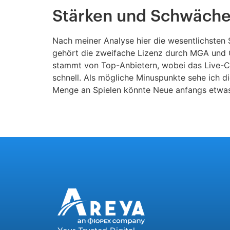
Stärken und Schwäche
Nach meiner Analyse hier die wesentlichsten
gehört die zweifache Lizenz durch MGA und G
stammt von Top-Anbietern, wobei das Live-Casi
schnell. Als mögliche Minuspunkte sehe ich d
Menge an Spielen könnte Neue anfangs etwas 