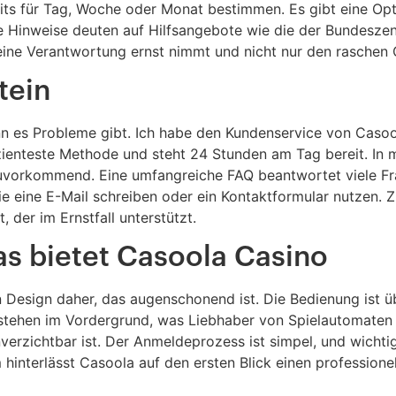
its für Tag, Woche oder Monat bestimmen. Es gibt eine Opt
e Hinweise deuten auf Hilfsangebote wie die der Bundeszent
ine Verantwortung ernst nimmt und nicht nur den raschen 
tein
nn es Probleme gibt. Ich habe den Kundenservice von Cas
fizienteste Methode und steht 24 Stunden am Tag bereit. In
zuvorkommend. Eine umfangreiche FAQ beantwortet viele F
ie eine E-Mail schreiben oder ein Kontaktformular nutzen
 der im Ernstfall unterstützt.
as bietet Casoola Casino
sign daher, das augenschonend ist. Die Bedienung ist über
s stehen im Vordergrund, was Liebhaber von Spielautomaten 
verzichtbar ist. Der Anmeldeprozess ist simpel, und wicht
em hinterlässt Casoola auf den ersten Blick einen profession