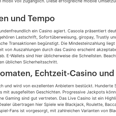
h mobil voll zugänglich. Diese erfolgreiche mobile Umsetzu
nen und Tempo
undenfreundlich ein Casino agiert. Casoola präsentiert deu
ören Lastschrift, Sofortüberweisung, giropay, Trustly und 
he Transaktionen begünstigt. Die Mindesteinzahlung liegt b
zeit von Auszahlungen durch das Casino erscheint akzeptab
b. E-Wallets sind hier üblicherweise die Schnellsten. Beach
en üblichen Sicherheitsschritt.
tomaten, Echtzeit-Casino und
ich und wird von exzellenten Anbietern bestückt. Hunderte
s mit ausgefeilten Geschichten. Progressive Jackpots könne
me Gaming sind gut vertreten. Das Live Casino ist ein High
Dealer übertragen hier Spiele wie Blackjack, Roulette, Ba
spiel-Fans ist vorgesorgt, mit zahlreichen Varianten von Bla