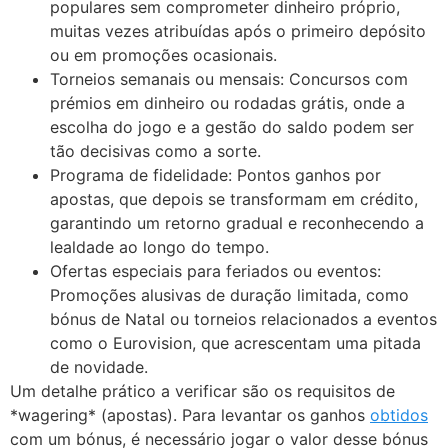
populares sem comprometer dinheiro próprio,
muitas vezes atribuídas após o primeiro depósito
ou em promoções ocasionais.
Torneios semanais ou mensais: Concursos com
prémios em dinheiro ou rodadas grátis, onde a
escolha do jogo e a gestão do saldo podem ser
tão decisivas como a sorte.
Programa de fidelidade: Pontos ganhos por
apostas, que depois se transformam em crédito,
garantindo um retorno gradual e reconhecendo a
lealdade ao longo do tempo.
Ofertas especiais para feriados ou eventos:
Promoções alusivas de duração limitada, como
bónus de Natal ou torneios relacionados a eventos
como o Eurovision, que acrescentam uma pitada
de novidade.
Um detalhe prático a verificar são os requisitos de
*wagering* (apostas). Para levantar os ganhos
obtidos
com um bónus, é necessário jogar o valor desse bónus