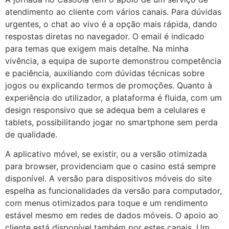
atendimento ao cliente com vários canais. Para dúvidas
urgentes, o chat ao vivo é a opção mais rápida, dando
respostas diretas no navegador. O email é indicado
para temas que exigem mais detalhe. Na minha
vivência, a equipa de suporte demonstrou competência
e paciência, auxiliando com dúvidas técnicas sobre
jogos ou explicando termos de promoções. Quanto à
experiência do utilizador, a plataforma é fluida, com um
design responsivo que se adequa bem a celulares e
tablets, possibilitando jogar no smartphone sem perda
de qualidade.
A aplicativo móvel, se existir, ou a versão otimizada
para browser, providenciam que o casino está sempre
disponível. A versão para dispositivos móveis do site
espelha as funcionalidades da versão para computador,
com menus otimizados para toque e um rendimento
estável mesmo em redes de dados móveis. O apoio ao
cliente está disponível também por estes canais. Um