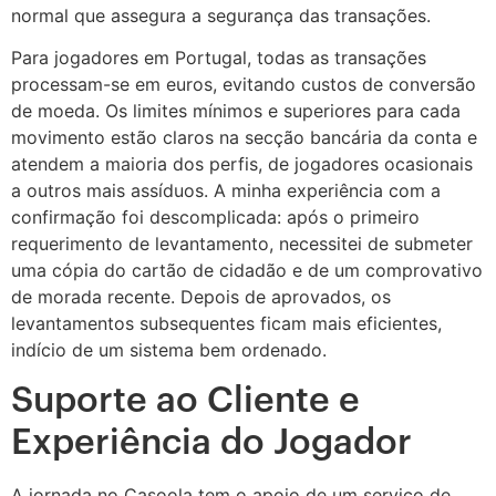
normal que assegura a segurança das transações.
Para jogadores em Portugal, todas as transações
processam-se em euros, evitando custos de conversão
de moeda. Os limites mínimos e superiores para cada
movimento estão claros na secção bancária da conta e
atendem a maioria dos perfis, de jogadores ocasionais
a outros mais assíduos. A minha experiência com a
confirmação foi descomplicada: após o primeiro
requerimento de levantamento, necessitei de submeter
uma cópia do cartão de cidadão e de um comprovativo
de morada recente. Depois de aprovados, os
levantamentos subsequentes ficam mais eficientes,
indício de um sistema bem ordenado.
Suporte ao Cliente e
Experiência do Jogador
A jornada no Casoola tem o apoio de um serviço de