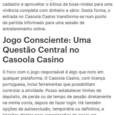
cadastro e aproveitar o bônus de boas-vindas para uma
vivência completa com dinheiro a sério. Desta forma, o
entrada no Casoola Casino transforma-se num ponto
de partida informado para uma sessão de
entretenimento online.
Jogo Consciente: Uma
Questão Central no
Casoola Casino
O foco com o jogo responsável é algo que noto em
qualquer plataforma. O Casoola Casino, com licença
portuguesa, inclui ferramentas que possibilitam
controlar a atividade. Posso estabelecer limites de
depósito, de perda ou de tempo de sessão diretamente
na minha conta, depois de fazer login. Há também
opções de autoexclusão, temporária ou definitiva, e