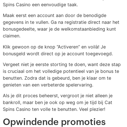
Spins Casino een eenvoudige taak.
Maak eerst een account aan door de benodigde
gegevens in te vullen. Ga na registratie direct naar het
bonusgedeelte, waar je de welkomstaanbieding kunt
claimen.
Klik gewoon op de knop “Activeren” en voilà! Je
bonusgeld wordt direct op je account toegevoegd.
Vergeet niet je eerste storting te doen, want deze stap
is cruciaal om het volledige potentieel van je bonus te
benutten. Zodra dat is gebeurd, ben je klaar om te
genieten van een verbeterde spelervaring.
Als je dit proces beheerst, vergroot je niet alleen je
bankroll, maar ben je ook op weg om je tijd bij Cat
Spins Casino ten volle te benutten. Veel plezier!
Opwindende promoties