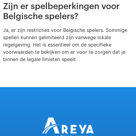
Zijn er spelbeperkingen voor
Belgische spelers?
Ja, er zijn restricties voor Belgische spelers. Sommige
spellen kunnen gelimiteerd zijn vanwege lokale
regelgeving. Het is essentieel om de specifieke
voorwaarden te bekijken om er voor te zorgen dat je
binnen de legale limieten speelt.