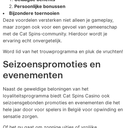
Persoonlijke bonussen
Bijzondere toernooien
Deze voordelen versterken niet alleen je gameplay,
maar zorgen ook voor een gevoel van gemeenschap
met de Cat Spins-community. Hierdoor wordt je
ervaring echt onvergetelijk.
Word lid van het trouwprogramma en pluk de vruchten!
Seizoenspromoties en
evenementen
Naast de geweldige beloningen van het
loyaliteitsprogramma biedt Cat Spins Casino ook
seizoensgebonden promoties en evenementen die het
hele jaar door voor spelers in België voor opwinding en
sensatie zorgen.
Of het nu gaat om zonnige uitjes of vrolijke