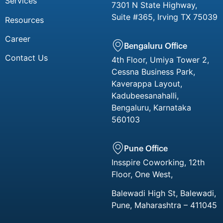
Services
7301 N State Highway,
Suite #365, Irving TX 75039
Resources
Career
Bengaluru Office
Contact Us
4th Floor, Umiya Tower 2,
Cessna Business Park,
Kaverappa Layout,
Kadubeesanahalli,
Bengaluru, Karnataka
560103
Pune Office
Insspire Coworking, 12th
Floor, One West,
Balewadi High St, Balewadi,
Pune, Maharashtra – 411045