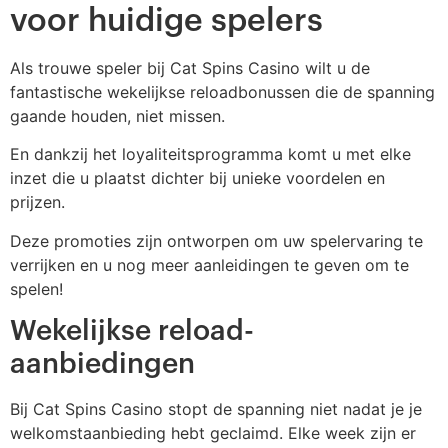
voor huidige spelers
Als trouwe speler bij Cat Spins Casino wilt u de
fantastische wekelijkse reloadbonussen die de spanning
gaande houden, niet missen.
En dankzij het loyaliteitsprogramma komt u met elke
inzet die u plaatst dichter bij unieke voordelen en
prijzen.
Deze promoties zijn ontworpen om uw spelervaring te
verrijken en u nog meer aanleidingen te geven om te
spelen!
Wekelijkse reload-
aanbiedingen
Bij Cat Spins Casino stopt de spanning niet nadat je je
welkomstaanbieding hebt geclaimd. Elke week zijn er