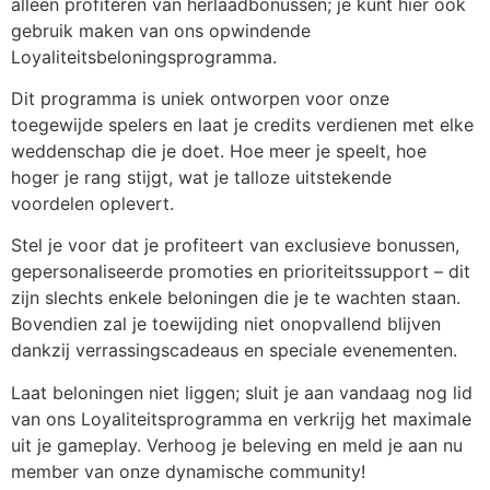
alleen profiteren van herlaadbonussen; je kunt hier ook
gebruik maken van ons opwindende
Loyaliteitsbeloningsprogramma.
Dit programma is uniek ontworpen voor onze
toegewijde spelers en laat je credits verdienen met elke
weddenschap die je doet. Hoe meer je speelt, hoe
hoger je rang stijgt, wat je talloze uitstekende
voordelen oplevert.
Stel je voor dat je profiteert van exclusieve bonussen,
gepersonaliseerde promoties en prioriteitssupport – dit
zijn slechts enkele beloningen die je te wachten staan.
Bovendien zal je toewijding niet onopvallend blijven
dankzij verrassingscadeaus en speciale evenementen.
Laat beloningen niet liggen; sluit je aan vandaag nog lid
van ons Loyaliteitsprogramma en verkrijg het maximale
uit je gameplay. Verhoog je beleving en meld je aan nu
member van onze dynamische community!