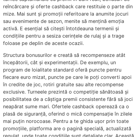
reîncărcare și oferte cashback care restituie o parte din
mize. Mai sunt și promoții referitoare la anumite jocuri
sau evenimente de sezon, menite să mențină emoția
activă. E esențial să citești întotdeauna termenii și
condițiile pentru a sesiza cerințele de rulaj și a trage
foloase pe deplin de aceste ocazii.
Structura bonusurilor e creată să recompenseze atât
începătorii, cât și experimentații. De exemplu, un
program de loialitate standard oferă puncte pentru
fiecare euro mizat, puncte pe care le poți converti apoi
în credite de joc, rotiri gratuite sau alte recompense
exclusive. Turneele prezintă o competiție sănătoasă și
posibilitatea de a câștiga premii consistente fără să joci
neapărat sume mari. Ofertele cashback operează ca o
plasă de siguranță, oferind o mică compensație în zilele
mai puțin norocoase. Pentru a te ghida ușor prin toate
promoțiile, platforma are o pagină specială, actualizată
regulat, unde toate condițiile sunt detaliate clar. Această