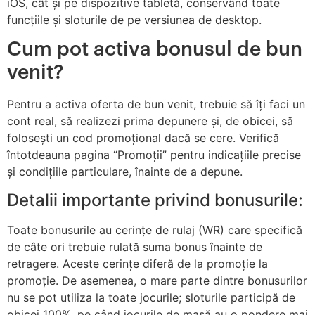
iOS, cât și pe dispozitive tabletă, conservând toate
funcțiile și sloturile de pe versiunea de desktop.
Cum pot activa bonusul de bun
venit?
Pentru a activa oferta de bun venit, trebuie să îți faci un
cont real, să realizezi prima depunere și, de obicei, să
folosești un cod promoțional dacă se cere. Verifică
întotdeauna pagina “Promoții” pentru indicațiile precise
și condițiile particulare, înainte de a depune.
Detalii importante privind bonusurile:
Toate bonusurile au cerințe de rulaj (WR) care specifică
de câte ori trebuie rulată suma bonus înainte de
retragere. Aceste cerințe diferă de la promoție la
promoție. De asemenea, o mare parte dintre bonusurilor
nu se pot utiliza la toate jocurile; sloturile participă de
obicei 100%, pe când jocurile de masă au o pondere mai