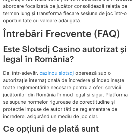
abordare focalizată pe jucător consolidează relația pe
termen lung și transformă fiecare sesiune de joc într-o
oportunitate cu valoare adăugată.
Întrebări Frecvente (FAQ)
Este Slotsdj Casino autorizat și
legal în România?
Da, într-adevăr.
cazinou slotsdj
operează sub o
autorizație internațională de încredere și îndeplinește
toate reglementările necesare pentru a oferi servicii
jucătorilor din România în mod legal și sigur. Platforma
se supune normelor riguroase de corectitudine și
protecție impuse de autorități de reglementare de
încredere, asigurând un mediu de joc clar.
Ce opțiuni de plată sunt