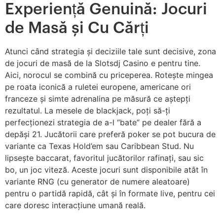
Experiență Genuină: Jocuri
de Masă și Cu Cărți
Atunci când strategia și deciziile tale sunt decisive, zona
de jocuri de masă de la Slotsdj Casino e pentru tine.
Aici, norocul se combină cu priceperea. Rotește mingea
pe roata iconică a ruletei europene, americane ori
franceze și simte adrenalina pe măsură ce aștepți
rezultatul. La mesele de blackjack, poți să-ți
perfecționezi strategia de a-l “bate” pe dealer fără a
depăși 21. Jucătorii care preferă poker se pot bucura de
variante ca Texas Hold’em sau Caribbean Stud. Nu
lipsește baccarat, favoritul jucătorilor rafinați, sau sic
bo, un joc viteză. Aceste jocuri sunt disponibile atât în
variante RNG (cu generator de numere aleatoare)
pentru o partidă rapidă, cât și în formate live, pentru cei
care doresc interacțiune umană reală.