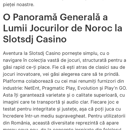
pieței noastre.
O Panoramă Generală a
Lumii Jocurilor de Noroc la
Slotsdj Casino
Aventura la Slotsdj Casino pornește simplu, cu o
navigare în colecția vastă de jocuri, structurată pentru a
găsi rapid ce-ți place. Fie că ești atras de clasici sau de
jocuri inovatoare, vei găsi alegerea care să te prindă.
Platforma colaborează cu cei mai renumiți furnizori din
industrie: NetEnt, Pragmatic Play, Evolution și Play’n GO.
Asta îți garantează varietate și o calitate superioară, cu
imagini care te transportă și audio clar. Fiecare joc e
testat pentru integritate și justețe, așa că poți juca cu
încredere într-un mediu supravegheat. Pentru utilizatorii
din România, această diversitate reprezintă că apare
mereu ceva nou, de la concepte inspirate din folclorul