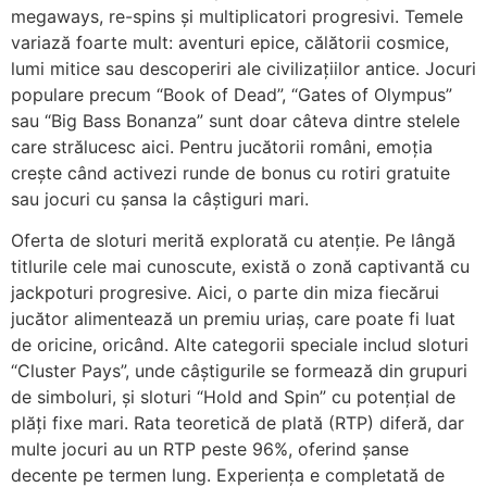
megaways, re-spins și multiplicatori progresivi. Temele
variază foarte mult: aventuri epice, călătorii cosmice,
lumi mitice sau descoperiri ale civilizațiilor antice. Jocuri
populare precum “Book of Dead”, “Gates of Olympus”
sau “Big Bass Bonanza” sunt doar câteva dintre stelele
care strălucesc aici. Pentru jucătorii români, emoția
crește când activezi runde de bonus cu rotiri gratuite
sau jocuri cu șansa la câștiguri mari.
Oferta de sloturi merită explorată cu atenție. Pe lângă
titlurile cele mai cunoscute, există o zonă captivantă cu
jackpoturi progresive. Aici, o parte din miza fiecărui
jucător alimentează un premiu uriaș, care poate fi luat
de oricine, oricând. Alte categorii speciale includ sloturi
“Cluster Pays”, unde câștigurile se formează din grupuri
de simboluri, și sloturi “Hold and Spin” cu potențial de
plăți fixe mari. Rata teoretică de plată (RTP) diferă, dar
multe jocuri au un RTP peste 96%, oferind șanse
decente pe termen lung. Experiența e completată de