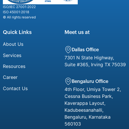
ISO/IEC 27001:2022
ISO 45001:2018
© All rights reserved
Quick Links
Meet us at
About Us
Dallas Office
Services
7301 N State Highway,
Suite #365, Irving TX 75039
Resources
Career
Bengaluru Office
Contact Us
4th Floor, Umiya Tower 2,
Cessna Business Park,
Kaverappa Layout,
Kadubeesanahalli,
Bengaluru, Karnataka
560103