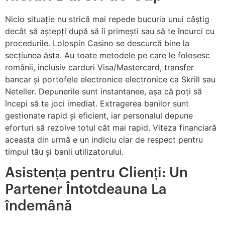
Nicio situație nu strică mai repede bucuria unui câștig
decât să aștepți după să îi primești sau să te încurci cu
procedurile. Lolospin Casino se descurcă bine la
secțiunea ăsta. Au toate metodele pe care le folosesc
românii, inclusiv carduri Visa/Mastercard, transfer
bancar și portofele electronice electronice ca Skrill sau
Neteller. Depunerile sunt instantanee, așa că poți să
începi să te joci imediat. Extragerea banilor sunt
gestionate rapid și eficient, iar personalul depune
eforturi să rezolve totul cât mai rapid. Viteza financiară
aceasta din urmă e un indiciu clar de respect pentru
timpul tău și banii utilizatorului.
Asistența pentru Clienți: Un
Partener Întotdeauna La
îndemână