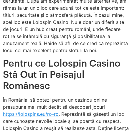
derutantă. După am experimentat multe alternative, am
rămas la un unic loc care adună tot ce este important:
titluri, securitate și o atmosferă plăcută. În cazul mine,
acel loc este Lolospin Casino. Nu e doar un diferit site
de jocuri. E un hub creat pentru români, unde fiecare
rotire se întâmplă cu siguranță și posibilitatea la
amuzament reală. Haide să afli de ce cred că reprezintă
locul cel mai excelent pentru sloturi la noi.
Pentru ce Lolospin Casino
Stă Out în Peisajul
Românesc
În România, să optezi pentru un cazinou online
presupune mai mult decât să descoperi jocuri
https://lolospins.eu/ro-ro
. Reprezintă să găsești un loc
care cunoaște nevoile locale și se poartă cu respect.
Lolospin Casino a reușit să realizeze asta. Deține licență