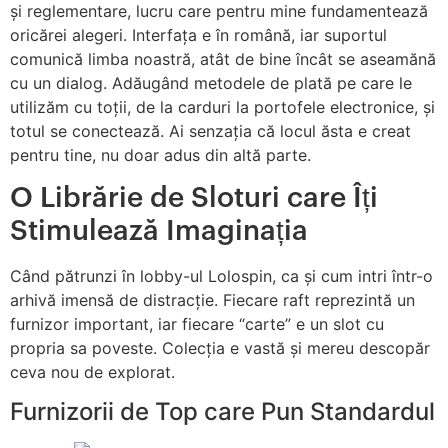
și reglementare, lucru care pentru mine fundamentează
oricărei alegeri. Interfața e în română, iar suportul
comunică limba noastră, atât de bine încât se aseamănă
cu un dialog. Adăugând metodele de plată pe care le
utilizăm cu toții, de la carduri la portofele electronice, și
totul se conectează. Ai senzația că locul ăsta e creat
pentru tine, nu doar adus din altă parte.
O Librărie de Sloturi care Îți
Stimulează Imaginația
Când pătrunzi în lobby-ul Lolospin, ca și cum intri într-o
arhivă imensă de distracție. Fiecare raft reprezintă un
furnizor important, iar fiecare “carte” e un slot cu
propria sa poveste. Colecția e vastă și mereu descopăr
ceva nou de explorat.
Furnizorii de Top care Pun Standardul