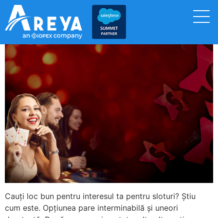
Cauți loc bun pentru interesul ta pentru sloturi? Știu
cum este. Opțiunea pare interminabilă și uneori