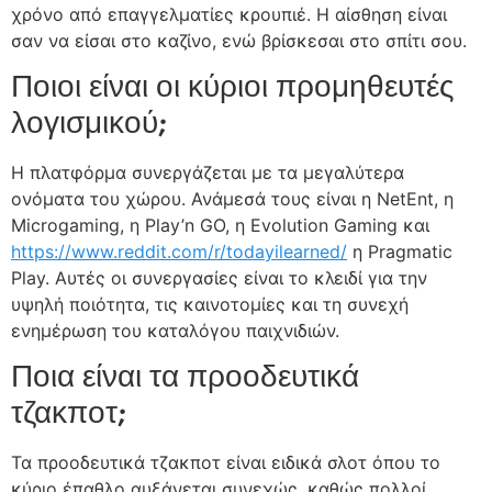
χρόνο από επαγγελματίες κρουπιέ. Η αίσθηση είναι
σαν να είσαι στο καζίνο, ενώ βρίσκεσαι στο σπίτι σου.
Ποιοι είναι οι κύριοι προμηθευτές
λογισμικού;
Η πλατφόρμα συνεργάζεται με τα μεγαλύτερα
ονόματα του χώρου. Ανάμεσά τους είναι η NetEnt, η
Microgaming, η Play’n GO, η Evolution Gaming και
https://www.reddit.com/r/todayilearned/
η Pragmatic
Play. Αυτές οι συνεργασίες είναι το κλειδί για την
υψηλή ποιότητα, τις καινοτομίες και τη συνεχή
ενημέρωση του καταλόγου παιχνιδιών.
Ποια είναι τα προοδευτικά
τζακποτ;
Τα προοδευτικά τζακποτ είναι ειδικά σλοτ όπου το
κύριο έπαθλο αυξάνεται συνεχώς, καθώς πολλοί