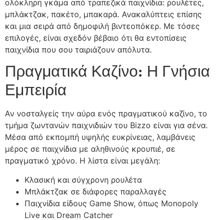
ολόκληρη γκάμα από τραπεζικά παιχνίδια: ρουλέτες,
μπλάκτζακ, πακέτο, μπακαρά. Ανακαλύπτεις επίσης
και μια σειρά από δημοφιλή βιντεοπόκερ. Με τόσες
επιλογές, είναι σχεδόν βέβαιο ότι θα εντοπίσεις
παιχνίδια που σου ταιριάζουν απόλυτα.
Πραγματικά Καζίνο: Η Γνήσια
Εμπειρία
Αν νοσταλγείς την αύρα ενός πραγματικού καζίνο, το
τμήμα ζωντανών παιχνιδιών του Bizzo είναι για σένα.
Μέσα από εκπομπή υψηλής ευκρίνειας, λαμβάνεις
μέρος σε παιχνίδια με αληθινούς κρουπιέ, σε
πραγματικό χρόνο. Η λίστα είναι μεγάλη:
Κλασική και σύγχρονη ρουλέτα
Μπλάκτζακ σε διάφορες παραλλαγές
Παιχνίδια είδους Game Show, όπως Monopoly
Live και Dream Catcher