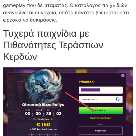
gameplay που δε σταματάς. Ο κατάλογος παιχνιδιών
ανανεώνεται συνέχεια, οπότε πάντοτε βρίσκεται κάτι
φρέσκο να δοκιμάσεις.
Τυχερά παιχνίδια με
Πιθανότητες Τεράστιων
Κερδών