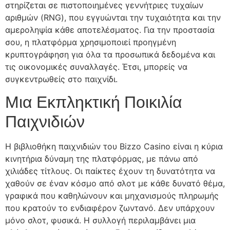
στηρίζεται σε πιστοποιημένες γεννήτριες τυχαίων
αριθμών (RNG), που εγγυώνται την τυχαιότητα και την
αμεροληψία κάθε αποτελέσματος. Για την προστασία
σου, η πλατφόρμα χρησιμοποιεί προηγμένη
κρυπτογράφηση για όλα τα προσωπικά δεδομένα και
τις οικονομικές συναλλαγές. Έτσι, μπορείς να
συγκεντρωθείς στο παιχνίδι.
Μια Εκπληκτική Ποικιλία
Παιχνιδιών
Η βιβλιοθήκη παιχνιδιών του Bizzo Casino είναι η κύρια
κινητήρια δύναμη της πλατφόρμας, με πάνω από
χιλιάδες τίτλους. Οι παίκτες έχουν τη δυνατότητα να
χαθούν σε έναν κόσμο από σλοτ με κάθε δυνατό θέμα,
γραφικά που καθηλώνουν και μηχανισμούς πληρωμής
που κρατούν το ενδιαφέρον ζωντανό. Δεν υπάρχουν
μόνο σλοτ, φυσικά. Η συλλογή περιλαμβάνει μια