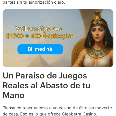
partes sin tu autorización claro.
Un Paraíso de Juegos
Reales al Abasto de tu
Mano
Piensa en tener acceso a un casino de élite sin moverte
de casa. Eso es lo que ofrece Cleobetra Casino.