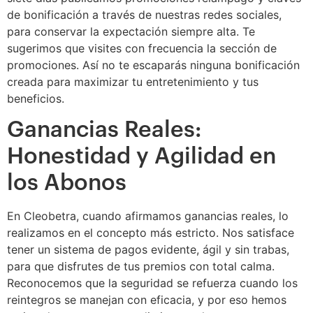
de bonificación a través de nuestras redes sociales,
para conservar la expectación siempre alta. Te
sugerimos que visites con frecuencia la sección de
promociones. Así no te escaparás ninguna bonificación
creada para maximizar tu entretenimiento y tus
beneficios.
Ganancias Reales:
Honestidad y Agilidad en
los Abonos
En Cleobetra, cuando afirmamos ganancias reales, lo
realizamos en el concepto más estricto. Nos satisface
tener un sistema de pagos evidente, ágil y sin trabas,
para que disfrutes de tus premios con total calma.
Reconocemos que la seguridad se refuerza cuando los
reintegros se manejan con eficacia, y por eso hemos