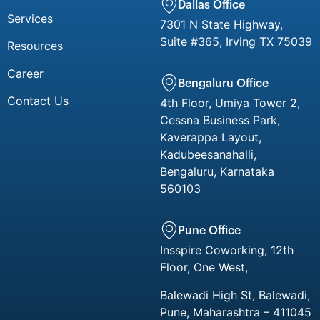
Dallas Office
Services
7301 N State Highway,
Suite #365, Irving TX 75039
Resources
Career
Bengaluru Office
Contact Us
4th Floor, Umiya Tower 2,
Cessna Business Park,
Kaverappa Layout,
Kadubeesanahalli,
Bengaluru, Karnataka
560103
Pune Office
Insspire Coworking, 12th
Floor, One West,
Balewadi High St, Balewadi,
Pune, Maharashtra – 411045