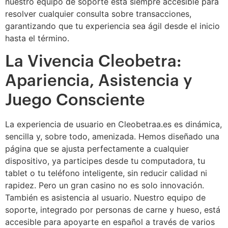
nuestro equipo de soporte está siempre accesible para
resolver cualquier consulta sobre transacciones,
garantizando que tu experiencia sea ágil desde el inicio
hasta el término.
La Vivencia Cleobetra:
Apariencia, Asistencia y
Juego Consciente
La experiencia de usuario en Cleobetraa.es es dinámica,
sencilla y, sobre todo, amenizada. Hemos diseñado una
página que se ajusta perfectamente a cualquier
dispositivo, ya participes desde tu computadora, tu
tablet o tu teléfono inteligente, sin reducir calidad ni
rapidez. Pero un gran casino no es solo innovación.
También es asistencia al usuario. Nuestro equipo de
soporte, integrado por personas de carne y hueso, está
accesible para apoyarte en español a través de varios