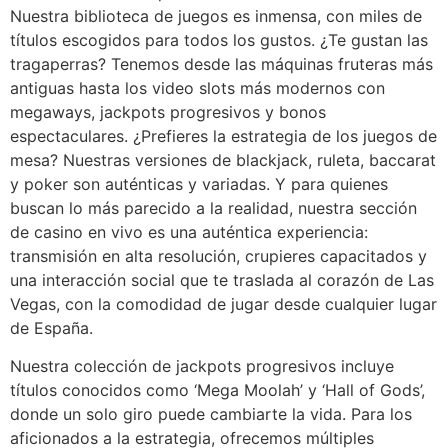
Nuestra biblioteca de juegos es inmensa, con miles de
títulos escogidos para todos los gustos. ¿Te gustan las
tragaperras? Tenemos desde las máquinas fruteras más
antiguas hasta los video slots más modernos con
megaways, jackpots progresivos y bonos
espectaculares. ¿Prefieres la estrategia de los juegos de
mesa? Nuestras versiones de blackjack, ruleta, baccarat
y poker son auténticas y variadas. Y para quienes
buscan lo más parecido a la realidad, nuestra sección
de casino en vivo es una auténtica experiencia:
transmisión en alta resolución, crupieres capacitados y
una interacción social que te traslada al corazón de Las
Vegas, con la comodidad de jugar desde cualquier lugar
de España.
Nuestra colección de jackpots progresivos incluye
títulos conocidos como ‘Mega Moolah’ y ‘Hall of Gods’,
donde un solo giro puede cambiarte la vida. Para los
aficionados a la estrategia, ofrecemos múltiples