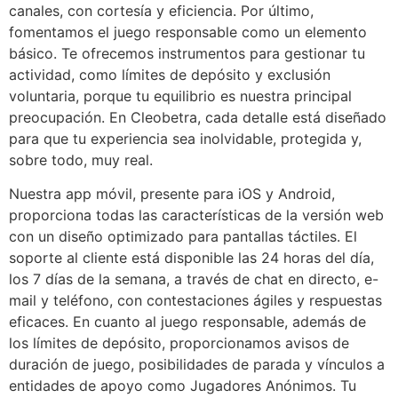
canales, con cortesía y eficiencia. Por último,
fomentamos el juego responsable como un elemento
básico. Te ofrecemos instrumentos para gestionar tu
actividad, como límites de depósito y exclusión
voluntaria, porque tu equilibrio es nuestra principal
preocupación. En Cleobetra, cada detalle está diseñado
para que tu experiencia sea inolvidable, protegida y,
sobre todo, muy real.
Nuestra app móvil, presente para iOS y Android,
proporciona todas las características de la versión web
con un diseño optimizado para pantallas táctiles. El
soporte al cliente está disponible las 24 horas del día,
los 7 días de la semana, a través de chat en directo, e-
mail y teléfono, con contestaciones ágiles y respuestas
eficaces. En cuanto al juego responsable, además de
los límites de depósito, proporcionamos avisos de
duración de juego, posibilidades de parada y vínculos a
entidades de apoyo como Jugadores Anónimos. Tu