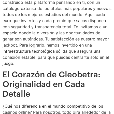
construido esta plataforma pensando en ti, con un
catálogo extenso de los títulos más populares y nuevos,
todos de los mejores estudios del mundo. Aquí, cada
euro que inviertes y cada premio que sacas disponen
con seguridad y transparencia total. Te invitamos a un
espacio donde la diversión y las oportunidades de
ganar son auténticas. Tu satisfacción es nuestro mayor
jackpot. Para lograrlo, hemos invertido en una
infraestructura tecnológica sólida que asegura una
conexión estable, para que puedas centrarte solo en el
juego.
El Corazón de Cleobetra:
Originalidad en Cada
Detalle
¿Qué nos diferencia en el mundo competitivo de los
casinos online? Para nosotros, todo gira alrededor de la