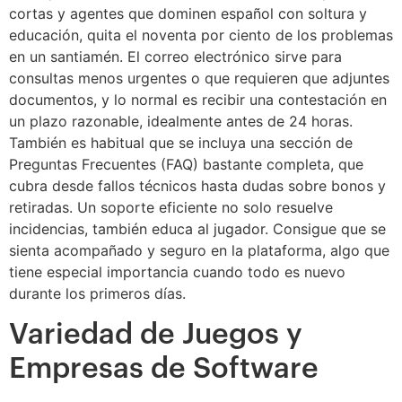
cortas y agentes que dominen español con soltura y
educación, quita el noventa por ciento de los problemas
en un santiamén. El correo electrónico sirve para
consultas menos urgentes o que requieren que adjuntes
documentos, y lo normal es recibir una contestación en
un plazo razonable, idealmente antes de 24 horas.
También es habitual que se incluya una sección de
Preguntas Frecuentes (FAQ) bastante completa, que
cubra desde fallos técnicos hasta dudas sobre bonos y
retiradas. Un soporte eficiente no solo resuelve
incidencias, también educa al jugador. Consigue que se
sienta acompañado y seguro en la plataforma, algo que
tiene especial importancia cuando todo es nuevo
durante los primeros días.
Variedad de Juegos y
Empresas de Software