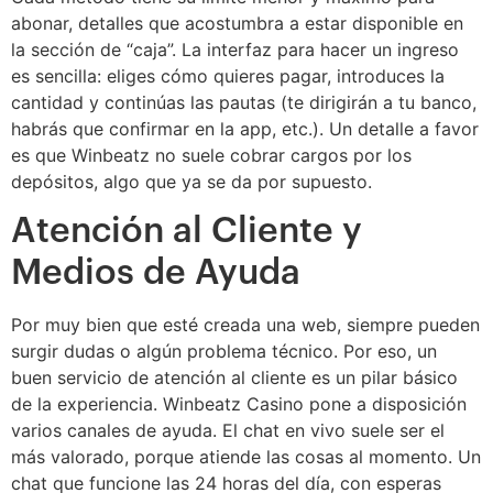
abonar, detalles que acostumbra a estar disponible en
la sección de “caja”. La interfaz para hacer un ingreso
es sencilla: eliges cómo quieres pagar, introduces la
cantidad y continúas las pautas (te dirigirán a tu banco,
habrás que confirmar en la app, etc.). Un detalle a favor
es que Winbeatz no suele cobrar cargos por los
depósitos, algo que ya se da por supuesto.
Atención al Cliente y
Medios de Ayuda
Por muy bien que esté creada una web, siempre pueden
surgir dudas o algún problema técnico. Por eso, un
buen servicio de atención al cliente es un pilar básico
de la experiencia. Winbeatz Casino pone a disposición
varios canales de ayuda. El chat en vivo suele ser el
más valorado, porque atiende las cosas al momento. Un
chat que funcione las 24 horas del día, con esperas