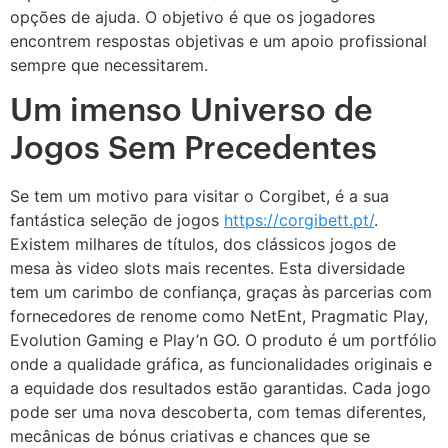
opções de ajuda. O objetivo é que os jogadores
encontrem respostas objetivas e um apoio profissional
sempre que necessitarem.
Um imenso Universo de
Jogos Sem Precedentes
Se tem um motivo para visitar o Corgibet, é a sua
fantástica seleção de jogos
https://corgibett.pt/
.
Existem milhares de títulos, dos clássicos jogos de
mesa às video slots mais recentes. Esta diversidade
tem um carimbo de confiança, graças às parcerias com
fornecedores de renome como NetEnt, Pragmatic Play,
Evolution Gaming e Play’n GO. O produto é um portfólio
onde a qualidade gráfica, as funcionalidades originais e
a equidade dos resultados estão garantidas. Cada jogo
pode ser uma nova descoberta, com temas diferentes,
mecânicas de bónus criativas e chances que se