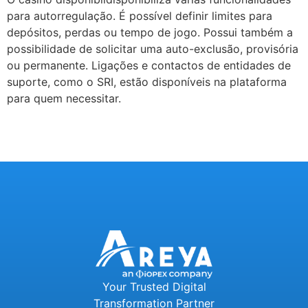
para autorregulação. É possível definir limites para
depósitos, perdas ou tempo de jogo. Possui também a
possibilidade de solicitar uma auto-exclusão, provisória
ou permanente. Ligações e contactos de entidades de
suporte, como o SRI, estão disponíveis na plataforma
para quem necessitar.
Your Trusted Digital
Transformation Partner