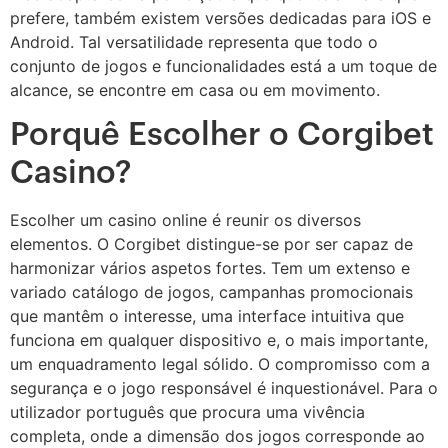
prefere, também existem versões dedicadas para iOS e
Android. Tal versatilidade representa que todo o
conjunto de jogos e funcionalidades está a um toque de
alcance, se encontre em casa ou em movimento.
Porquê Escolher o Corgibet
Casino?
Escolher um casino online é reunir os diversos
elementos. O Corgibet distingue-se por ser capaz de
harmonizar vários aspetos fortes. Tem um extenso e
variado catálogo de jogos, campanhas promocionais
que mantêm o interesse, uma interface intuitiva que
funciona em qualquer dispositivo e, o mais importante,
um enquadramento legal sólido. O compromisso com a
segurança e o jogo responsável é inquestionável. Para o
utilizador português que procura uma vivência
completa, onde a dimensão dos jogos corresponde ao