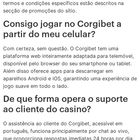
termos e condições específicos estão descritos na
secção de promoções do sítio.
Consigo jogar no Corgibet a
partir do meu celular?
Com certeza, sem questão. O Corgibet tem uma
plataforma web inteiramente adaptada para telemóvel,
disponível pelo browser do seu smartphone ou tablet.
Além disso oferece apps para descarregar em
aparelhos Android e iOS, garantindo uma experiência de
jogo suave em todo o lado.
De que forma opera o suporte
ao cliente do casino?
O assistência ao cliente do Corgibet, acessível em
português, funciona principalmente por chat ao vivo,
que proporciona respostas imediatas 24 horas por dia.