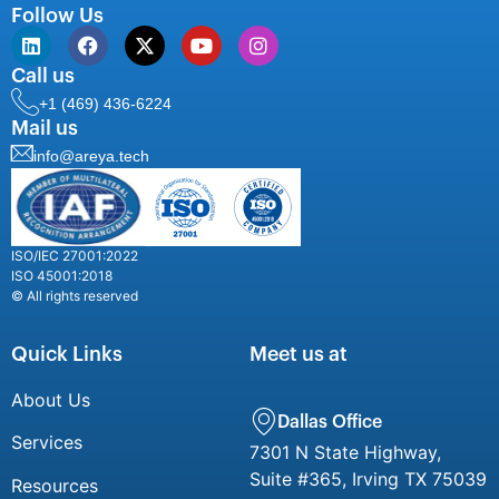
Follow Us
Call us
+1 (469) 436-6224
Mail us
info@areya.tech
ISO/IEC 27001:2022
ISO 45001:2018
© All rights reserved
Quick Links
Meet us at
About Us
Dallas Office
Services
7301 N State Highway,
Suite #365, Irving TX 75039
Resources