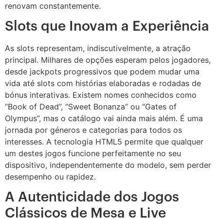
renovam constantemente.
Slots que Inovam a Experiência
As slots representam, indiscutivelmente, a atração
principal. Milhares de opções esperam pelos jogadores,
desde jackpots progressivos que podem mudar uma
vida até slots com histórias elaboradas e rodadas de
bónus interativas. Existem nomes conhecidos como
“Book of Dead”, “Sweet Bonanza” ou “Gates of
Olympus”, mas o catálogo vai ainda mais além. É uma
jornada por géneros e categorias para todos os
interesses. A tecnologia HTML5 permite que qualquer
um destes jogos funcione perfeitamente no seu
dispositivo, independentemente do modelo, sem perder
desempenho ou rapidez.
A Autenticidade dos Jogos
Clássicos de Mesa e Live