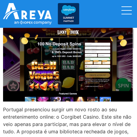
Portugal presenciou surgir um novo rosto ao seu
entretenimento online: o Corgibet Casino. Este site não
veio apenas para participar, mas para elevar o nível de
tudo. A proposta é uma biblioteca recheada de jogos,