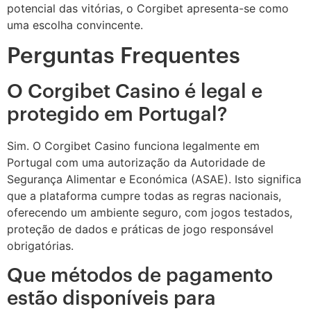
potencial das vitórias, o Corgibet apresenta-se como
uma escolha convincente.
Perguntas Frequentes
O Corgibet Casino é legal e
protegido em Portugal?
Sim. O Corgibet Casino funciona legalmente em
Portugal com uma autorização da Autoridade de
Segurança Alimentar e Económica (ASAE). Isto significa
que a plataforma cumpre todas as regras nacionais,
oferecendo um ambiente seguro, com jogos testados,
proteção de dados e práticas de jogo responsável
obrigatórias.
Que métodos de pagamento
estão disponíveis para