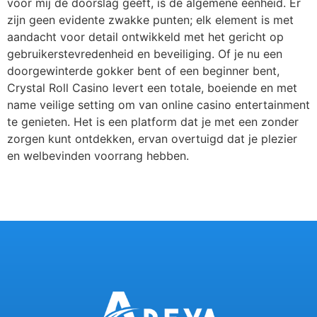
voor mij de doorslag geeft, is de algemene eenheid. Er
zijn geen evidente zwakke punten; elk element is met
aandacht voor detail ontwikkeld met het gericht op
gebruikerstevredenheid en beveiliging. Of je nu een
doorgewinterde gokker bent of een beginner bent,
Crystal Roll Casino levert een totale, boeiende en met
name veilige setting om van online casino entertainment
te genieten. Het is een platform dat je met een zonder
zorgen kunt ontdekken, ervan overtuigd dat je plezier
en welbevinden voorrang hebben.