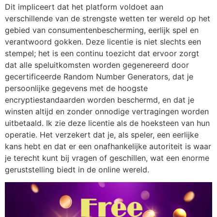
Dit impliceert dat het platform voldoet aan
verschillende van de strengste wetten ter wereld op het
gebied van consumentenbescherming, eerlijk spel en
verantwoord gokken. Deze licentie is niet slechts een
stempel; het is een continu toezicht dat ervoor zorgt
dat alle speluitkomsten worden gegenereerd door
gecertificeerde Random Number Generators, dat je
persoonlijke gegevens met de hoogste
encryptiestandaarden worden beschermd, en dat je
winsten altijd en zonder onnodige vertragingen worden
uitbetaald. Ik zie deze licentie als de hoeksteen van hun
operatie. Het verzekert dat je, als speler, een eerlijke
kans hebt en dat er een onafhankelijke autoriteit is waar
je terecht kunt bij vragen of geschillen, wat een enorme
geruststelling biedt in de online wereld.