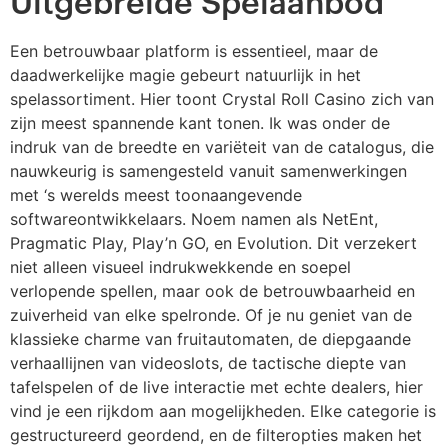
Uitgebreide Spelaanbod
Een betrouwbaar platform is essentieel, maar de
daadwerkelijke magie gebeurt natuurlijk in het
spelassortiment. Hier toont Crystal Roll Casino zich van
zijn meest spannende kant tonen. Ik was onder de
indruk van de breedte en variëteit van de catalogus, die
nauwkeurig is samengesteld vanuit samenwerkingen
met ‘s werelds meest toonaangevende
softwareontwikkelaars. Noem namen als NetEnt,
Pragmatic Play, Play’n GO, en Evolution. Dit verzekert
niet alleen visueel indrukwekkende en soepel
verlopende spellen, maar ook de betrouwbaarheid en
zuiverheid van elke spelronde. Of je nu geniet van de
klassieke charme van fruitautomaten, de diepgaande
verhaallijnen van videoslots, de tactische diepte van
tafelspelen of de live interactie met echte dealers, hier
vind je een rijkdom aan mogelijkheden. Elke categorie is
gestructureerd geordend, en de filteropties maken het