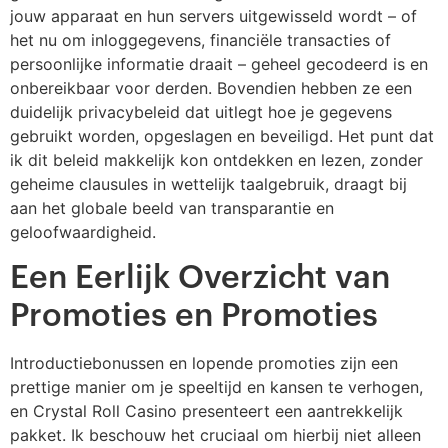
jouw apparaat en hun servers uitgewisseld wordt – of
het nu om inloggegevens, financiële transacties of
persoonlijke informatie draait – geheel gecodeerd is en
onbereikbaar voor derden. Bovendien hebben ze een
duidelijk privacybeleid dat uitlegt hoe je gegevens
gebruikt worden, opgeslagen en beveiligd. Het punt dat
ik dit beleid makkelijk kon ontdekken en lezen, zonder
geheime clausules in wettelijk taalgebruik, draagt bij
aan het globale beeld van transparantie en
geloofwaardigheid.
Een Eerlijk Overzicht van
Promoties en Promoties
Introductiebonussen en lopende promoties zijn een
prettige manier om je speeltijd en kansen te verhogen,
en Crystal Roll Casino presenteert een aantrekkelijk
pakket. Ik beschouw het cruciaal om hierbij niet alleen