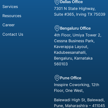
Dallas Office
Services
7301 N State Highway,
Suite #365, Irving TX 75039
Resources
Career
Bengaluru Office
Contact Us
4th Floor, Umiya Tower 2,
Cessna Business Park,
Kaverappa Layout,
Kadubeesanahalli,
Bengaluru, Karnataka
560103
Pune Office
Insspire Coworking, 12th
Floor, One West,
Balewadi High St, Balewadi,
Pune, Maharashtra – 411045