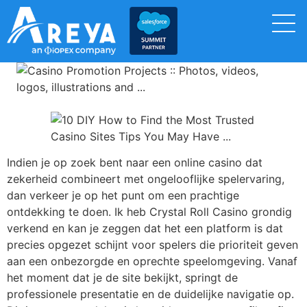
Indien je op zoek bent naar een online casino dat
zekerheid combineert met ongelooflijke spelervaring,
dan verkeer je op het punt om een prachtige
ontdekking te doen. Ik heb Crystal Roll Casino grondig
verkend en kan je zeggen dat het een platform is dat
precies opgezet schijnt voor spelers die prioriteit geven
aan een onbezorgde en oprechte speelomgeving. Vanaf
het moment dat je de site bekijkt, springt de
professionele presentatie en de duidelijke navigatie op.