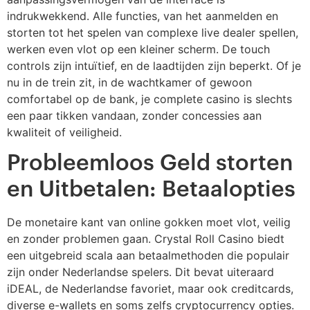
indrukwekkend. Alle functies, van het aanmelden en
storten tot het spelen van complexe live dealer spellen,
werken even vlot op een kleiner scherm. De touch
controls zijn intuïtief, en de laadtijden zijn beperkt. Of je
nu in de trein zit, in de wachtkamer of gewoon
comfortabel op de bank, je complete casino is slechts
een paar tikken vandaan, zonder concessies aan
kwaliteit of veiligheid.
Probleemloos Geld storten
en Uitbetalen: Betaalopties
De monetaire kant van online gokken moet vlot, veilig
en zonder problemen gaan. Crystal Roll Casino biedt
een uitgebreid scala aan betaalmethoden die populair
zijn onder Nederlandse spelers. Dit bevat uiteraard
iDEAL, de Nederlandse favoriet, maar ook creditcards,
diverse e-wallets en soms zelfs cryptocurrency opties.