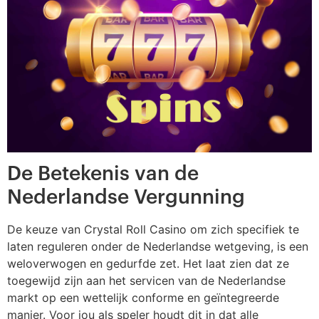
De Betekenis van de
Nederlandse Vergunning
De keuze van Crystal Roll Casino om zich specifiek te
laten reguleren onder de Nederlandse wetgeving, is een
weloverwogen en gedurfde zet. Het laat zien dat ze
toegewijd zijn aan het servicen van de Nederlandse
markt op een wettelijk conforme en geïntegreerde
manier. Voor jou als speler houdt dit in dat alle